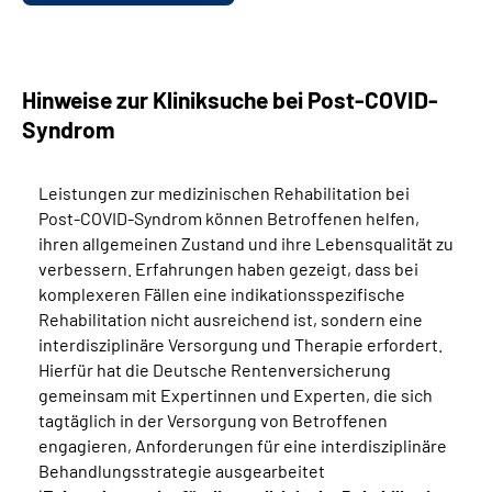
Hinweise zur Kliniksuche bei Post-COVID-
Syndrom
Leistungen zur medizinischen Rehabilitation bei
Post-COVID-Syndrom können Betroffenen helfen,
ihren allgemeinen Zustand und ihre Lebensqualität zu
verbessern. Erfahrungen haben gezeigt, dass bei
komplexeren Fällen eine indikationsspezifische
Rehabilitation nicht ausreichend ist, sondern eine
interdisziplinäre Versorgung und Therapie erfordert.
Hierfür hat die Deutsche Rentenversicherung
gemeinsam mit Expertinnen und Experten, die sich
tagtäglich in der Versorgung von Betroffenen
engagieren, Anforderungen für eine interdisziplinäre
Behandlungsstrategie ausgearbeitet