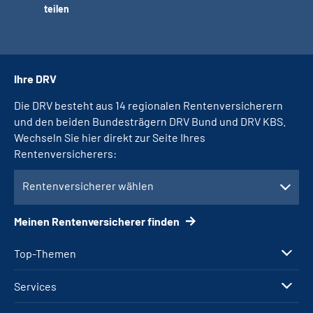
teilen
Ihre DRV
Die DRV besteht aus 14 regionalen Rentenversicherern
und den beiden Bundesträgern DRV Bund und DRV KBS.
Wechseln Sie hier direkt zur Seite Ihres
Rentenversicherers:
Rentenversicherer wählen
Meinen Rentenversicherer finden
Top-Themen
Services