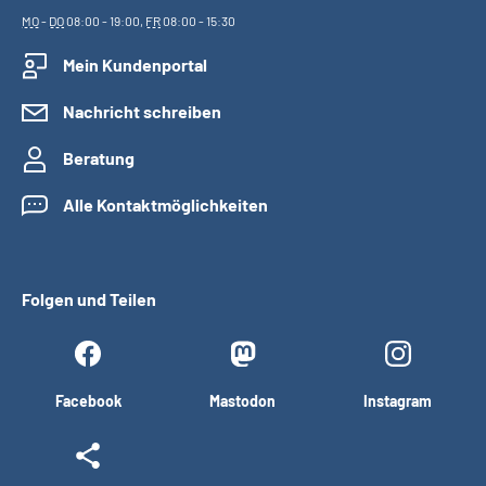
MO
-
DO
08:00 - 19:00,
FR
08:00 - 15:30
Mein Kundenportal
Nachricht schreiben
Beratung
Alle Kontaktmöglichkeiten
Folgen und Teilen
Facebook
Mastodon
Instagram