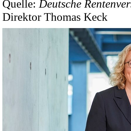
Quelle:
Deutsche Rentenver
Direktor Thomas Keck