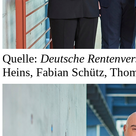
Quelle:
Deutsche Rentenver
Heins, Fabian Schütz, Thom