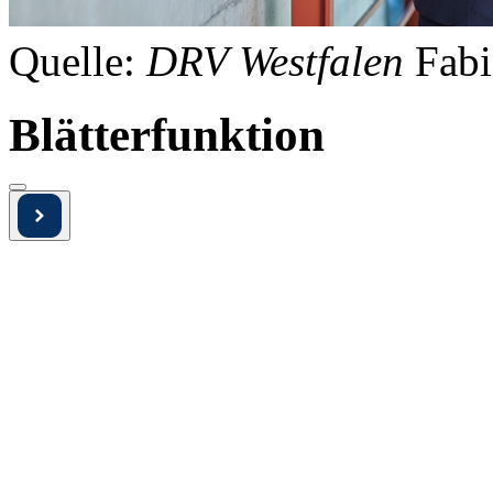
Quelle:
DRV Westfalen
Fabi
Blätterfunktion