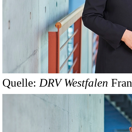
Quelle:
DRV Westfalen
Fran