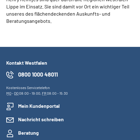
Lippe im Einsatz. Sie sind damit vor Ort ein wichtiger Teil
unseres des flächendeckenden Auskunfts- und
Beratungsangebots.
Kontakt Westfalen
0800 1000 48011
Kostenloses Servicetelefon
MO
-
DO
08:00 - 19:00,
FR
08:00 - 15:30
Mein Kundenportal
Nachricht schreiben
Beratung