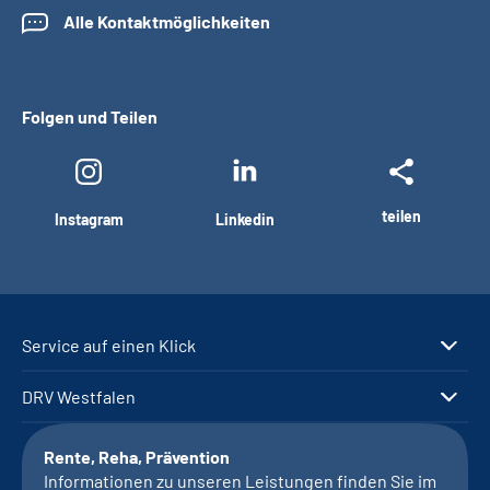
Alle Kontaktmöglichkeiten
Folgen und Teilen
teilen
Instagram
Linkedin
Service auf einen Klick
DRV Westfalen
Rente, Reha, Prävention
Informationen zu unseren Leistungen finden Sie im