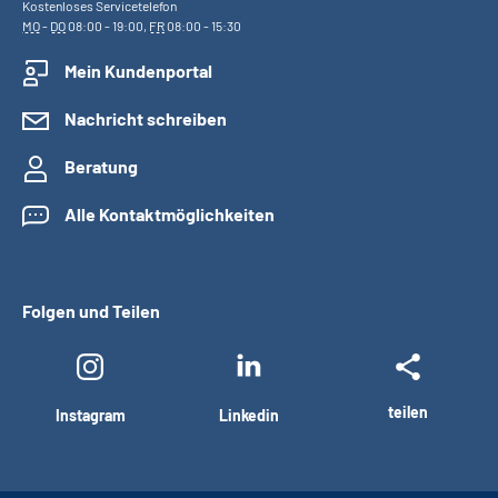
Kostenloses Servicetelefon
MO
-
DO
08:00 - 19:00,
FR
08:00 - 15:30
Mein Kundenportal
Nachricht schreiben
Beratung
Alle Kontaktmöglichkeiten
Folgen und Teilen
teilen
Instagram
Linkedin