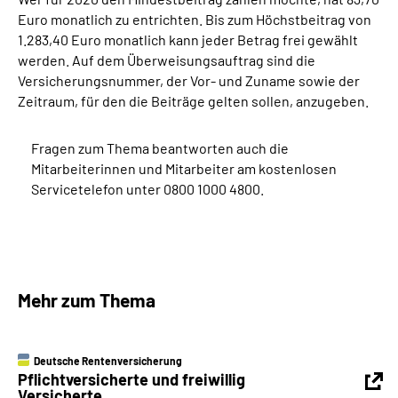
Euro monatlich zu entrichten. Bis zum Höchstbeitrag von
1.283,40 Euro monatlich kann jeder Betrag frei gewählt
werden. Auf dem Überweisungsauftrag sind die
Versicherungsnummer, der Vor- und Zuname sowie der
Zeitraum, für den die Beiträge gelten sollen, anzugeben.
Fragen zum Thema beantworten auch die
Mitarbeiterinnen und Mitarbeiter am kostenlosen
Servicetelefon unter 0800 1000 4800.
Mehr zum Thema
Deutsche Rentenversicherung
Pflichtversicherte und freiwillig
Versicherte