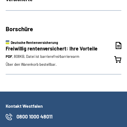
Borschüre
Deutsche Rentenversicherung
Freiwillig rentenversichert: Ihre Vorteile
PDF
, 808KB, Datei ist barrierefrei⁄barrierearm
Über den Warenkorb bestellbar.
Kontakt Westfalen
0800 1000 48011