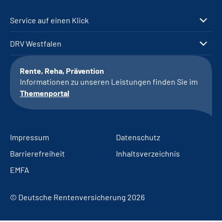
Service auf einen Klick
DRV Westfalen
Rente, Reha, Prävention
Informationen zu unseren Leistungen finden Sie im
Themenportal
Impressum
Datenschutz
Barrierefreiheit
Inhaltsverzeichnis
EMFA
© Deutsche Rentenversicherung 2026