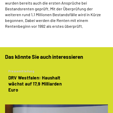
wurden bereits auch die ersten Ansprüche bei
Bestandsrenten geprüft. Mit der Überprüfung der
weiteren rund 1,1 Millionen Bestandsfälle wird in Kürze
begonnen. Dabei werden die Renten mit einem
Rentenbeginn vor 1992 als erstes überprüft.
Das könnte Sie auch interessieren
Pressemitteilung
DRV Westfalen: Haushalt
wächst auf 17,9 Milliarden
Euro