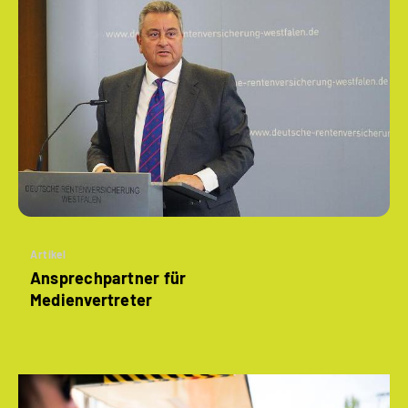
Artikel
Ansprechpartner für
Medienvertreter