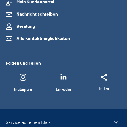
Mein Kundenportal
Nachricht schreiben
Beratung
Alle Kontaktmöglichkeiten
Folgen und Teilen
teilen
Instagram
Linkedin
Service auf einen Klick