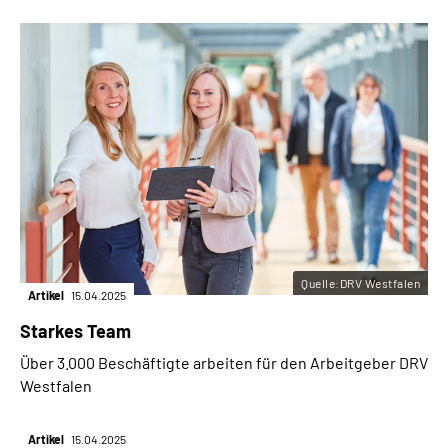
Quelle:DRV Westfalen
Artikel
15.04.2025
Starkes Team
Über 3.000 Beschäftigte arbeiten für den Arbeitgeber DRV
Westfalen
Artikel
15.04.2025