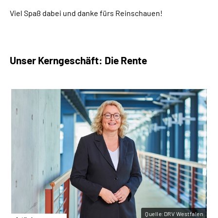
Viel Spaß dabei und danke fürs Reinschauen!
Unser Kerngeschäft: Die Rente
Quelle:DRV Westfalen