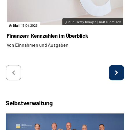
Quelle:Getty Images | Ralf Hiemisch
Artikel
15.04.2025
Finanzen: Kennzahlen im Überblick
Von Einnahmen und Ausgaben
Selbstverwaltung