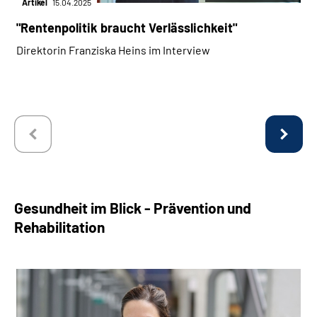
Artikel
15.04.2025
"Rentenpolitik braucht Verlässlichkeit"
Direktorin Franziska Heins im Interview
Gesundheit im Blick - Prävention und
Rehabilitation