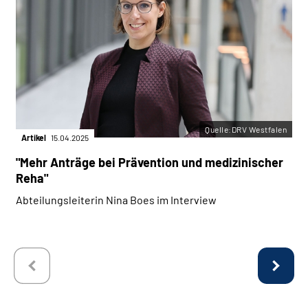
Quelle:DRV Westfalen
Artikel
15.04.2025
"Mehr Anträge bei Prävention und medizinischer
Reha"
Abteilungsleiterin Nina Boes im Interview