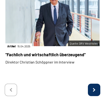
Quelle:DRV Westfalen
Artikel
15.04.2025
"Fachlich und wirtschaftlich überzeugend"
Direktor Christian Schöppner im Interview