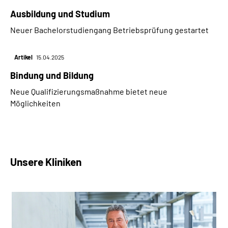
Ausbildung und Studium
Neuer Bachelorstudiengang Betriebsprüfung gestartet
Artikel
15.04.2025
Bindung und Bildung
Neue Qualifizierungsmaßnahme bietet neue
Möglichkeiten
Unsere Kliniken