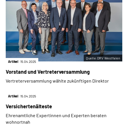
Quelle:DRV Westfalen
Artikel
15.04.2025
Vorstand und Vertreterversammlung
Vertreterversammlung wählte zukünftigen Direktor
Artikel
15.04.2025
Versichertenälteste
Ehrenamtliche Expertinnen und Experten beraten
wohnortnah