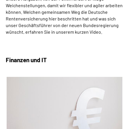
Weichenstellungen, damit wir flexibler und agiler arbeiten
können.
Welchen gemeinsamen Weg die Deutsche
Rentenversicherung hier beschritten hat und was sich
unser Geschäftsführer von der neuen Bundesregierung
wünscht, erfahren Sie in unserem kurzen Video.
Finanzen und IT