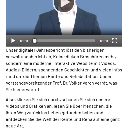
00:00
00:00
Unser digitaler Jahresbericht löst den bisherigen
Verwaltungsbericht ab. Keine dicken Broschüren mehr,
sondern eine moderne, interaktive Website mit Videos,
Audios, Bildern, spannenden Geschichten und vielen Infos
rund um die Themen Rente und Rehabilitation. Unser
Vorstandsvorsitzender Prof. Dr. Volker Verch verrät, was
Sie hier erwartet.
Also, klicken Sie sich durch, schauen Sie sich unsere
Videos und Grafiken an, lesen Sie über Menschen, die
ihren Weg zurück ins Leben gefunden haben und
entdecken Sie die Welt der Rente und Reha auf eine ganz
neue Art.