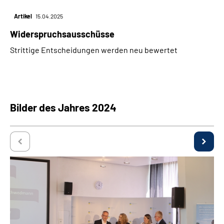
Artikel
15.04.2025
Widerspruchsausschüsse
Strittige Entscheidungen werden neu bewertet
Bilder des Jahres 2024