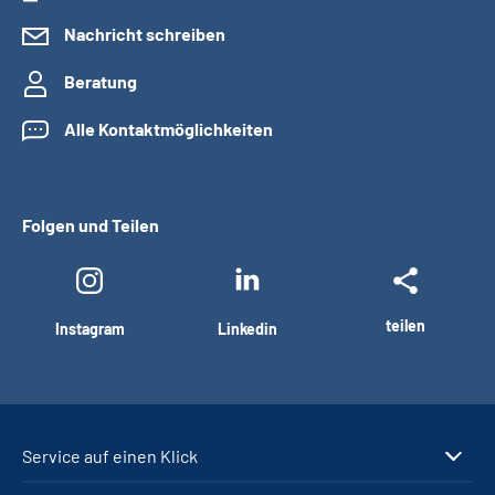
Nachricht schreiben
Beratung
Alle Kontaktmöglichkeiten
Folgen und Teilen
teilen
Instagram
Linkedin
Service auf einen Klick