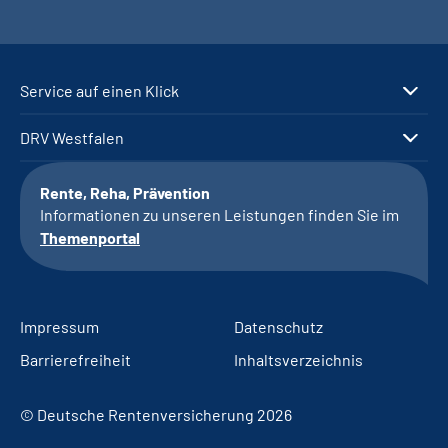
Service auf einen Klick
DRV Westfalen
Rente, Reha, Prävention
Informationen zu unseren Leistungen finden Sie im
Themenportal
Impressum
Datenschutz
Barrierefreiheit
Inhaltsverzeichnis
© Deutsche Rentenversicherung 2026