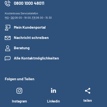
0800 1000 48011
Kostenloses Servicetelefon
MO
-
DO
08:00 - 19:00,
FR
08:00 - 15:30
Mein Kundenportal
Nachricht schreiben
Beratung
Alle Kontaktmöglichkeiten
Folgen und Teilen
teilen
Instagram
Linkedin