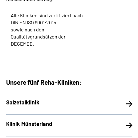
Alle Kliniken sind zertifiziert nach
DIN EN ISO 9001:2015
sowie nach den
Qualitätsgrundsätzen der
DEGEMED.
Unsere fünf Reha-Kliniken:
Salzetalklinik
Klinik Münsterland