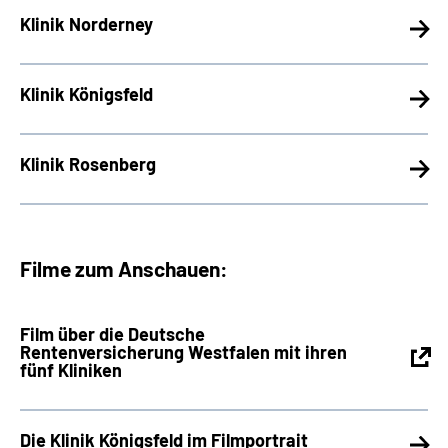
Klinik Norderney
Klinik Königsfeld
Klinik Rosenberg
Filme zum Anschauen:
Film über die Deutsche
Rentenversicherung Westfalen mit ihren
fünf Kliniken
Die Klinik Königsfeld im Filmportrait