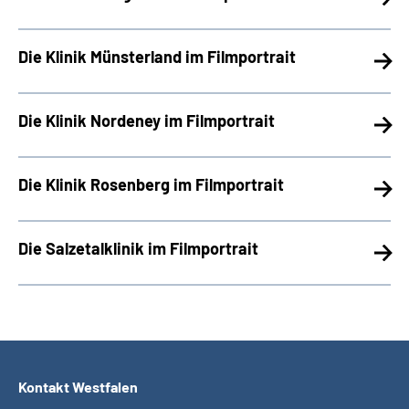
Die Klinik Münsterland im Filmportrait
Die Klinik Nordeney im Filmportrait
Die Klinik Rosenberg im Filmportrait
Die Salzetalklinik im Filmportrait
Kontakt Westfalen