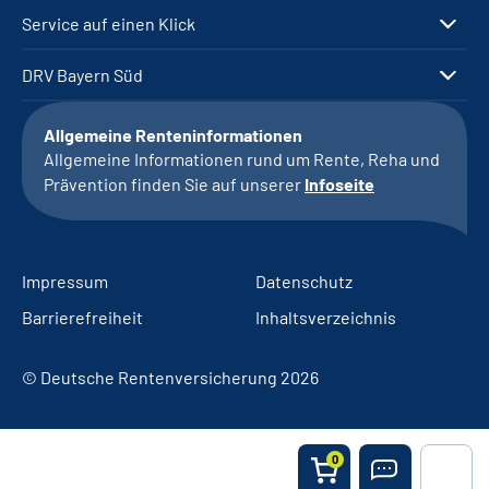
Service auf einen Klick
DRV Bayern Süd
Allgemeine Renteninformationen
Allgemeine Informationen rund um Rente, Reha und
Prävention finden Sie auf unserer
Infoseite
Impressum
Datenschutz
Barrierefreiheit
Inhaltsverzeichnis
© Deutsche Rentenversicherung 2026
0