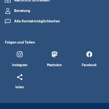
Beratung
Alle Kontaktmöglichkeiten
Folgen und Teilen
Instagram
Mastodon
Facebook
teilen