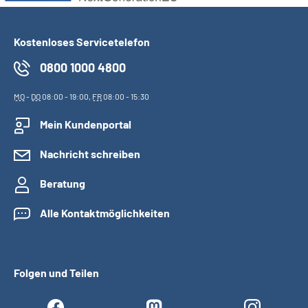
Kostenloses Servicetelefon
0800 1000 4800
MO
-
DO
08:00 - 19:00,
FR
08:00 - 15:30
Mein Kundenportal
Nachricht schreiben
Beratung
Alle Kontaktmöglichkeiten
Folgen und Teilen