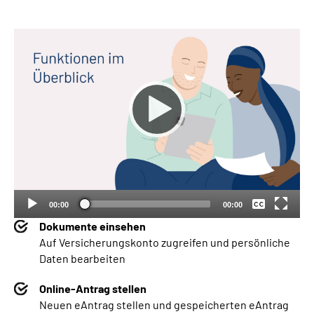
Keine
Deutsch
00:00
00:00
Dokumente einsehen
Auf Versicherungskonto zugreifen und persönliche
Daten bearbeiten
Online-Antrag stellen
Neuen eAntrag stellen und gespeicherten eAntrag