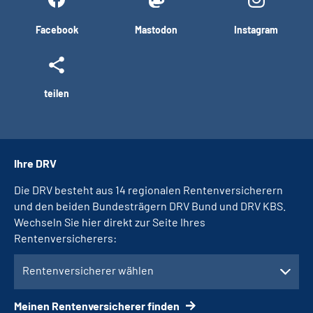
Facebook
Mastodon
Instagram
teilen
Ihre DRV
Die DRV besteht aus 14 regionalen Rentenversicherern
und den beiden Bundesträgern DRV Bund und DRV KBS.
Wechseln Sie hier direkt zur Seite Ihres
Rentenversicherers:
Rentenversicherer wählen
Meinen Rentenversicherer finden