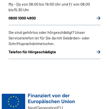
Mo
-
Do
von 08:00 bis 19:00 Uhr und
Fr
von 08:00
bis15:30 Uhr
0800 1000 4800
Sie sind gehörlos oder hörgeschädigt?
Unser
Servicetelefon ist für Sie da mit Gebärden- oder
Schriftsprachdolmetscher.
Telefon für Hörgeschädigte