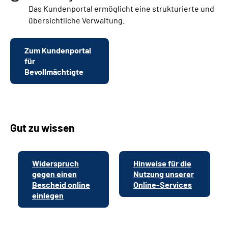
Das Kundenportal ermöglicht eine strukturierte und
übersichtliche Verwaltung.
Zum Kundenportal
für
Bevollmächtigte
Gut zu wissen
Widerspruch
Hinweise für die
gegen einen
Nutzung unserer
Bescheid online
Online-Services
einlegen