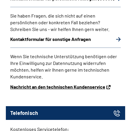
Sie haben Fragen, die sich nicht auf einen
persönlichen oder konkreten Fall beziehen?
Schreiben Sie uns - wir helfen Ihnen gern weiter.
Kontaktformular für sonstige Anfragen
Wenn Sie technische Unterstützung benötigen oder
Ihre Einwilligung zur Datennutzung widerrufen
möchten, helfen wir Ihnen gerne im technischen
Kundenservice.
Nachricht an den technischen Kundenservice
Telefonisch
Kostenloses Servicetelefon: