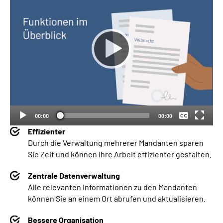
Keine
Deutsch
00:00
00:00
Effizienter
Durch die Verwaltung mehrerer Mandanten sparen
Sie Zeit und können Ihre Arbeit effizienter gestalten.
Zentrale Datenverwaltung
Alle relevanten Informationen zu den Mandanten
können Sie an einem Ort abrufen und aktualisieren.
Bessere Organisation