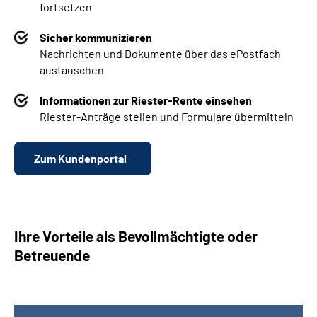
fortsetzen
Sicher kommunizieren
Nachrichten und Dokumente über das ePostfach
austauschen
Informationen zur Riester-Rente einsehen
Riester-Anträge stellen und Formulare übermitteln
Zum Kundenportal
Ihre Vorteile als Bevollmächtigte oder
Betreuende