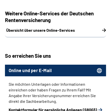
Weitere Online-Services der Deutschen
Rentenversicherung
Übersicht über unsere Online-Services
So erreichen Sie uns
Online und per E-Mail
Sie möchten Unterlagen oder Informationen
einreichen oder haben Fragen zu Ihrem Fall? Mit
Angabe Ihrer Versicherungsnummer erreichen Sie
direkt die Sachbearbeitung.
Kontaktformular für persönliche Anliegen (S8003)