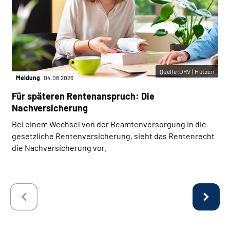
Quelle:DRV | Hützen
Meldung
04.08.2026
Für späteren Rentenanspruch: Die
Nachversicherung
Bei einem Wechsel von der Beamtenversorgung in die
gesetzliche Rentenversicherung, sieht das Rentenrecht
die Nachversicherung vor.