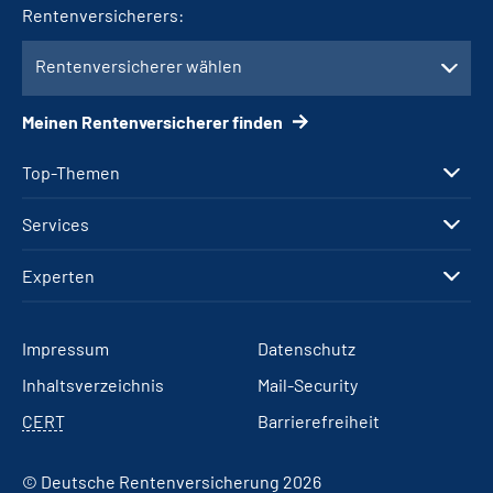
Rentenversicherers:
Rentenversicherer wählen
Meinen Rentenversicherer finden
Top-Themen
Services
Experten
Impressum
Datenschutz
Inhaltsverzeichnis
Mail-Security
CERT
Barrierefreiheit
© Deutsche Rentenversicherung 2026