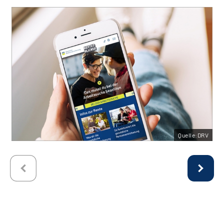
Quelle:DRV