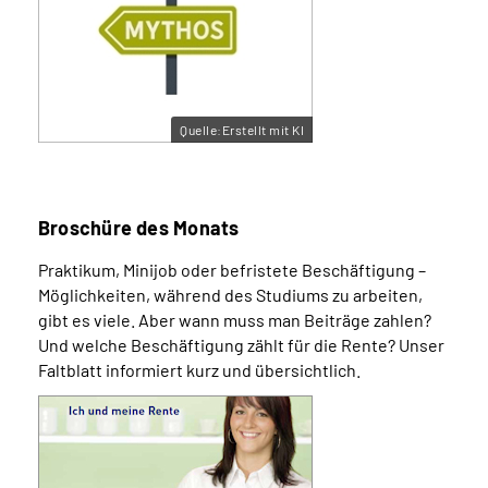
Quelle:Erstellt mit KI
Broschüre des Monats
Praktikum, Minijob oder befristete Beschäftigung –
Möglichkeiten, während des Studiums zu arbeiten,
gibt es viele. Aber wann muss man Beiträge zahlen?
Und welche Beschäftigung zählt für die Rente? Unser
Faltblatt informiert kurz und übersichtlich.