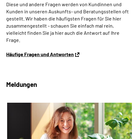
Diese und andere Fragen werden von Kundinnen und
Kunden in unseren Auskunfts- und Beratungsstellen oft
gestellt. Wir haben die häufigsten Fragen für Sie hier
zusammengestellt - schauen Sie einfach mal rein,
vielleicht finden Sie ja hier auch die Antwort auf Ihre
Frage.
Häufige Fragen und Antworten
Meldungen