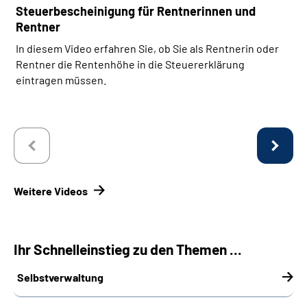
Steuerbescheinigung für Rentnerinnen und
Rentner
In diesem Video erfahren Sie, ob Sie als Rentnerin oder
Rentner die Rentenhöhe in die Steuererklärung
eintragen müssen.
Weitere Videos
Ihr Schnelleinstieg zu den Themen ...
Selbstverwaltung