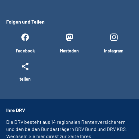
Folgen und Teilen
Facebook
Mastodon
Instagram
teilen
Ihre DRV
Die DRV besteht aus 14 regionalen Rentenversicherern
und den beiden Bundesträgern DRV Bund und DRV KBS.
Wechseln Sie hier direkt zur Seite Ihres