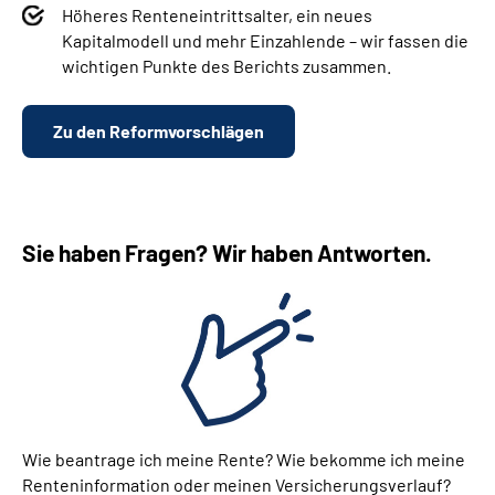
Höheres Renteneintrittsalter, ein neues
Kapitalmodell und mehr Einzahlende – wir fassen d
ie
wichtigen Punkte des Berichts zusammen.
Zu den Reformvorschlägen
Sie haben Fragen? Wir haben Antworten.
Wie beantrage ich meine Rente? Wie bekomme ich meine
Renteninformation oder meinen Versicherungsverlauf?