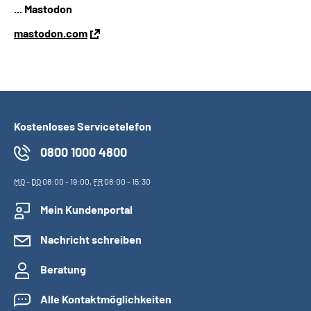
... Mastodon
mastodon.com
Kostenloses Servicetelefon
0800 1000 4800
MO
-
DO
08:00 - 19:00,
FR
08:00 - 15:30
Mein Kundenportal
Nachricht schreiben
Beratung
Alle Kontaktmöglichkeiten