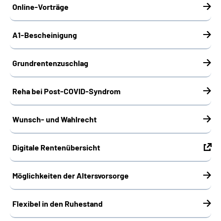
Online-Vorträge
A1-Bescheinigung
Grundrentenzuschlag
Reha bei Post-COVID-Syndrom
Wunsch- und Wahlrecht
Digitale Rentenübersicht
Möglichkeiten der Altersvorsorge
Flexibel in den Ruhestand