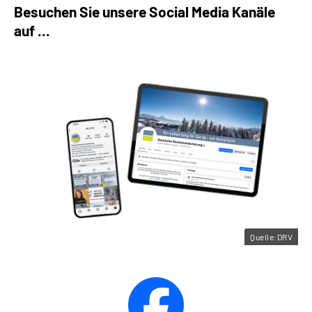
Besuchen Sie unsere Social Media Kanäle
auf ...
Quelle:DRV