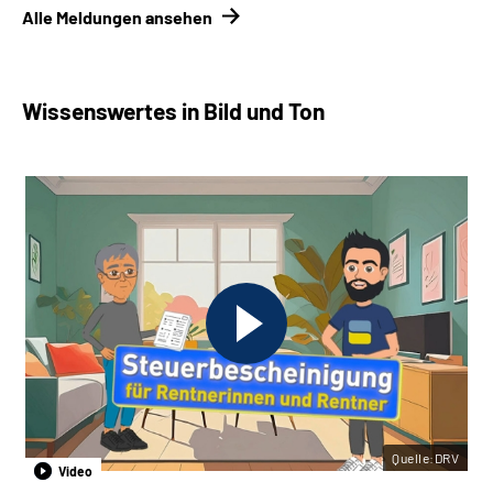
Alle Meldungen ansehen
Wissenswertes in Bild und Ton
Quelle:DRV
Video