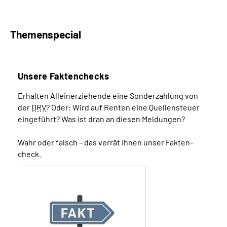
Themenspecial
Unsere Faktenchecks
Erhalten Alleinerziehende eine Sonder­zahlung von
der
DRV
? Oder: Wird auf Renten eine Quellen­­steuer
eingeführt? Was ist dran an diesen Meldungen?
Wahr oder falsch – das verrät Ihnen unser Fakten­
check.