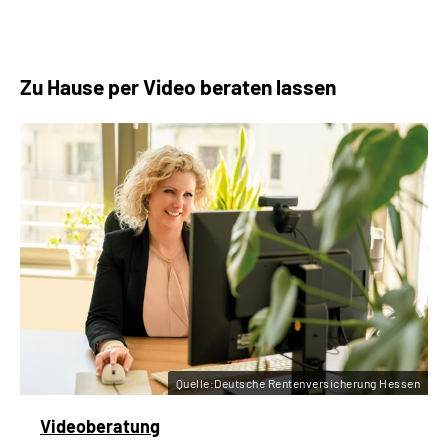
Zu Hause per Video beraten lassen
Quelle:Deutsche Rentenversicherung Hessen
Videoberatung