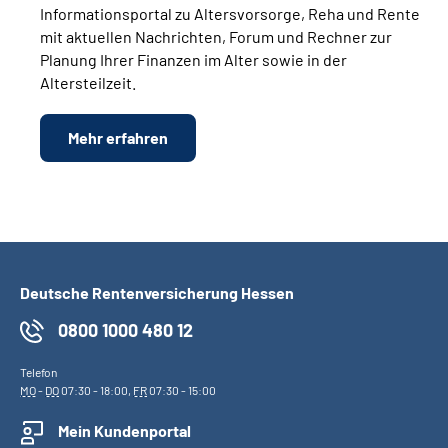
Informationsportal zu Altersvorsorge, Reha und Rente
mit aktuellen Nachrichten, Forum und Rechner zur
Planung Ihrer Finanzen im Alter sowie in der
Altersteilzeit.
Mehr erfahren
Deutsche Rentenversicherung Hessen
0800 1000 480 12
Telefon
MO
-
DO
07:30 - 18:00,
FR
07:30 - 15:00
Mein Kundenportal