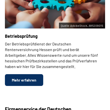
Quelle:AdobeStock_685209015
Betriebsprüfung
Der Betriebsprüfdienst der Deutschen
Rentenversichrung Hessen prüft und berät
Arbeitgeber. Alles Wissenswerte rund um unsere fünf
hessischen Prüfbezirksstellen und das Prüfverfahren
haben wir hier für Sie zusammengestellt.
Mehr erfahren
Firmenservice der Deutschen