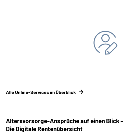
fortsetzen
Persönliche Daten ändern
Bankverbindung
Adresse
Alle Online-Services im Überblick
Altersvorsorge-Ansprüche auf einen Blick -
Die Digitale Rentenübersicht