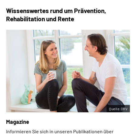
Wissenswertes rund um Prävention,
Rehabilitation und Rente
Quelle:DRV
Magazine
Informieren Sie sich in unseren Publikationen über