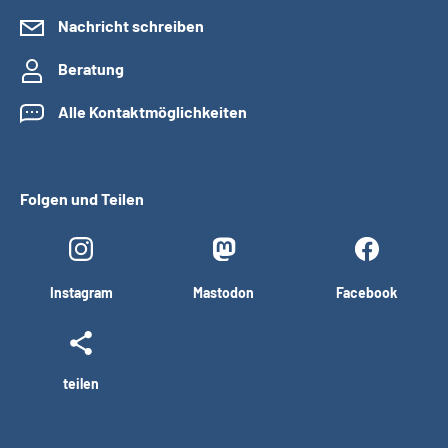
Nachricht schreiben
Beratung
Alle Kontaktmöglichkeiten
Folgen und Teilen
Instagram
Mastodon
Facebook
teilen