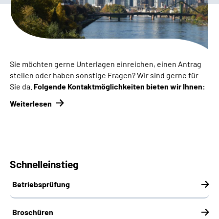
Inhalte in Gebärdensprache (DGS)
Leichte Sprache
Suche
Sie möchten gerne Unterlagen einreichen, einen Antrag
stellen oder haben sonstige Fragen? Wir sind gerne für
Sie da.
Folgende Kontaktmöglichkeiten bieten wir Ihnen:
Mein Kundenportal
Weiterlesen
Schnelleinstieg
Betriebsprüfung
Broschüren