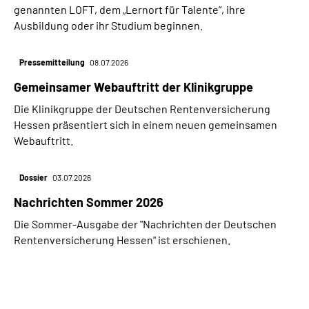
genannten LOFT, dem „Lernort für Talente“, ihre
Ausbildung oder ihr Studium beginnen.
Pressemitteilung
08.07.2026
Gemeinsamer Webauftritt der Klinikgruppe
Die Klinikgruppe der Deutschen Rentenversicherung
Hessen präsentiert sich in einem neuen gemeinsamen
Webauftritt.
Dossier
03.07.2026
Nachrichten Sommer 2026
Die Sommer-Ausgabe der "Nachrichten der Deutschen
Rentenversicherung Hessen" ist erschienen.