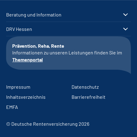
Beratung und Information
DRV Hessen
Prävention, Reha, Rente
Informationen zu unseren Leistungen finden Sie im
Themenportal
Impressum
Datenschutz
Inhaltsverzeichnis
Barrierefreiheit
EMFA
© Deutsche Rentenversicherung 2026