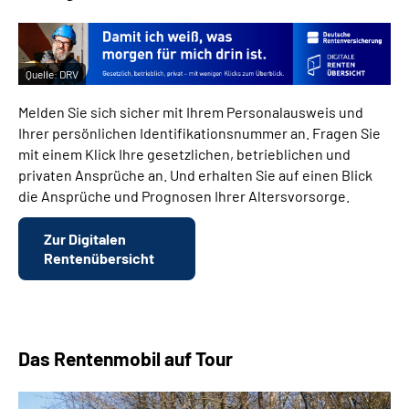
Quelle:
DRV
Melden Sie sich sicher mit Ihrem Personalausweis und
Ihrer persönlichen Identifikationsnummer an. Fragen Sie
mit einem Klick Ihre gesetzlichen, betrieblichen und
privaten Ansprüche an. Und erhalten Sie auf einen Blick
die Ansprüche und Prognosen Ihrer Altersvorsorge.
Zur Digitalen
Rentenübersicht
Das Rentenmobil auf Tour