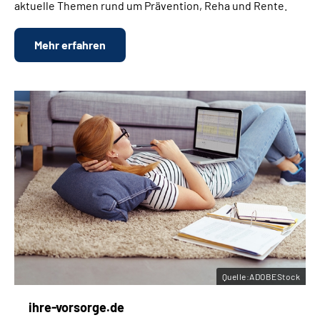
aktuelle Themen rund um Prävention, Reha und Rente.
Mehr erfahren
Quelle:ADOBEStock
ihre-vorsorge.de