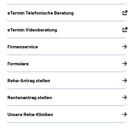
eTermin Telefonische Beratung
eTermin Videoberatung
Firmenservice
Formulare
Reha-Antrag stellen
Rentenantrag stellen
Unsere Reha-Kliniken