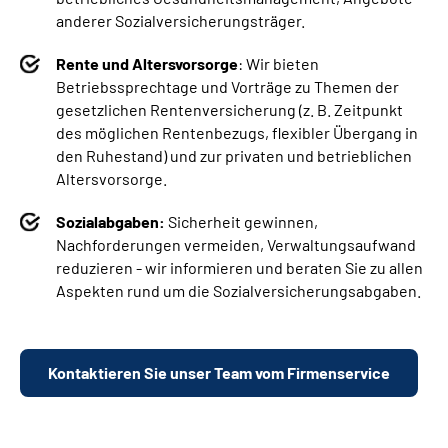
anderer Sozialversicherungsträger.
Rente und Altersvorsorge
: Wir bieten
Betriebssprechtage und Vorträge zu Themen der
gesetzlichen Rentenversicherung (z. B. Zeitpunkt
des möglichen Rentenbezugs, flexibler Übergang in
den Ruhestand) und zur privaten und betrieblichen
Altersvorsorge.
Sozialabgaben:
Sicherheit gewinnen,
Nachforderungen vermeiden, Verwaltungsaufwand
reduzieren - wir informieren und beraten Sie zu allen
Aspekten rund um die Sozialversicherungsabgaben.
Kontaktieren Sie unser Team vom Firmenservice