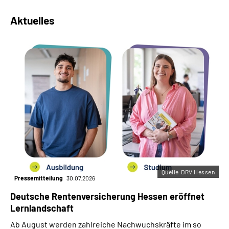
Aktuelles
Quelle:DRV Hessen
Pressemitteilung
30.07.2026
Deutsche Rentenversicherung Hessen eröffnet
Lernlandschaft
Ab August werden zahlreiche Nachwuchskräfte im so