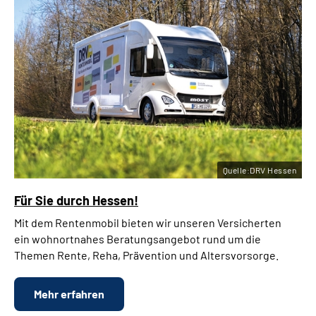
Quelle:DRV Hessen
Für Sie durch Hessen!
Mit dem Rentenmobil bieten wir unseren Versicherten
ein wohnortnahes
Beratungsangebot rund um die
Themen Rente, Reha, Prävention und Altersvorsorge.
Mehr erfahren