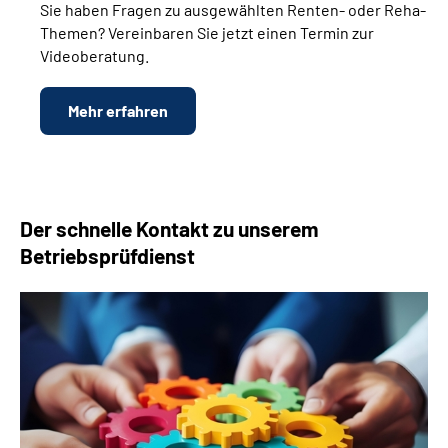
Sie haben Fragen zu ausgewählten Renten- oder Reha-
Themen? Vereinbaren Sie jetzt einen Termin zur
Videoberatung.
Mehr erfahren
Der schnelle Kontakt zu unserem
Betriebsprüfdienst