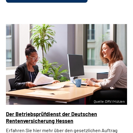
Quelle:DRV/Hützen
Der Betriebsprüfdienst der Deutschen
Rentenversicherung Hessen
Erfahren Sie hier mehr über den gesetzlichen Auftrag