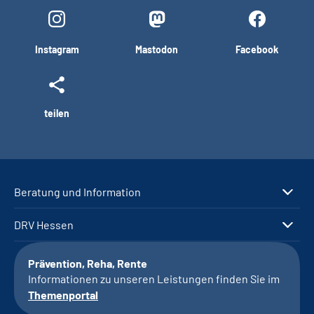
Instagram
Mastodon
Facebook
teilen
Beratung und Information
DRV Hessen
Prävention, Reha, Rente
Informationen zu unseren Leistungen finden Sie im
Themenportal