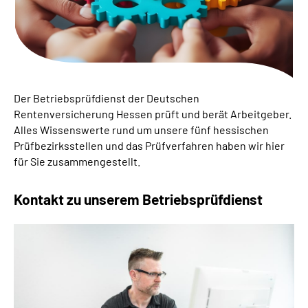
Inhalte in Gebärdensprache (DGS)
Leichte Sprache
Suche
Der Betriebsprüfdienst der Deutschen
Rentenversicherung Hessen prüft und berät Arbeitgeber.
Alles Wissenswerte rund um unsere fünf hessischen
Mein Kundenportal
Prüfbezirksstellen und das Prüfverfahren haben wir hier
für Sie zusammengestellt.
Kontakt zu unserem Betriebsprüfdienst