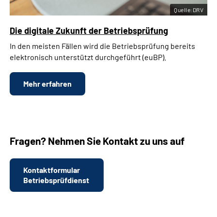
Quelle:DRV
Die digitale Zukunft der Betriebsprüfung
In den meisten Fällen wird die Betriebsprüfung bereits
elektronisch unterstützt durchgeführt (euBP).
Mehr erfahren
Fragen? Nehmen Sie Kontakt zu uns auf
Kontaktformular
Betriebsprüfdienst