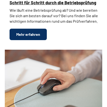
Schritt für Schritt durch die Betriebsprüfung
Wie läuft eine Betriebsprüfung ab? Und wie bereiten
Sie sich am besten darauf vor? Bei uns finden Sie alle
wichtigen Informationen rund um das Prüfverfahren.
Mehr erfahren