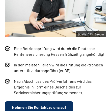
Quelle:DRV | Breuer
Eine Betriebsprüfung wird durch die Deutsche
Rentenversicherung Hessen frühzeitig angekündigt.
In den meisten Fällen wird die Prüfung elektronisch
unterstützt durchgeführt (euBP).
Nach Abschluss des Prüfverfahrens wird das
Ergebnis in Form eines Bescheides zur
Sozialversicherungsprüfung versendet.
Nehmen Sie Kontakt zu uns auf