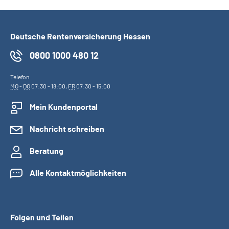
Deutsche Rentenversicherung Hessen
0800 1000 480 12
Telefon
MO
-
DO
07:30 - 18:00,
FR
07:30 - 15:00
Mein Kundenportal
Nachricht schreiben
Beratung
Alle Kontaktmöglichkeiten
Folgen und Teilen