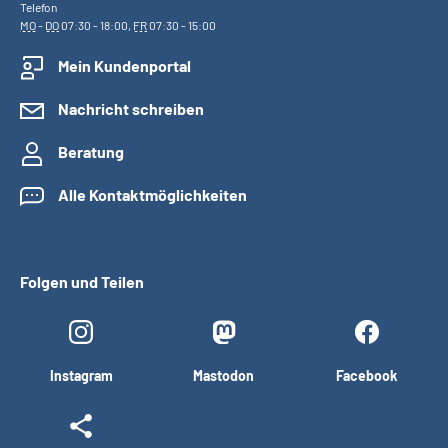
Telefon
MO
-
DO
07:30 - 18:00,
FR
07:30 - 15:00
Mein Kundenportal
Nachricht schreiben
Beratung
Alle Kontaktmöglichkeiten
Folgen und Teilen
Instagram
Mastodon
Facebook