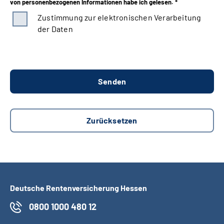
von personenbezogenen Informationen habe ich gelesen. *
Zustimmung zur elektronischen Verarbeitung
der Daten
Deutsche Rentenversicherung Hessen
0800 1000 480 12