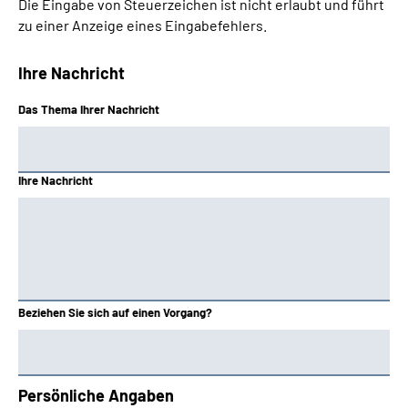
Die Eingabe von Steuerzeichen ist nicht erlaubt und führt
zu einer Anzeige eines Eingabefehlers.
Ihre Nachricht
Das Thema Ihrer Nachricht
Ihre Nachricht
Beziehen Sie sich auf einen Vorgang?
Persönliche Angaben