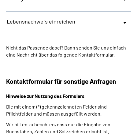
Lebensnachweis einreichen
Nicht das Passende dabei? Dann senden Sie uns einfach
eine Nachricht über das folgende Kontaktformular.
Kontaktformular für sonstige Anfragen
Hinweise zur Nutzung des Formulars
Die mit einem (*) gekennzeichneten Felder sind
Pflichtfelder und müssen ausgefüllt werden.
Wir bitten zu beachten, dass nur die Eingabe von
Buchstaben, Zahlen und Satzzeichen erlaubt ist.