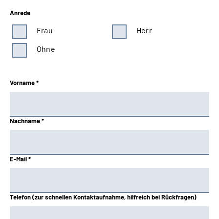
Anrede
Frau
Herr
Ohne
Vorname *
Nachname *
E-Mail *
Telefon (zur schnellen Kontaktaufnahme, hilfreich bei Rückfragen)