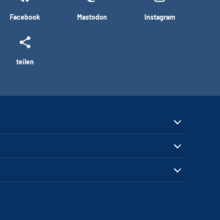
Facebook
Mastodon
Instagram
teilen