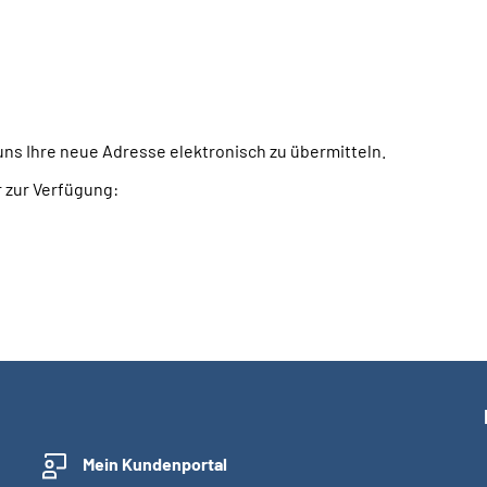
 uns Ihre neue Adresse elektronisch zu übermitteln.
r zur Verfügung:
Mein Kundenportal