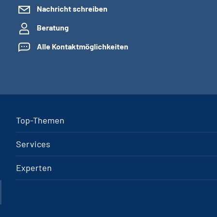
Nachricht schreiben
Beratung
Alle Kontaktmöglichkeiten
Top-Themen
Services
Experten