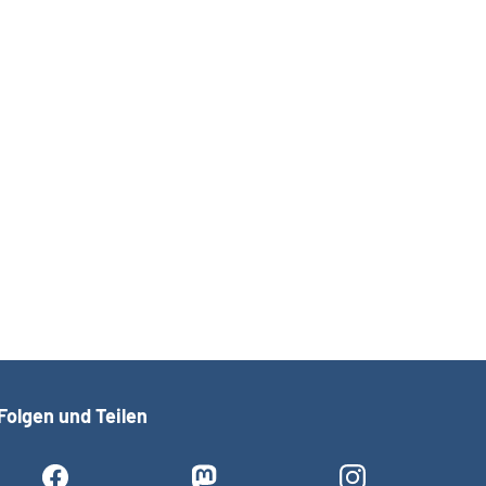
Folgen und Teilen