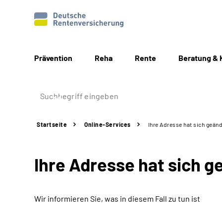
Prävention
Reha
Rente
Beratung & 
Startseite
Online-Services
Ihre Adresse hat sich geän
Ihre Adresse hat sich g
Wir informieren Sie, was in diesem Fall zu tun ist