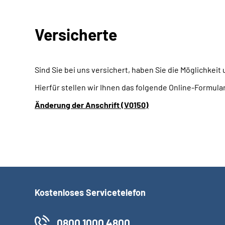
Versicherte
Sind Sie bei uns versichert, haben Sie die Möglichkeit
Hierfür stellen wir Ihnen das folgende Online-Formula
Änderung der Anschrift (V0150)
Kostenloses Servicetelefon
0800 1000 4800