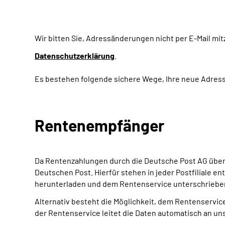
Wir bitten Sie, Adressänderungen nicht per E-Mail mi
Datenschutzerklärung
.
Es bestehen folgende sichere Wege, Ihre neue Adres
Rentenempfänger
Da Rentenzahlungen durch die Deutsche Post AG über
Deutschen Post. Hierfür stehen in jeder Postfiliale 
herunterladen und dem Rentenservice unterschriebe
Alternativ besteht die Möglichkeit, dem Rentenservice
der Rentenservice leitet die Daten automatisch an uns