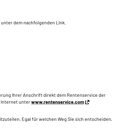
z unter dem nachfolgenden Link.
ung Ihrer Anschrift direkt dem Rentenservice der
 Internet unter
www.rentenservice.com
tzuteilen. Egal für welchen Weg Sie sich entscheiden,