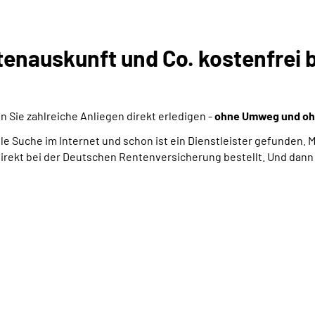
tenauskunft und Co. kostenfrei 
 Sie zahlreiche Anliegen direkt erledigen -
ohne Umweg und oh
lle Suche im Internet und schon ist ein Dienstleister gefunden.
ekt bei der Deutschen Rentenversicherung bestellt. Und dann 