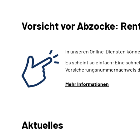
Vorsicht vor Abzocke: Ren
In unseren Online-Diensten können
Es scheint so einfach: Eine schne
Versicherungsnummernachweis dir
Mehr Informationen
Aktuelles