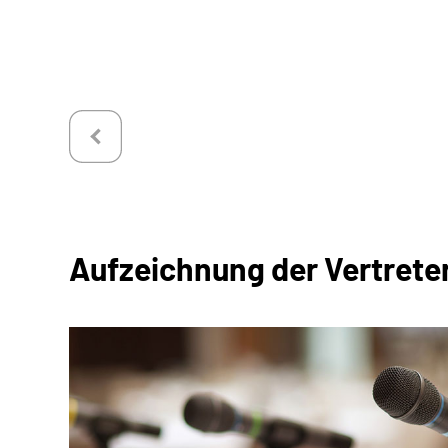
Aufzeichnung der Vertret