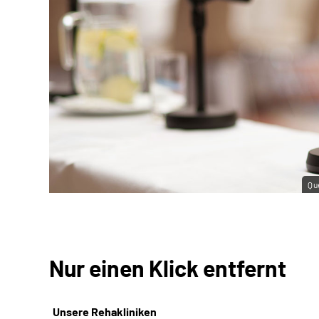
Qu
Nur einen Klick entfernt
Unsere Rehakliniken