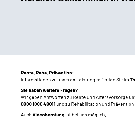
Rente, Reha, Prävention:
Informationen zu unseren Leistungen finden Sie im
Th
Sie haben weitere Fragen?
Wir geben Antworten zu Rente und Altersvorsorge un
0800 1000 48011
und zu Rehabilitation und Prävention
Auch
Videoberatung
ist bei uns möglich.