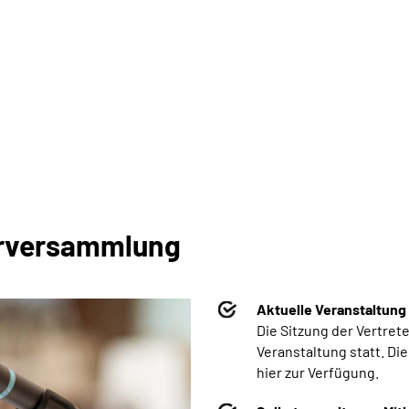
erversammlung
Aktuelle Veranstaltung
Die Sitzung der Vertret
Veranstaltung statt. Di
hier zur Verfügung.