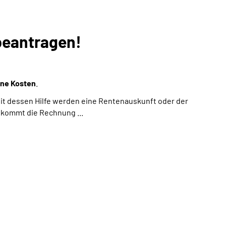
beantragen!
ne Kosten
.
 Mit dessen Hilfe werden eine Rentenauskunft oder der
kommt die Rechnung ...