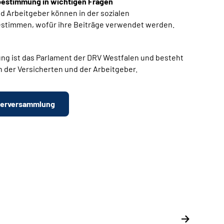
bestimmung in wichtigen Fragen
d Arbeitgeber können in der sozialen
stimmen, wofür ihre Beiträge verwendet werden.
ng ist das Parlament der DRV Westfalen und besteht
rn der Versicherten und der Arbeitgeber.
terversammlung