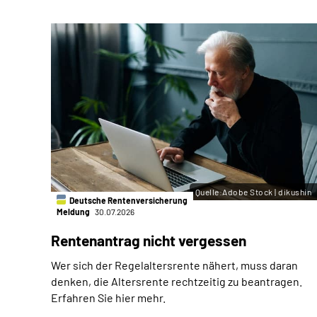
Quelle:Adobe Stock | dikushin
Deutsche Rentenversicherung
Meldung
30.07.2026
Rentenantrag nicht vergessen
Wer sich der Regelaltersrente nähert, muss daran
denken, die Altersrente rechtzeitig zu beantragen.
Erfahren Sie hier mehr.