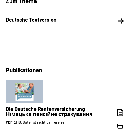
Zum Thema
Deutsche Textversion
Publikationen
Die Deutsche Rentenversicherung -
Німецьке пенсійне страхування
PDF
, 2MB, Datei ist nicht barrierefrei