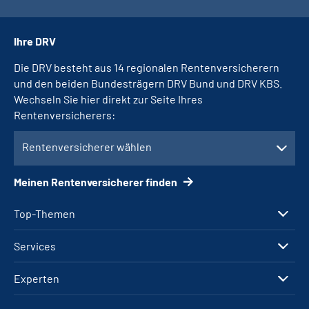
Ihre DRV
Die DRV besteht aus 14 regionalen Rentenversicherern
und den beiden Bundesträgern DRV Bund und DRV KBS.
Wechseln Sie hier direkt zur Seite Ihres
Rentenversicherers:
Rentenversicherer wählen
Meinen Rentenversicherer finden
Top-Themen
Services
Experten