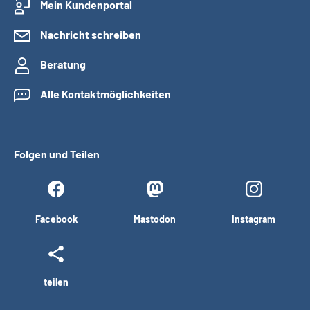
Mein Kundenportal
Nachricht schreiben
Beratung
Alle Kontaktmöglichkeiten
Folgen und Teilen
Facebook
Mastodon
Instagram
teilen