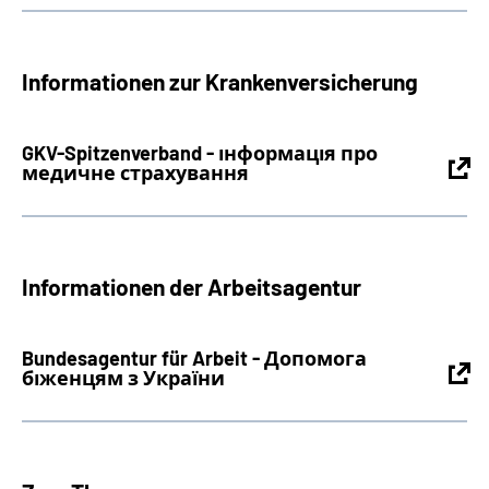
Informationen zur Krankenversicherung
GKV-Spitzenverband - інформація про
медичне страхування
Informationen der Arbeitsagentur
Bundesagentur für Arbeit - Допомога
біженцям з України