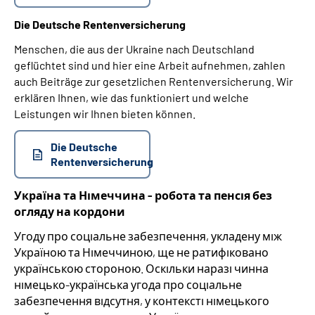
Die Deutsche Rentenversicherung
Menschen, die aus der Ukraine nach Deutschland
geflüchtet sind und hier eine Arbeit aufnehmen, zahlen
auch Beiträge zur gesetzlichen Rentenversicherung. Wir
erklären Ihnen, wie das funktioniert und welche
Leistungen wir Ihnen bieten können.
Die Deutsche
Rentenversicherung
Україна та Німеччина - робота та пенсія без
огляду на кордони
Угоду про соціальне забезпечення, укладену між
Україною та Німеччиною, ще не ратифіковано
українською стороною. Оскільки наразі чинна
німецько-українська угода про соціальне
забезпечення відсутня, у контексті німецького