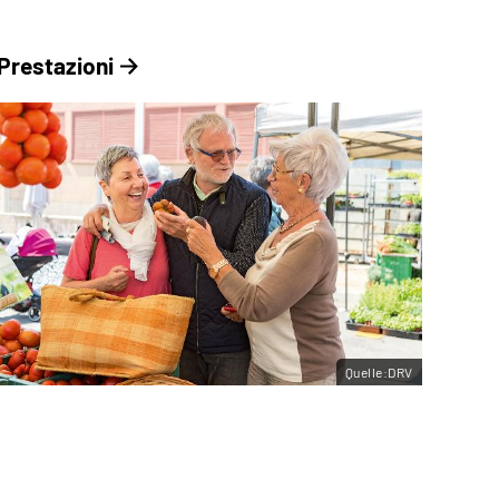
Prestazioni
Quelle:DRV