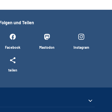
Folgen und Teilen
Facebook
Mastodon
Instagram
teilen