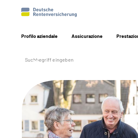
Profilo aziendale
Assicurazione
Prestazio