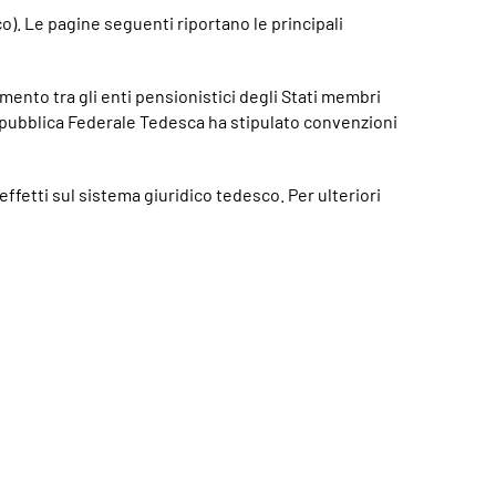
). Le pagine seguenti riportano le principali
mento tra gli enti pensionistici degli Stati membri
Repubblica Federale Tedesca ha stipulato convenzioni
 effetti sul sistema giuridico tedesco. Per ulteriori