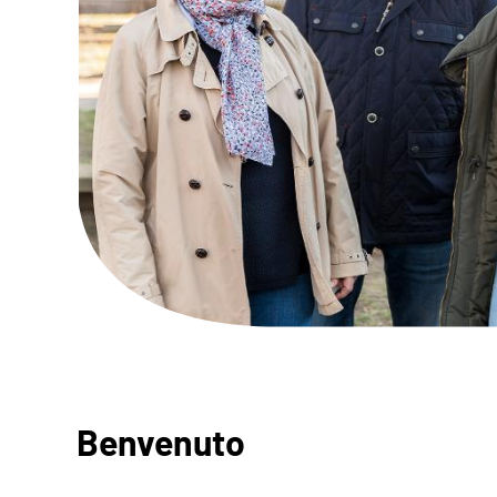
Benvenuto