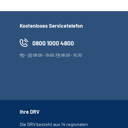
Kostenloses Servicetelefon
0800 1000 4800
MO
-
DO
08:00 - 19:00,
FR
08:00 - 15:30
Ihre DRV
Die DRV besteht aus 14 regionalen