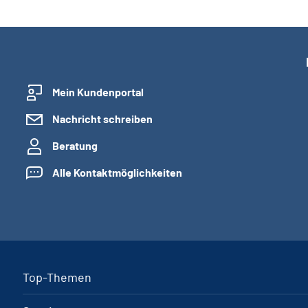
Mein Kundenportal
Nachricht schreiben
Beratung
Alle Kontaktmöglichkeiten
Top-Themen