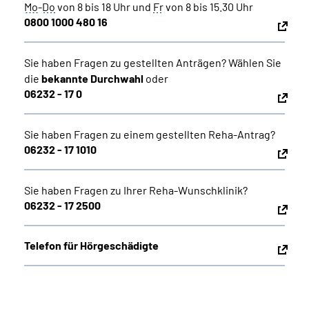
Mo
-
Do
von 8 bis 18 Uhr und
Fr
von 8 bis 15.30 Uhr
0800 1000 480 16
Sie haben Fragen zu gestellten Anträgen? Wählen Sie
die
bekannte Durchwahl
oder
06232 - 17 0
Sie haben Fragen zu einem gestellten Reha-Antrag?
06232 - 17 1010
Sie haben Fragen zu Ihrer Reha-Wunschklinik?
06232 - 17 2500
Telefon für Hörgeschädigte