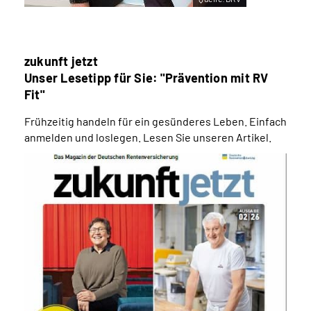
zukunft jetzt
Unser Lesetipp für Sie: "Prävention mit RV
Fit"
Frühzeitig handeln für ein gesünderes Leben. Einfach
anmelden und loslegen. Lesen Sie unseren Artikel.