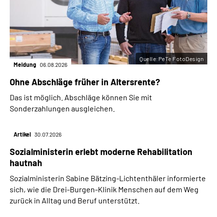
Quelle:PeTe FotoDesign
Meldung
06.08.2026
Ohne Abschläge früher in Altersrente?
Das ist möglich. Abschläge können Sie mit
Sonderzahlungen ausgleichen.
Artikel
30.07.2026
Sozialministerin erlebt moderne Rehabilitation
hautnah
Sozialministerin Sabine Bätzing-Lichtenthäler informierte
sich, wie die Drei-Burgen-Klinik Menschen auf dem Weg
zurück in Alltag und Beruf unterstützt.