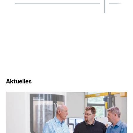
Aktuelles