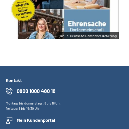
Quelle:Deutsche Rentenversicherung
Kontakt
0800 1000 480 16
Montags bis donnerstags: 8 bis 18 Uhr,
freitags: 8 bis 15:30 Uhr
Mein Kundenportal