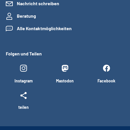
Nachricht schreiben
Beratung
Alle Kontaktmöglichkeiten
Folgen und Teilen
Instagram
Mastodon
Facebook
teilen