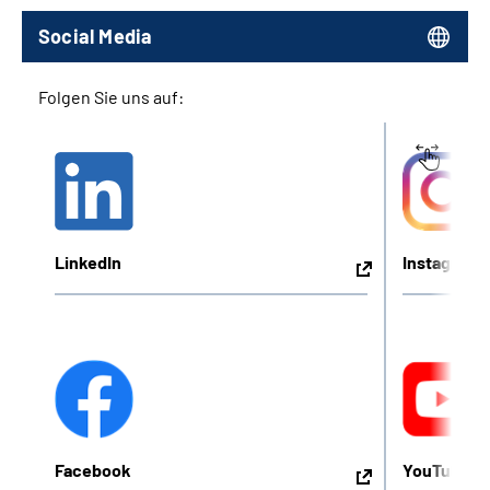
Social Media
Folgen Sie uns auf:
LinkedIn
Instagram
Facebook
YouTube