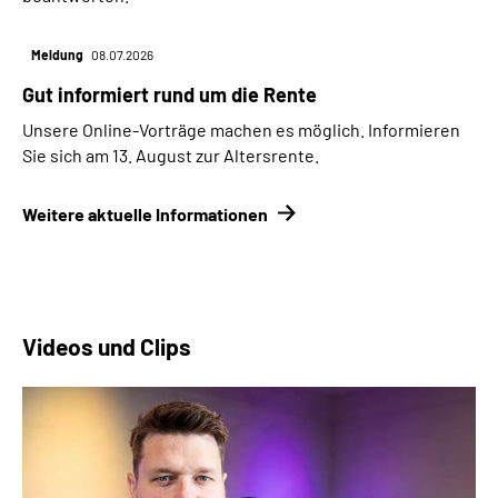
Meldung
08.07.2026
Gut informiert rund um die Rente
Unsere Online-Vorträge machen es möglich. Informieren
Sie sich am 13. August zur Altersrente.
Weitere aktuelle Informationen
Videos und Clips