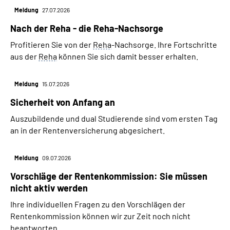
Meldung
27.07.2026
Nach der Reha - die Reha-Nachsorge
Profitieren Sie von der
Reha
-Nachsorge. Ihre Fortschritte
aus der
Reha
können Sie sich damit besser erhalten.
Meldung
15.07.2026
Sicherheit von Anfang an
Auszubildende und dual Studierende sind vom ersten Tag
an in der Rentenversicherung abgesichert.
Meldung
09.07.2026
Vorschläge der Rentenkommission: Sie müssen
nicht aktiv werden
Ihre individuellen Fragen zu den Vorschlägen der
Rentenkommission können wir zur Zeit noch nicht
beantworten.