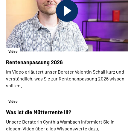
Video
Rentenanpassung 2026
Im Video erläutert unser Berater Valentin Schall kurz und
verständlich, was Sie zur Rentenanpassung 2026 wissen
sollten.
Video
Was ist die Mütterrente III?
Unsere Beraterin Cynthia Wambach informiert Sie in
diesem Video über alles Wissenswerte dazu.