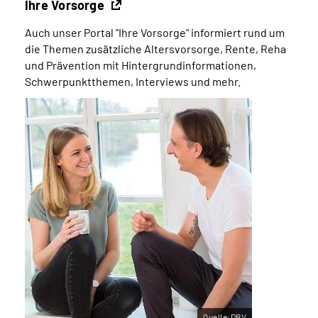
Ihre Vorsorge
Auch unser Portal "Ihre Vorsorge" informiert rund um
die Themen zusätzliche Altersvorsorge, Rente, Reha
und Prävention mit Hintergrundinformationen,
Schwerpunktthemen, Interviews und mehr.
Quelle:DRV