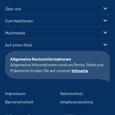
Über uns
Zum Nachlesen
Multimedia
Auf einen Klick
Allgemeine Renteninformationen
Allgemeine Informationen rund um Rente, Reha und
Prävention finden Sie auf unserer
Infoseite
Impressum
Datenschutz
Barrierefreiheit
Inhaltsverzeichnis