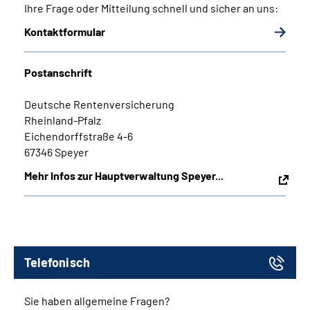
Ihre Frage oder Mitteilung schnell und sicher an uns:
Kontaktformular
Postanschrift
Deutsche Rentenversicherung
Rheinland-Pfalz
Eichendorffstraße 4-6
67346 Speyer
Mehr Infos zur Hauptverwaltung Speyer...
Telefonisch
Sie haben allgemeine Fragen?