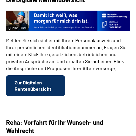
Quelle:
DRV
Melden Sie sich sicher mit Ihrem Personalausweis und
Ihrer persönlichen Identifikationsnummer an. Fragen Sie
mit einem Klick Ihre gesetzlichen, betrieblichen und
privaten Ansprüche an. Und erhalten Sie auf einen Blick
die Ansprüche und Prognosen Ihrer Altersvorsorge.
Zur Digitalen
Rentenübersicht
Reha: Vorfahrt für Ihr Wunsch- und
Wahlrecht