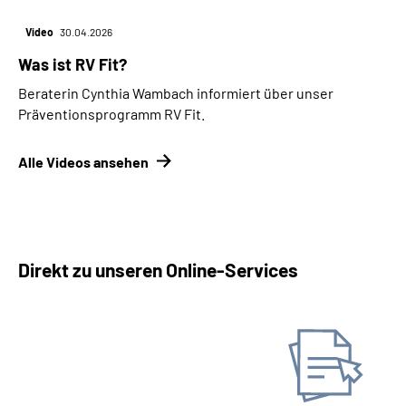
Video
30.04.2026
Was ist RV Fit?
Beraterin Cynthia Wambach informiert über unser
Präventionsprogramm RV Fit.
Alle Videos ansehen
Direkt zu unseren Online-Services
Antrag online stellen