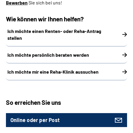
Bewerben
Sie sich bei uns!
Wie können wir Ihnen helfen?
Ich möchte einen Renten- oder Reha-Antrag
stellen
Ich möchte persönlich beraten werden
Ich möchte mir eine Reha-Klinik aussuchen
So erreichen Sie uns
Online oder per Post