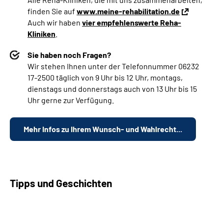
finden Sie auf
www.meine-rehabilitation.de
Auch wir haben
vier empfehlenswerte Reha-
Kliniken
.
Sie haben noch Fragen?
Wir stehen Ihnen unter der Telefonnummer 06232
17-2500 täglich von 9 Uhr bis 12 Uhr, montags,
dienstags und donnerstags auch von 13 Uhr bis 15
Uhr gerne zur Verfügung.
Mehr Infos zu Ihrem Wunsch- und Wahlrecht...
Tipps und Geschichten