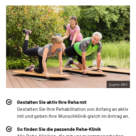
Quelle:DRV
Gestalten Sie aktiv Ihre Reha mit
Gestalten Sie Ihre Rehabilitation von Anfang an aktiv
mit und geben Ihre Wunschklinik gleich im Antrag an.
So finden Sie die passende Reha-Klinik
Alle Reha-Kliniken, die mit uns zusammenarbeiten,