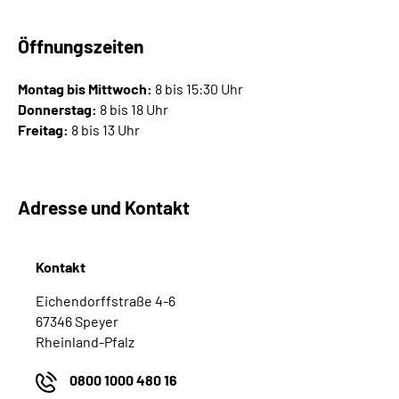
Öffnungszeiten
Montag bis Mittwoch:
8 bis 15:30 Uhr
Donnerstag:
8 bis 18 Uhr
Freitag:
8 bis 13 Uhr
Adresse und Kontakt
Kontakt
Eichendorffstraße 4-6
67346 Speyer
Rheinland-Pfalz
0800 1000 480 16