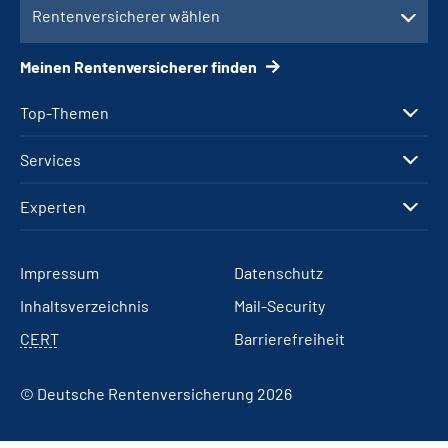
Rentenversicherer wählen
Meinen Rentenversicherer finden
Top-Themen
Services
Experten
Impressum
Datenschutz
Inhaltsverzeichnis
Mail-Security
CERT
Barrierefreiheit
© Deutsche Rentenversicherung 2026