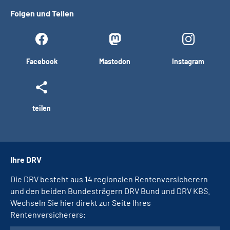
Folgen und Teilen
Facebook
Mastodon
Instagram
teilen
Ihre DRV
Die DRV besteht aus 14 regionalen Rentenversicherern
und den beiden Bundesträgern DRV Bund und DRV KBS.
Wechseln Sie hier direkt zur Seite Ihres
Rentenversicherers: