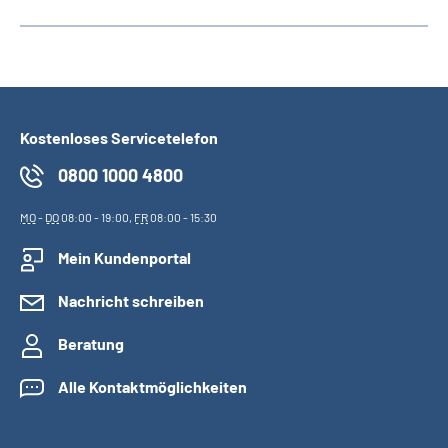
Kostenloses Servicetelefon
0800 1000 4800
MO
-
DO
08:00 - 19:00,
FR
08:00 - 15:30
Mein Kundenportal
Nachricht schreiben
Beratung
Alle Kontaktmöglichkeiten