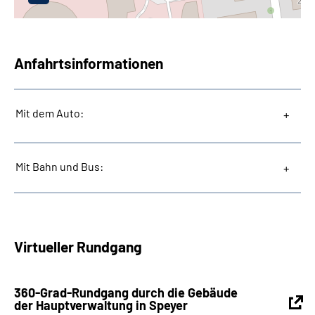
Anfahrtsinformationen
Mit dem Auto:
Mit Bahn und Bus:
Virtueller Rundgang
360-Grad-Rundgang durch die Gebäude
der Hauptverwaltung in Speyer