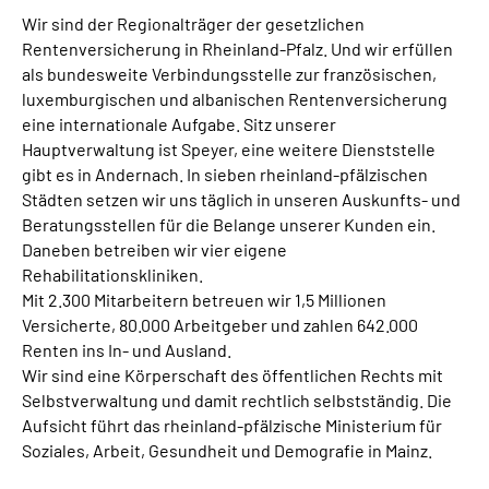
Wir sind der Regionalträger der gesetzlichen
Rentenversicherung in Rheinland-Pfalz. Und wir erfüllen
als bundesweite Verbindungsstelle zur französischen,
luxemburgischen und albanischen Rentenversicherung
eine internationale Aufgabe. Sitz unserer
Hauptverwaltung ist Speyer, eine weitere Dienststelle
gibt es in Andernach. In sieben rheinland-pfälzischen
Städten setzen wir uns täglich in unseren Auskunfts- und
Beratungsstellen für die Belange unserer Kunden ein.
Daneben betreiben wir vier eigene
Rehabilitationskliniken.
Mit 2.300 Mitarbeitern betreuen wir 1,5 Millionen
Versicherte, 80.000 Arbeitgeber und zahlen 642.000
Renten ins In- und Ausland.
Wir sind eine Körperschaft des öffentlichen Rechts mit
Selbstverwaltung und damit rechtlich selbstständig. Die
Aufsicht führt das rheinland-pfälzische Ministerium für
Soziales, Arbeit, Gesundheit und Demografie in Mainz.