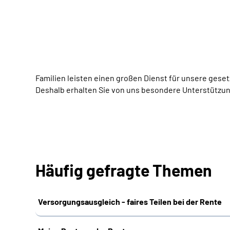
Familien leisten einen großen Dienst für unsere gese
Deshalb erhalten Sie von uns besondere Unterstützun
Häufig gefragte Themen
Versorgungsausgleich - faires Teilen bei der Rente