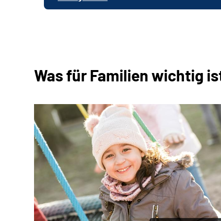
Was für Familien wichtig is