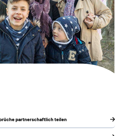
prüche partnerschaftlich teilen