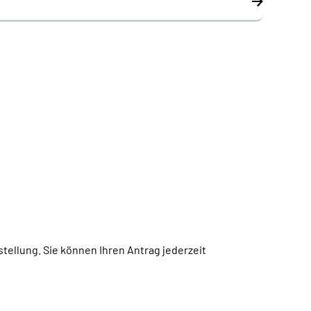
tellung. Sie können Ihren Antrag jederzeit