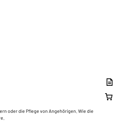
dern oder die Pflege von Angehörigen. Wie die
re.