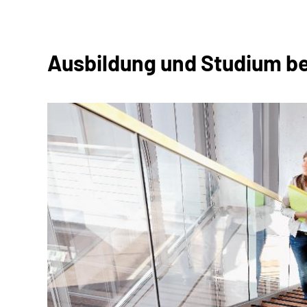
Ausbildung und Studium b