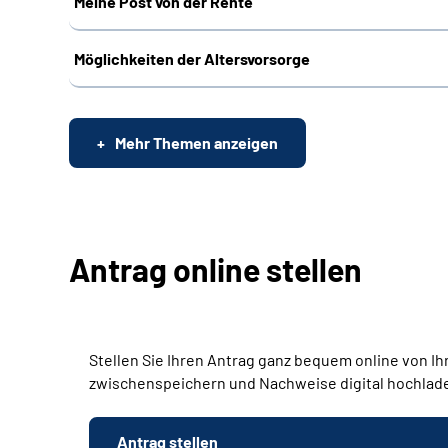
Meine Post von der Rente
Möglichkeiten der Altersvorsorge
Mehr Themen anzeigen
Antrag online stellen
Stellen Sie Ihren Antrag ganz bequem online von Ih
zwischenspeichern und Nachweise digital hochlad
Antrag stellen