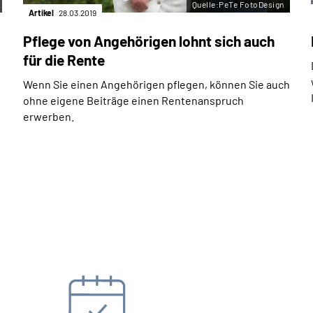
Quelle:PeTe FotoDesign
Artikel
28.03.2019
Pflege von Angehörigen lohnt sich auch
für die Rente
Wenn Sie einen Angehörigen pflegen, können Sie auch
ohne eigene Beiträge einen Rentenanspruch
erwerben.
Unterlagen anfordern