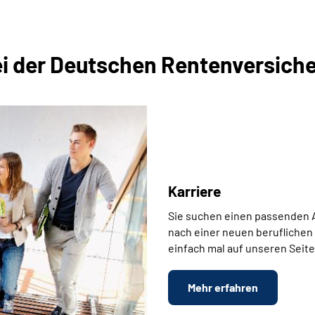
ei der Deutschen Rentenversich
Karriere
Sie suchen einen passenden A
nach einer neuen beruflichen
einfach mal auf unseren Seit
Mehr erfahren