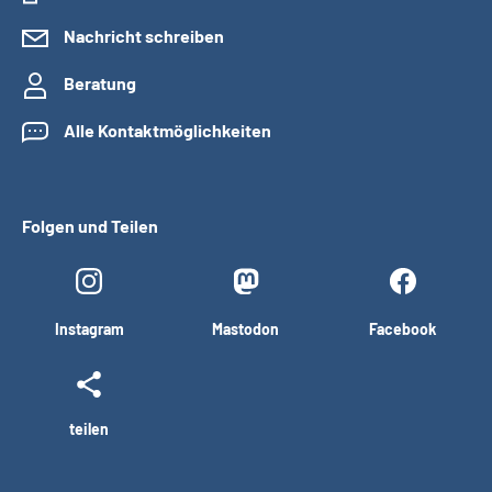
Nachricht schreiben
Beratung
Alle Kontaktmöglichkeiten
Folgen und Teilen
Instagram
Mastodon
Facebook
teilen