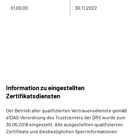
01.00.00
30.11.2022
Information zu eingestellten
Zertifikatsdiensten
Der Betrieb aller qualifizierten Vertrauensdienste gemäß
eIDAS-Verordnung des Trustcenters der
DRV
wurde zum
30.06.2018 eingestellt. Alle ausgestellten qualifizierten
Zertifikate und diesbezüglichen Sperrinformationen