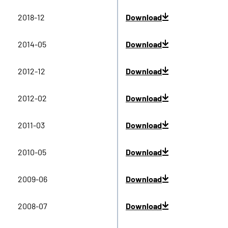
2018-12
Download
2014-05
Download
2012-12
Download
2012-02
Download
2011-03
Download
2010-05
Download
2009-06
Download
2008-07
Download