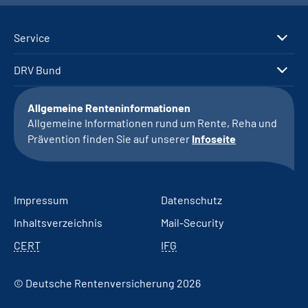
Service
DRV Bund
Allgemeine Renteninformationen
Allgemeine Informationen rund um Rente, Reha und
Prävention finden Sie auf unserer
Infoseite
Impressum
Datenschutz
Inhaltsverzeichnis
Mail-Security
CERT
IFG
© Deutsche Rentenversicherung 2026