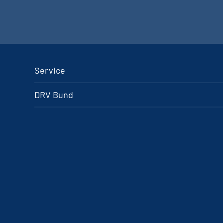
Service
DRV Bund