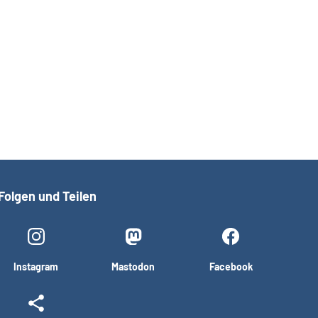
Folgen und Teilen
Instagram
Mastodon
Facebook