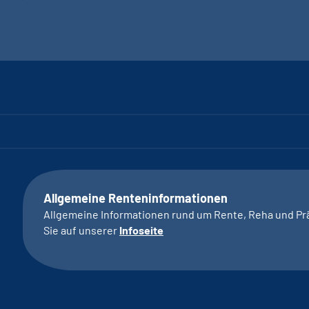
Allgemeine Renteninformationen
Allgemeine Informationen rund um Rente, Reha und Pr
Sie auf unserer
Infoseite