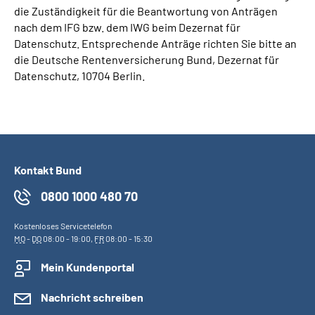
die Zuständigkeit für die Beantwortung von Anträgen
nach dem IFG bzw. dem IWG beim Dezernat für
Datenschutz. Entsprechende Anträge richten Sie bitte an
die Deutsche Rentenversicherung Bund, Dezernat für
Datenschutz, 10704 Berlin.
Kontakt Bund
0800 1000 480 70
Kostenloses Servicetelefon
MO
-
DO
08:00 - 19:00,
FR
08:00 - 15:30
Mein Kundenportal
Nachricht schreiben