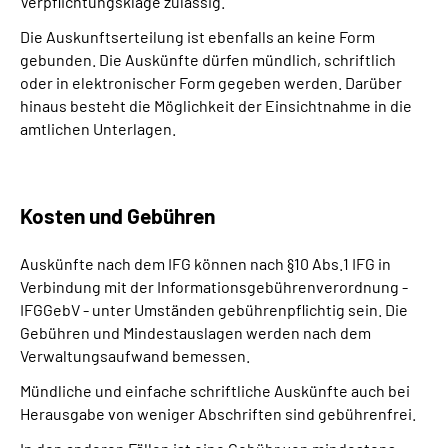
Verpflichtungsklage zulässig.
Die Auskunftserteilung ist ebenfalls an keine Form
gebunden. Die Auskünfte dürfen mündlich, schriftlich
oder in elektronischer Form gegeben werden. Darüber
hinaus besteht die Möglichkeit der Einsichtnahme in die
amtlichen Unterlagen.
Kosten und Gebühren
Auskünfte nach dem IFG können nach §10 Abs.1 IFG in
Verbindung mit der Informationsgebührenverordnung -
IFGGebV - unter Umständen gebührenpflichtig sein. Die
Gebühren und Mindestauslagen werden nach dem
Verwaltungsaufwand bemessen.
Mündliche und einfache schriftliche Auskünfte auch bei
Herausgabe von weniger Abschriften sind gebührenfrei.