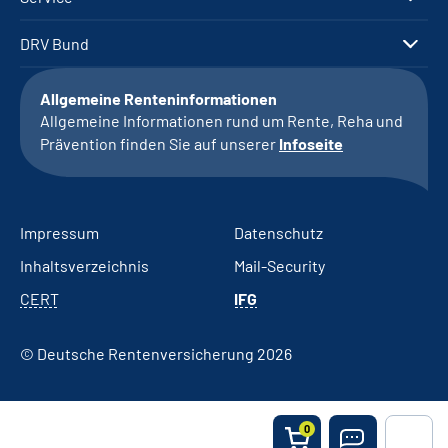
DRV Bund
Allgemeine Renteninformationen
Allgemeine Informationen rund um Rente, Reha und
Prävention finden Sie auf unserer
Infoseite
Impressum
Datenschutz
Inhaltsverzeichnis
Mail-Security
CERT
IFG
© Deutsche Rentenversicherung 2026
0