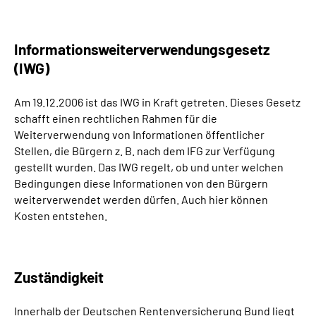
Informationsweiterver­wendungsgesetz
(IWG)
Am 19.12.2006 ist das IWG in Kraft getreten. Dieses Gesetz
schafft einen rechtlichen Rahmen für die
Weiterverwendung von Informationen öffentlicher
Stellen, die Bürgern z. B. nach dem IFG zur Verfügung
gestellt wurden. Das IWG regelt, ob und unter welchen
Bedingungen diese Informationen von den Bürgern
weiterverwendet werden dürfen. Auch hier können
Kosten entstehen.
Zuständigkeit
Innerhalb der Deutschen Rentenversicherung Bund liegt