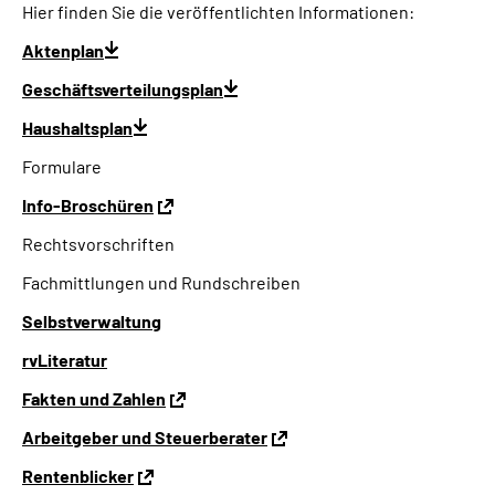
Hier finden Sie die veröffentlichten Informationen:
Aktenplan
Geschäftsverteilungsplan
Haushaltsplan
Formulare
Info-Broschüren
Rechtsvorschriften
Fachmittlungen und Rundschreiben
Selbstverwaltung
rvLiteratur
Fakten und Zahlen
Arbeitgeber und Steuerberater
Rentenblicker