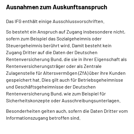
Ausnahmen zum Auskunftsanspruch
Das IFG enthält einige Ausschlussvorschriften.
So besteht ein Anspruch auf Zugang insbesondere nicht,
sofern zum Beispiel das Sozialgeheimnis oder
Steuergeheimnis berührt wird. Damit besteht kein
Zugang Dritter auf die Daten der Deutschen
Rentenversicherung Bund, die sie in ihrer Eigenschaft als
Rentenversicherungsträger oder als Zentrale
Zulagenstelle für Altersvermögen (ZfA) über ihre Kunden
gespeichert hat. Dies gilt auch für Betriebsgeheimnisse
und Geschäftsgeheimnisse der Deutschen
Rentenversicherung Bund, wie zum Beispiel für
Sicherheitskonzepte oder Ausschreibungsunterlagen.
Besonderheiten gelten auch, sofern die Daten Dritter vom
Informationszugang betroffen sind.