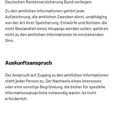
Deutschen Rentenversicherung Bund vorliegen.
Inhalte in Gebärdensprache (DGS)
Zu den amtlichen Informationen gehört jede
Aufzeichnung, die amtlichen Zwecken dient, unabhäging
Leichte Sprache
von der Art ihrer Speicherung. Entwürfe und Notizen, die
nicht Bestandteil eines Vorgangs werden sollen, gehören
Suche
nicht zu den amtlichen Informationen im vorstehenden
Sinn.
Mein Kundenportal
Auskunftsanspruch
Der Anspruch auf Zugang zu den amtlichen Informationen
steht jeder Person zu. Der Nachweis eines Interesses
oder eine sonstige Begründung, die bisher für spezielle
Informationsansprüche notwendig waren, ist nicht
erforderlich.