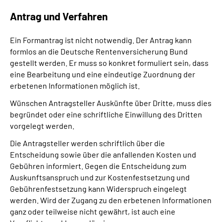
Antrag und Verfahren
Ein Formantrag ist nicht notwendig. Der Antrag kann
formlos an die Deutsche Rentenversicherung Bund
gestellt werden. Er muss so konkret formuliert sein, dass
eine Bearbeitung und eine eindeutige Zuordnung der
erbetenen Informationen möglich ist.
Wünschen Antragsteller Auskünfte über Dritte, muss dies
begründet oder eine schriftliche Einwillung des Dritten
vorgelegt werden.
Die Antragsteller werden schriftlich über die
Entscheidung sowie über die anfallenden Kosten und
Gebühren informiert. Gegen die Entscheidung zum
Auskunftsanspruch und zur Kostenfestsetzung und
Gebührenfestsetzung kann Widerspruch eingelegt
werden. Wird der Zugang zu den erbetenen Informationen
ganz oder teilweise nicht gewährt, ist auch eine