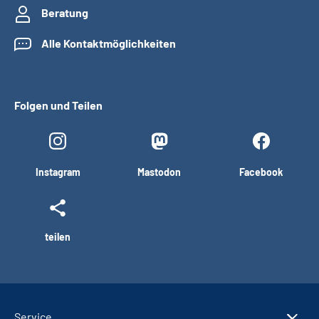
Beratung
Alle Kontaktmöglichkeiten
Folgen und Teilen
Instagram
Mastodon
Facebook
teilen
Service