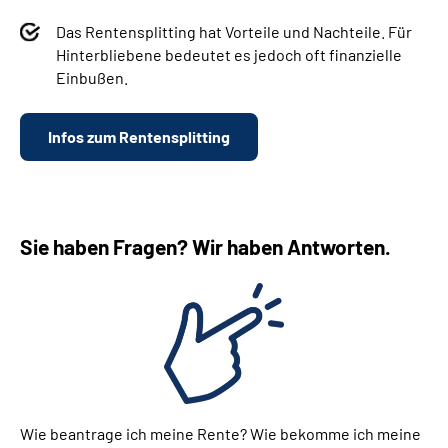
Das Rentensplitting hat Vorteile und Nachteile. Für
Hinterbliebene bedeutet es jedoch oft finanzielle
Einbußen.
Infos zum Rentensplitting
Sie haben Fragen? Wir haben Antworten.
Wie beantrage ich meine Rente? Wie bekomme ich meine