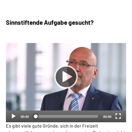
Sinnstiftende Aufgabe gesucht?
00:00
00:00
Es gibt viele gute Gründe, sich in der Freizeit