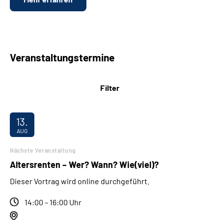
Veranstaltungstermine
Filter
13.
AUG
Nächste Veranstaltung
Altersrenten – Wer? Wann? Wie(viel)?
Dieser Vortrag wird online durchgeführt.
14:00 – 16:00 Uhr