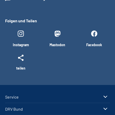
Folgen und Teilen
Instagram
Mastodon
Facebook
teilen
Service
DRV Bund