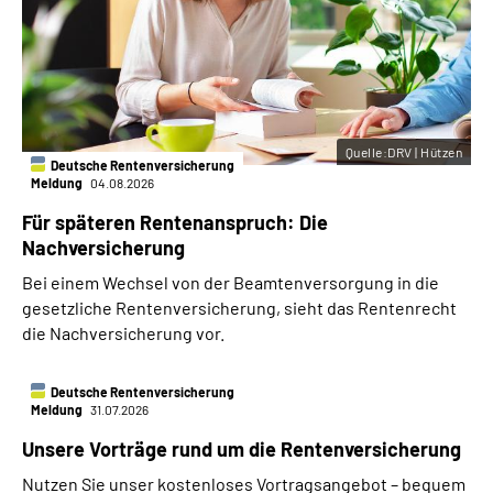
Quelle:DRV | Hützen
Deutsche Rentenversicherung
Meldung
04.08.2026
Für späteren Rentenanspruch: Die
Nachversicherung
Bei einem Wechsel von der Beamtenversorgung in die
gesetzliche Rentenversicherung, sieht das Rentenrecht
die Nachversicherung vor.
Deutsche Rentenversicherung
Meldung
31.07.2026
Unsere Vorträge rund um die Rentenversicherung
Nutzen Sie unser kostenloses Vortragsangebot – bequem