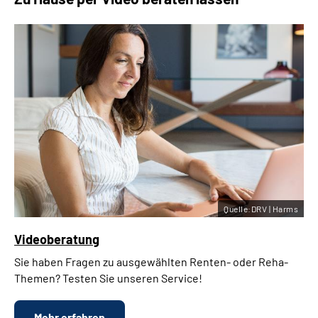
Quelle:DRV | Harms
Videoberatung
Sie haben Fragen zu ausgewählten Renten- oder Reha-
Themen? Testen Sie unseren Service!
Mehr erfahren