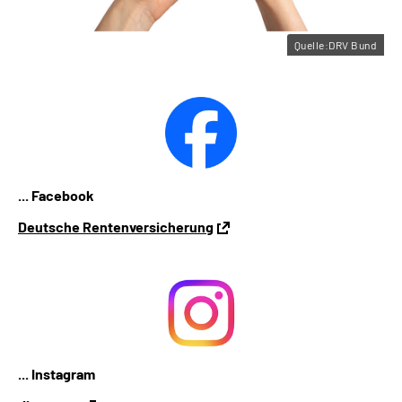
Quelle:DRV Bund
... Facebook
Deutsche Rentenversicherung
... Instagram