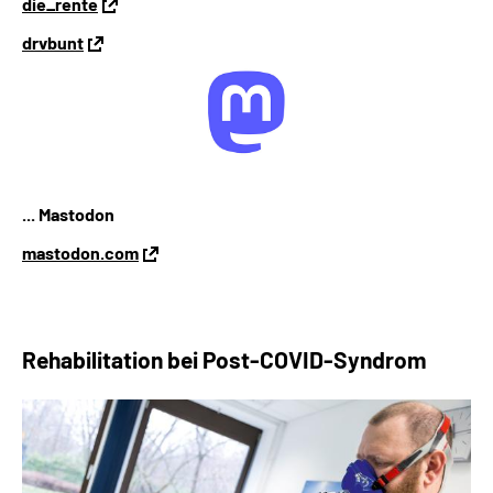
die_rente
drvbunt
... Mastodon
mastodon.com
Rehabilitation bei
Post-COVID-Syndrom