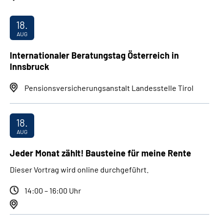
18.
AUG
Internationaler Beratungstag Österreich in
Innsbruck
Pensionsversicherungsanstalt Landesstelle Tirol
18.
AUG
Jeder Monat zählt! Bausteine für meine Rente
Dieser Vortrag wird online durchgeführt.
14:00 – 16:00 Uhr