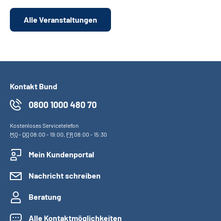
Alle Veranstaltungen
Kontakt Bund
0800 1000 480 70
Kostenloses Servicetelefon
MO
-
DO
08:00 - 19:00,
FR
08:00 - 15:30
Mein Kundenportal
Nachricht schreiben
Beratung
Alle Kontaktmöglichkeiten