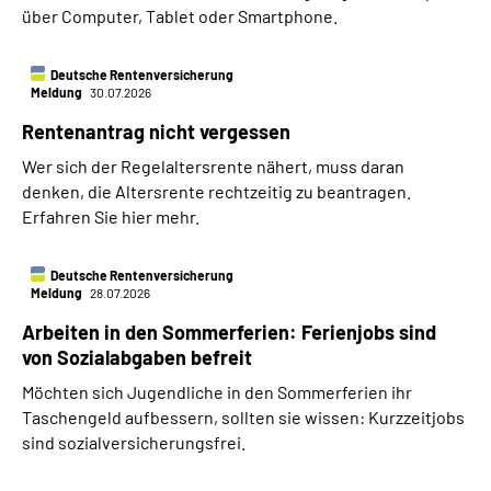
über Computer, Tablet oder Smartphone.
Deutsche Rentenversicherung
Meldung
30.07.2026
Rentenantrag nicht vergessen
Wer sich der Regelaltersrente nähert, muss daran
denken, die Altersrente rechtzeitig zu beantragen.
Erfahren Sie hier mehr.
Deutsche Rentenversicherung
Meldung
28.07.2026
Arbeiten in den Sommerferien: Ferienjobs sind
von Sozialabgaben befreit
Möchten sich Jugendliche in den Sommerferien ihr
Taschengeld aufbessern, sollten sie wissen: Kurzzeitjobs
sind sozialversicherungsfrei.