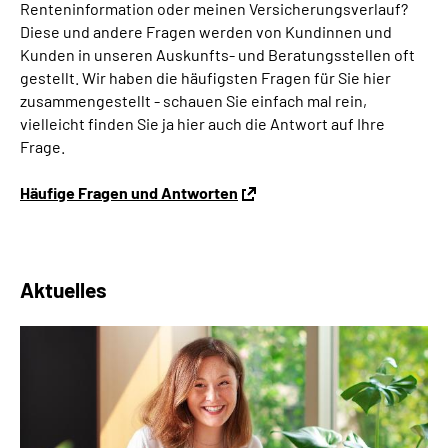
Renteninformation oder meinen Versicherungsverlauf?
Diese und andere Fragen werden von Kundinnen und
Kunden in unseren Auskunfts- und Beratungsstellen oft
gestellt. Wir haben die häufigsten Fragen für Sie hier
zusammengestellt - schauen Sie einfach mal rein,
vielleicht finden Sie ja hier auch die Antwort auf Ihre
Frage.
Häufige Fragen und Antworten
Aktuelles