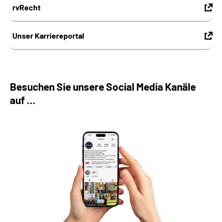
rvRecht
Unser Karriereportal
Besuchen Sie unsere Social Media Kanäle
auf ...