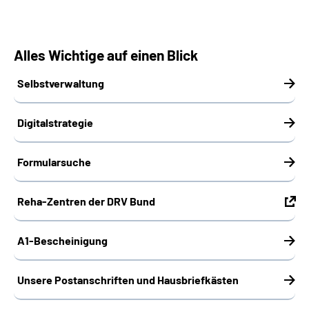
Alles Wichtige auf einen Blick
Selbstverwaltung
Digitalstrategie
Formularsuche
Reha-Zentren der DRV Bund
A1-Bescheinigung
Unsere Postanschriften und Hausbriefkästen