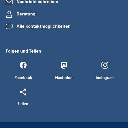
Nachricht schreiben
Beratung
Alle Kontaktmöglichkeiten
Folgen und Teilen
Facebook
Mastodon
Instagram
teilen