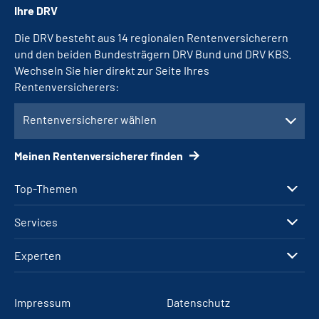
Ihre DRV
Die DRV besteht aus 14 regionalen Rentenversicherern
und den beiden Bundesträgern DRV Bund und DRV KBS.
Wechseln Sie hier direkt zur Seite Ihres
Rentenversicherers:
Rentenversicherer wählen
Meinen Rentenversicherer finden
Top-Themen
Services
Experten
Impressum
Datenschutz