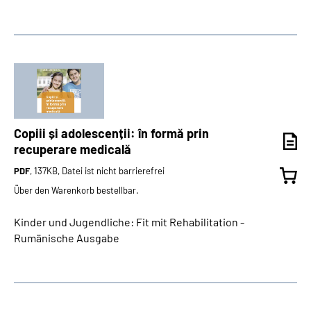
Copiii și adolescenții: în formă prin
recuperare medicală
PDF
, 137KB, Datei ist nicht barrierefrei
Über den Warenkorb bestellbar.
Kinder und Jugendliche: Fit mit Rehabilitation -
Rumänische Ausgabe