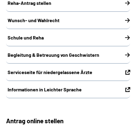
Reha-Antrag stellen
Wunsch- und Wahlrecht
Schule und Reha
Begleitung & Betreuung von Geschwistern
Serviceseite für niedergelassene Ärzte
Informationen in Leichter Sprache
Antrag online stellen