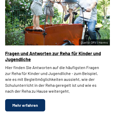
Quelle:DRV | Harms
Fragen und Antworten zur Reha für Kinder und
Jugendliche
Hier finden Sie Antworten auf die häufigsten Fragen
zur Reha für Kinder und Jugendliche - zum Beispiel,
wie es mit Begleitmöglichkeiten aussieht, wie der
Schulunterricht in der Reha geregelt ist und wie es
nach der Reha zu Hause weitergeht.
Mehr erfahren