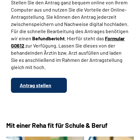
Stellen Sie den Antrag ganz bequem online von Ihrem
Computer aus und nutzen Sie die Vorteile der Online-
Antragstellung. Sie können den Antrag jederzeit
zwischenspeichern und Nachweise digital hochladen.
Für die schnelle Bearbeitung des Antrages benötigen
wir einen
Befundbericht
. Hierfür steht das
Formular
G0612
zur Verfügung. Lassen Sie dieses von der
behandelnden Ärztin bzw. Arzt ausfüllen und laden
Sie es anschließend im Rahmen der Antragstellung
gleich mit hoch.
Antrag stellen
Mit einer Reha fit für Schule & Beruf