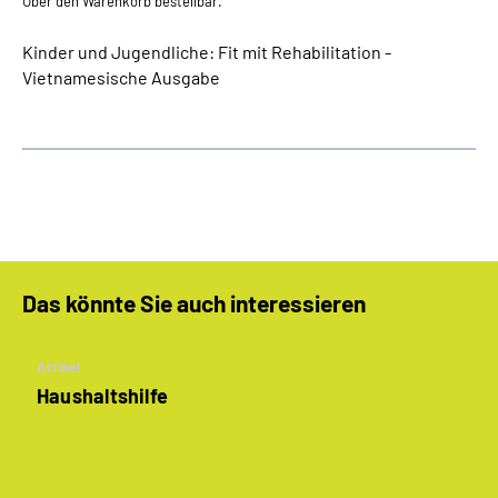
Über den Warenkorb bestellbar.
Kinder und Jugendliche: Fit mit Rehabilitation -
Vietnamesische Ausgabe
Das könnte Sie auch interessieren
Artikel
Haushaltshilfe