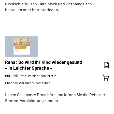
russisch, türkisch, ukrainisch und vietnamesisch
bestellen oder herunterladen.
Reha
: So wird Ihr Kind wieder gesund
– in Leichter Sprache –
PDF
, 1MB, Datei ist nicht barrierefrei
Über den Warenkorb bestellbar.
Lesen Sie unsere Broschüre und lernen Sie die
Reha
der
Renten-Versicherung kennen.