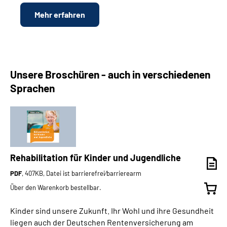
Mehr erfahren
Unsere Broschüren - auch in verschiedenen
Sprachen
Rehabilitation für Kinder und Jugendliche
PDF
, 407KB, Datei ist barrierefrei⁄barrierearm
Über den Warenkorb bestellbar.
Kinder sind unsere Zukunft. Ihr Wohl und ihre Gesundheit
liegen auch der Deutschen Rentenversicherung am