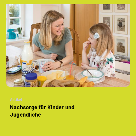
Artikel
Nachsorge für Kinder und
Jugendliche