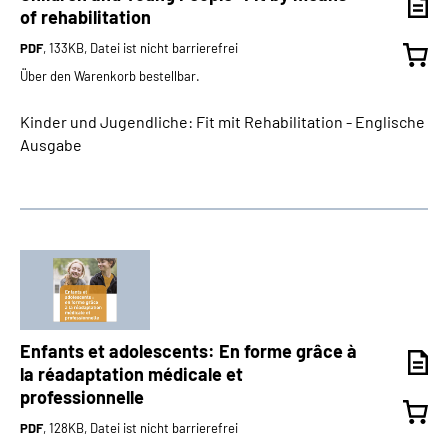
of rehabilitation
PDF
, 133KB, Datei ist nicht barrierefrei
Über den Warenkorb bestellbar.
Kinder und Jugendliche: Fit mit Rehabilitation - Englische
Ausgabe
Enfants et adolescents: En forme grâce à
la réadaptation médicale et
professionnelle
PDF
, 128KB, Datei ist nicht barrierefrei