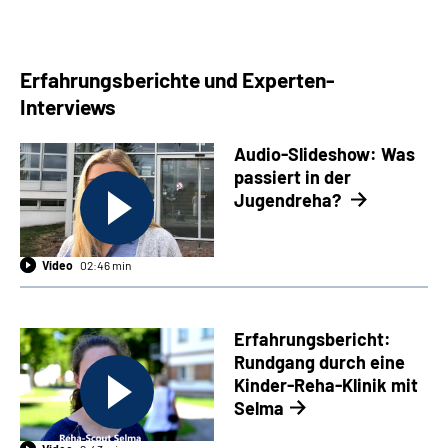
Erfahrungsberichte und Experten-
Interviews
Audio-Slideshow: Was
passiert in der
Jugendreha?
Video
02:46 min
Erfahrungsbericht:
Rundgang durch eine
Kinder-Reha-Klinik mit
Selma