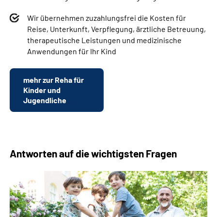
Wir übernehmen zuzahlungsfrei die Kosten für
Reise, Unterkunft, Verpflegung, ärztliche Betreuung,
therapeutische Leistungen und medizinische
Anwendungen für Ihr Kind
mehr zur Reha für
Kinder und
Jugendliche
Antworten auf die wichtigsten Fragen