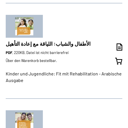
الأطفال والشباب: اللياقة مع إعادة التأهيل
PDF
, 220KB, Datei ist nicht barrierefrei
Über den Warenkorb bestellbar.
Kinder und Jugendliche: Fit mit Rehabilitation - Arabische
Ausgabe