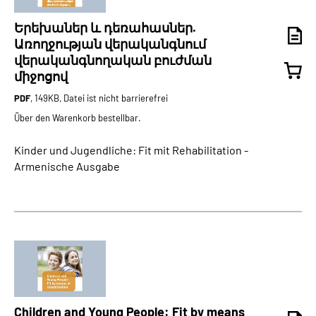
Երեխաներ և դեռահասներ.
Առողջության վերականգնում
վերականգնողական բուժման
միջոցով
PDF
, 149KB, Datei ist nicht barrierefrei
Über den Warenkorb bestellbar.
Kinder und Jugendliche: Fit mit Rehabilitation -
Armenische Ausgabe
Children and Young People: Fit by means