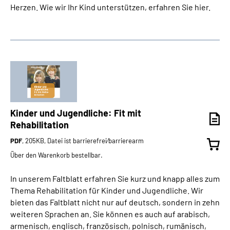
Herzen. Wie wir Ihr Kind unterstützen, erfahren Sie hier.
Kinder und Jugendliche: Fit mit
Rehabilitation
PDF
, 205KB, Datei ist barrierefrei⁄barrierearm
Über den Warenkorb bestellbar.
In unserem Faltblatt erfahren Sie kurz und knapp alles zum
Thema Rehabilitation für Kinder und Jugendliche. Wir
bieten das Faltblatt nicht nur auf deutsch, sondern in zehn
weiteren Sprachen an. Sie können es auch auf arabisch,
armenisch, englisch, französisch, polnisch, rumänisch,