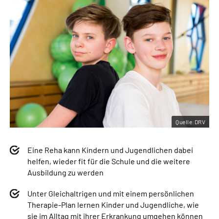
Quelle:DRV
Eine Reha kann Kindern und Jugendlichen dabei
helfen, wieder fit für die Schule und die weitere
Ausbildung zu werden
Unter Gleichaltrigen und mit einem persönlichen
Therapie-Plan lernen Kinder und Jugendliche, wie
sie im Alltag mit ihrer Erkrankung umgehen können