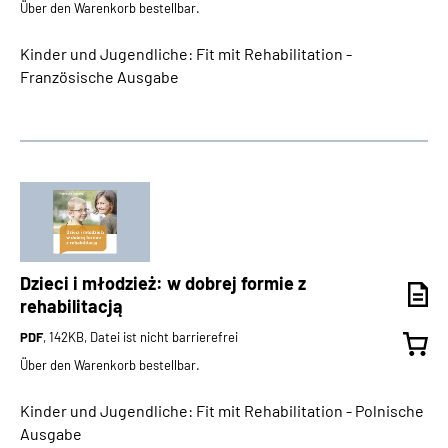
Über den Warenkorb bestellbar.
Kinder und Jugendliche: Fit mit Rehabilitation -
Französische Ausgabe
Dzieci i młodzież: w dobrej formie z
rehabilitacją
PDF
, 142KB, Datei ist nicht barrierefrei
Über den Warenkorb bestellbar.
Kinder und Jugendliche: Fit mit Rehabilitation - Polnische
Ausgabe