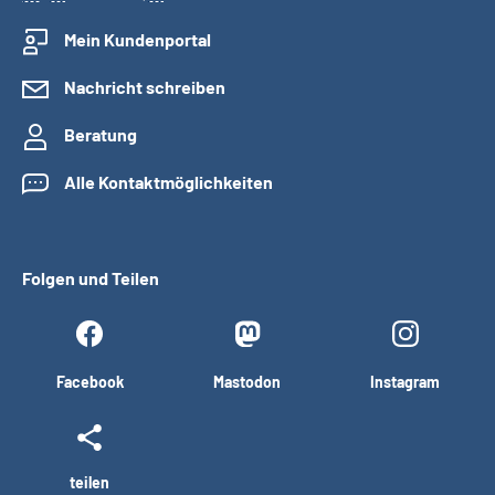
Mein Kundenportal
Nachricht schreiben
Beratung
Alle Kontaktmöglichkeiten
Folgen und Teilen
Facebook
Mastodon
Instagram
teilen