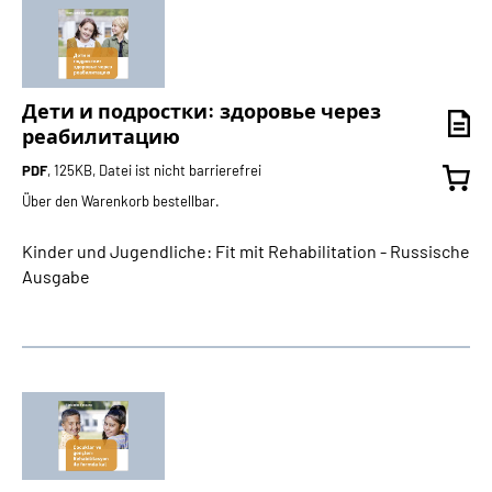
Дети и подростки: здоровье через
реабилитацию
PDF
, 125KB, Datei ist nicht barrierefrei
Über den Warenkorb bestellbar.
Kinder und Jugendliche: Fit mit Rehabilitation - Russische
Ausgabe