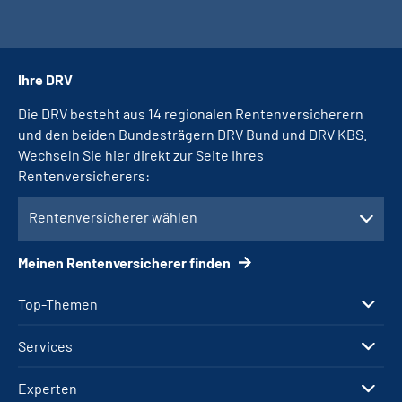
Ihre DRV
Die DRV besteht aus 14 regionalen Rentenversicherern
und den beiden Bundesträgern DRV Bund und DRV KBS.
Wechseln Sie hier direkt zur Seite Ihres
Rentenversicherers:
Rentenversicherer wählen
Meinen Rentenversicherer finden
Top-Themen
Services
Experten