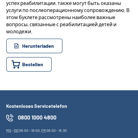
успех реабилитации, также могут быть оказаны
услуги по послеоперационному сопровождению. В
этом буклете рассмотрены наиболее важные
вопросы, связанные с реабилитацией детей и
молодежи.
Herunterladen
Bestellen
Kostenloses Servicetelefon
0800 1000 4800
MO
-
DO
08:00 - 19:00,
FR
08:00 - 15:30