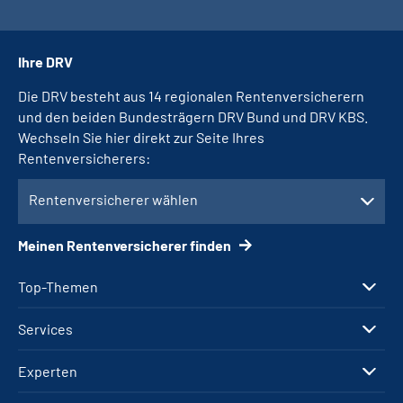
Ihre DRV
Die DRV besteht aus 14 regionalen Rentenversicherern
und den beiden Bundesträgern DRV Bund und DRV KBS.
Wechseln Sie hier direkt zur Seite Ihres
Rentenversicherers:
Rentenversicherer wählen
Meinen Rentenversicherer finden
Top-Themen
Services
Experten