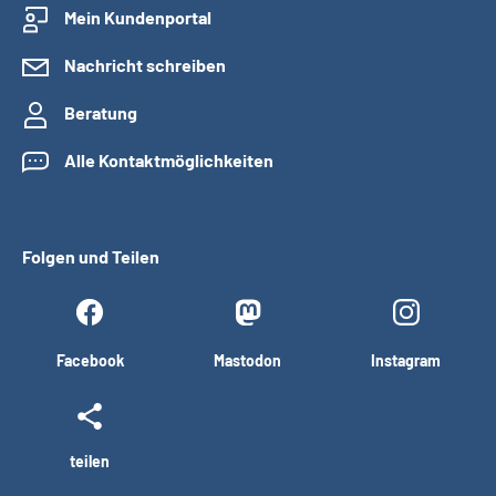
Mein Kundenportal
Nachricht schreiben
Beratung
Alle Kontaktmöglichkeiten
Folgen und Teilen
Facebook
Mastodon
Instagram
teilen