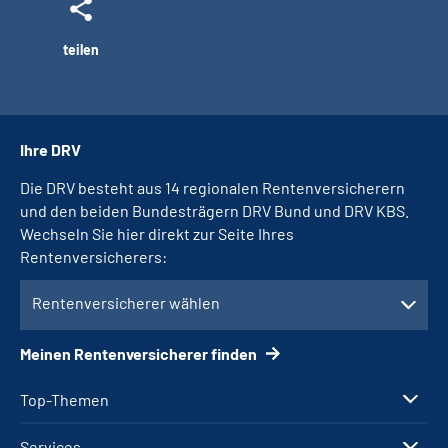
teilen
Ihre DRV
Die DRV besteht aus 14 regionalen Rentenversicherern
und den beiden Bundesträgern DRV Bund und DRV KBS.
Wechseln Sie hier direkt zur Seite Ihres
Rentenversicherers:
Rentenversicherer wählen
Meinen Rentenversicherer finden
Top-Themen
Services