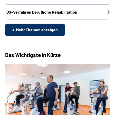
QS-Verfahren berufliche Rehabilitation
Mehr Themen anzeigen
Das Wichtigste in Kürze