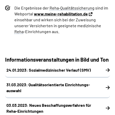
Die Ergebnisse der
Reha-Qualitätssicherung
sind im
Webportal
www.meine-rehabilitation.de
einsehbar und wirken sich bei der Zuweisung
unserer Versicherten in geeignete medizinische
Reha
-Einrichtungen aus.
Informationsveranstaltungen in Bild und Ton
24.01.2023: Sozial­medizinischer Verlauf (SMV)
31.03.2023: Qualitäts­orientierte Einrichtungs­
auswahl
03.03.2023: Neues Beschaffungs­verfahren für
Reha-Einrichtungen