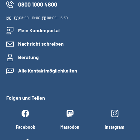
0800 1000 4800
MO
-
DO
08:00 - 19:00,
FR
08:00 - 15:30
Mein Kundenportal
Nachricht schreiben
Beratung
Alle Kontaktmöglichkeiten
Folgen und Teilen
Facebook
Mastodon
Instagram