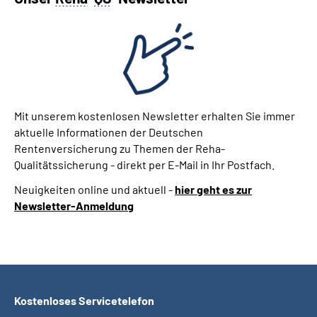
Mit unserem kostenlosen Newsletter erhalten Sie immer
aktuelle Informationen der Deutschen
Rentenversicherung zu Themen der Reha-
Qualitätssicherung - direkt per E-Mail in Ihr Postfach.
Neuigkeiten online und aktuell -
hier geht es zur
Newsletter-Anmeldung
Kostenloses Servicetelefon