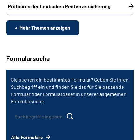
Prüfbüros der Deutschen Rentenversicherung
Mehr Themen anzeigen
Formularsuche
Sie suchen ein bestimmtes Formular? Geben Sie Ihren
Suchbegriff ein und finden Sie das für Sie passende
Formular oder Formularpaket in unserer allgemeinen
Formularsuche.
Alle Formulare