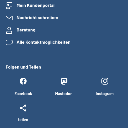
Mein Kundenportal
Nachricht schreiben
Beratung
Alle Kontaktmöglichkeiten
Folgen und Teilen
Facebook
Mastodon
Instagram
teilen