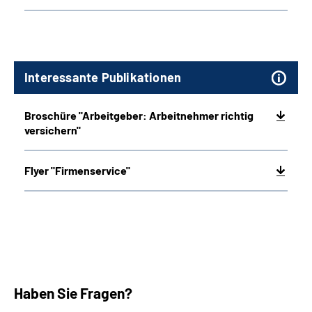
Interessante Publikationen
Broschüre "Arbeitgeber: Arbeitnehmer richtig
versichern"
Flyer "Firmenservice"
Haben Sie Fragen?