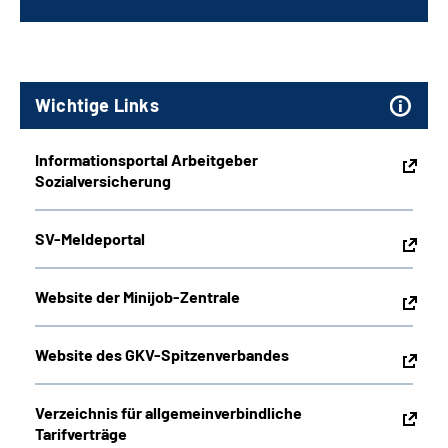
Wichtige Links
Informationsportal Arbeitgeber
Sozialversicherung
SV-Meldeportal
Website der Minijob-Zentrale
Website des GKV-Spitzenverbandes
Verzeichnis für allgemeinverbindliche
Tarifverträge