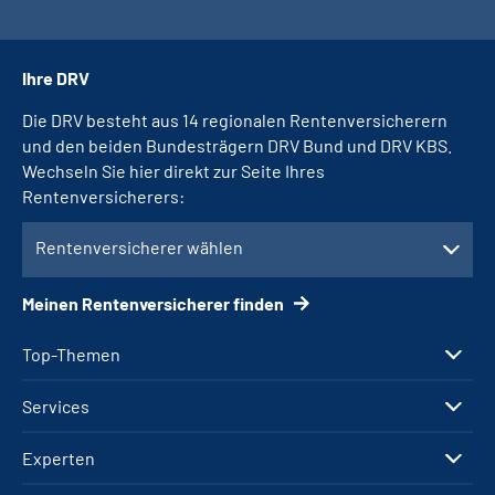
Ihre DRV
Die DRV besteht aus 14 regionalen Rentenversicherern
und den beiden Bundesträgern DRV Bund und DRV KBS.
Wechseln Sie hier direkt zur Seite Ihres
Rentenversicherers:
Rentenversicherer wählen
Meinen Rentenversicherer finden
Top-Themen
Services
Experten