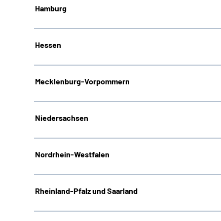
Hamburg
Hessen
Mecklenburg-Vorpommern
Niedersachsen
Nordrhein-Westfalen
Rheinland-Pfalz und Saarland