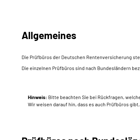
Allgemeines
Die Prüfbüros der Deutschen Rentenversicherung ste
Die einzelnen Prüfbüros sind nach Bundesländern bez
Hinweis:
Bitte beachten Sie bei Rückfragen, welcher
Wir weisen darauf hin, dass es auch Prüfbüros gibt