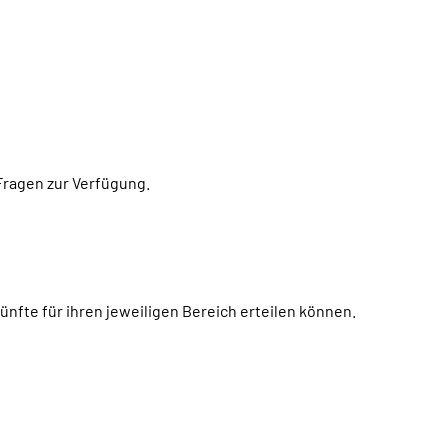
Fragen zur Verfügung.
ünfte für ihren jeweiligen Bereich erteilen können.