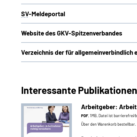
SV
-Meldeportal
Website des GKV-Spitzenverbandes
Verzeichnis der für allgemeinverbindlich 
Interessante Publikationen
Arbeitgeber: Arbeit
PDF
, 1MB, Datei ist barrierefrei
Über den Warenkorb bestellbar.