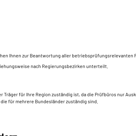
hen Ihnen zur Beantwortung aller betriebsprüfungsrelevanten 
iehungsweise nach Regierungsbezirken unterteilt.
 Träger für Ihre Region zuständig ist, da die Prüfbüros nur Ausk
, die für mehrere Bundesländer zuständig sind.