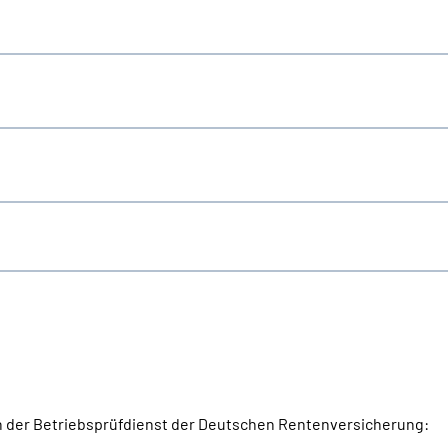
 der Betriebsprüfdienst der Deutschen Rentenversicherung: