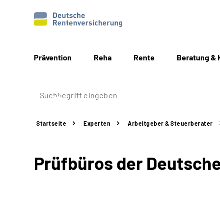
Prävention
Reha
Rente
Beratung & 
Startseite
Experten
Arbeitgeber &
Steuerberater
Prüfbüros der Deutsch