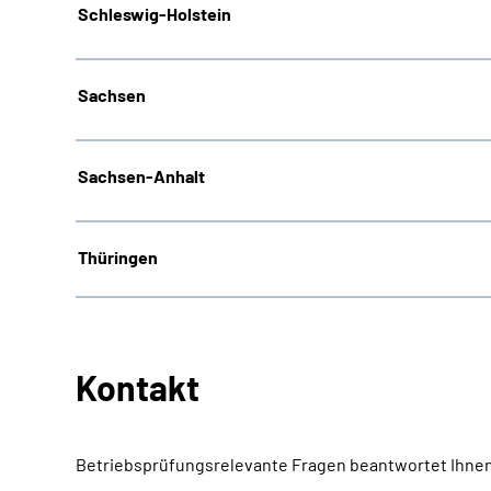
Schleswig-Holstein
Sachsen
Sachsen-Anhalt
Thüringen
Kontakt
Betriebsprüfungsrelevante Fragen beantwortet Ihnen