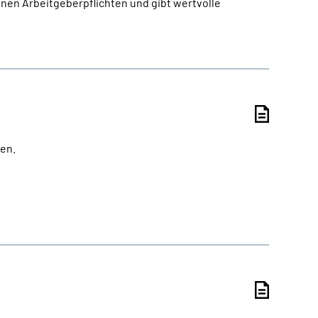
nen Arbeitgeberpflichten und gibt wertvolle
den.