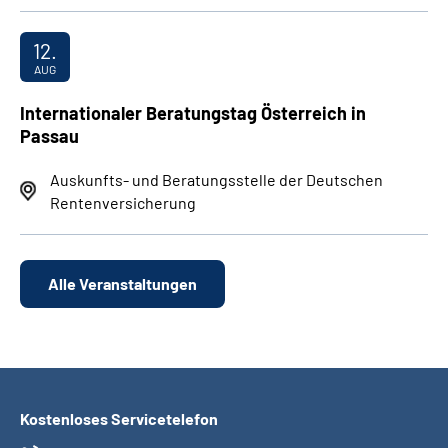
12.
AUG
Internationaler Beratungstag Österreich in
Passau
Auskunfts- und Beratungsstelle der Deutschen
Rentenversicherung
Alle Veranstaltungen
Kostenloses Servicetelefon