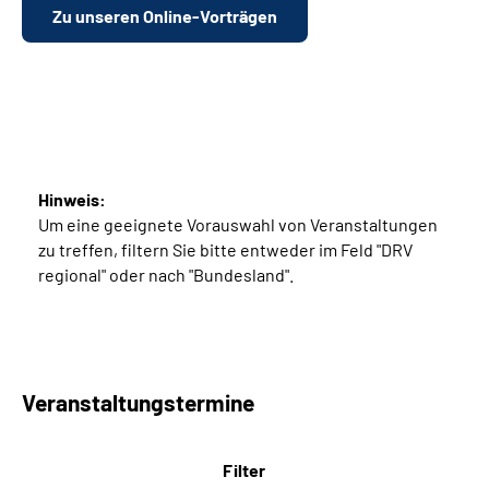
Zu unseren Online-Vorträgen
Hinweis:
Um eine geeignete Vorauswahl von Veranstaltungen
zu treffen, filtern Sie bitte entweder im Feld "DRV
regional" oder nach "Bundesland".
Veranstaltungstermine
Filter