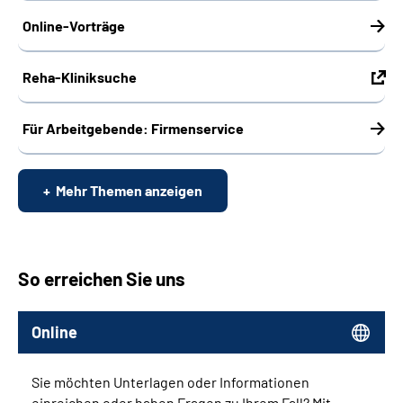
Online-Vorträge
Reha-Kliniksuche
Für Arbeitgebende: Firmenservice
Mehr Themen anzeigen
So erreichen Sie uns
Online
Sie möchten Unterlagen oder Informationen
einreichen oder haben Fragen zu Ihrem Fall? Mit