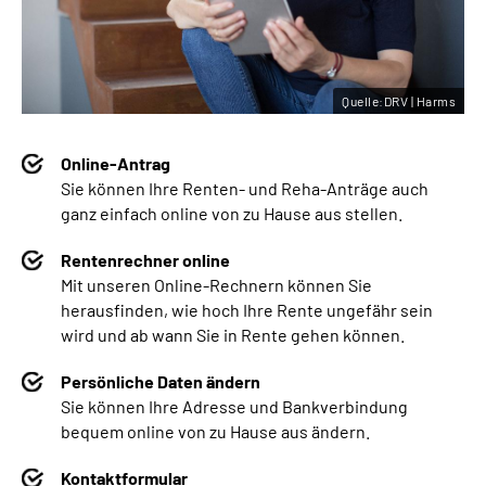
Quelle:DRV | Harms
Online-Antrag
Sie können Ihre Renten- und Reha-Anträge auch
ganz einfach online von zu Hause aus stellen.
Rentenrechner online
Mit unseren Online-Rechnern können Sie
herausfinden, wie hoch Ihre Rente ungefähr sein
wird und ab wann Sie in Rente gehen können.
Persönliche Daten ändern
Sie können Ihre Adresse und Bankverbindung
bequem online von zu Hause aus ändern.
Kontaktformular