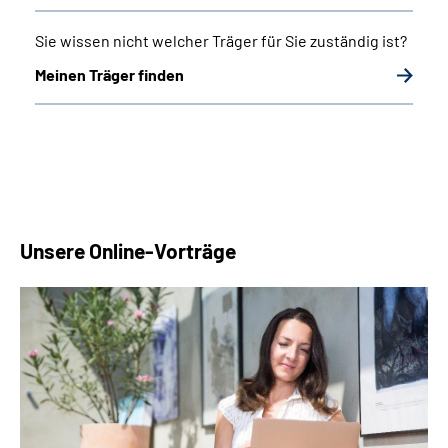
Sie wissen nicht welcher Träger für Sie zuständig ist?
Meinen Träger finden
Unsere Online-Vorträge