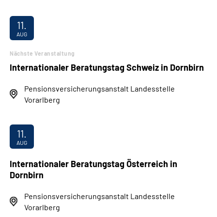
11.
AUG
Nächste Veranstaltung
Internationaler Beratungstag Schweiz in Dornbirn
Pensionsversicherungsanstalt Landesstelle
Vorarlberg
11.
AUG
Internationaler Beratungstag Österreich in
Dornbirn
Pensionsversicherungsanstalt Landesstelle
Vorarlberg