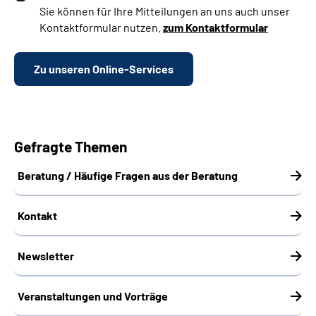
Sie können für Ihre Mitteilungen an uns auch unser
Kontaktformular nutzen.
zum Kontaktformular
Zu unseren Online-Services
Gefragte Themen
Beratung / Häufige Fragen aus der Beratung
Kontakt
Newsletter
Veranstaltungen und Vorträge