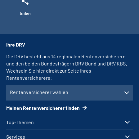
teilen
Ihre DRV
Die DRV besteht aus 14 regionalen Rentenversicherern
und den beiden Bundesträgern DRV Bund und DRV KBS.
Wechseln Sie hier direkt zur Seite Ihres
Rentenversicherers:
Rentenversicherer wählen
Meinen Rentenversicherer finden
Top-Themen
Services