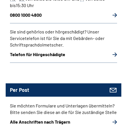
bis15:30 Uhr
0800 1000 4800
Sie sind gehörlos oder hörgeschädigt?
Unser
Servicetelefon ist für Sie da mit Gebärden- oder
Schriftsprachdolmetscher.
Telefon für Hörgeschädigte
Per Post
Sie möchten Formulare und Unterlagen übermitteln?
Bitte senden Sie diese an die für Sie zuständige Stelle
Alle Anschriften nach Trägern