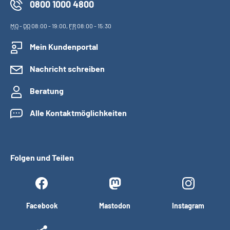
0800 1000 4800
MO
-
DO
08:00 - 19:00,
FR
08:00 - 15:30
Mein Kundenportal
Nachricht schreiben
Beratung
Alle Kontaktmöglichkeiten
Folgen und Teilen
Facebook
Mastodon
Instagram