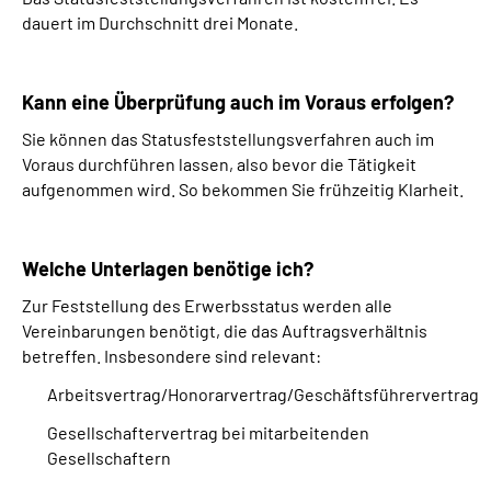
dauert im Durchschnitt drei Monate.
Kann eine Überprüfung auch im Voraus erfolgen?
Sie können das Statusfeststellungsverfahren auch im
Voraus durchführen lassen, also bevor die Tätigkeit
aufgenommen wird. So bekommen Sie frühzeitig Klarheit.
Welche Unterlagen benötige ich?
Zur Feststellung des Erwerbsstatus werden alle
Vereinbarungen benötigt, die das Auftragsverhältnis
betreffen. Insbesondere sind relevant:
Arbeitsvertrag/Honorarvertrag/Geschäftsführervertrag
Gesellschaftervertrag bei mitarbeitenden
Gesellschaftern