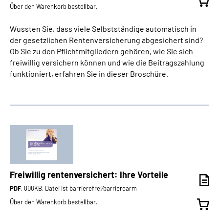
Über den Warenkorb bestellbar.
Wussten Sie, dass viele Selbstständige automatisch in
der gesetzlichen Rentenversicherung abgesichert sind?
Ob Sie zu den Pflichtmitgliedern gehören, wie Sie sich
freiwillig versichern können und wie die Beitragszahlung
funktioniert, erfahren Sie in dieser Broschüre.
Freiwillig rentenversichert: Ihre Vorteile
PDF
, 808KB, Datei ist barrierefrei⁄barrierearm
Über den Warenkorb bestellbar.