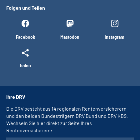
Folgen und Teilen
Facebook
Mastodon
Instagram
teilen
Ihre DRV
Die DRV besteht aus 14 regionalen Rentenversicherern
und den beiden Bundesträgern DRV Bund und DRV KBS.
Wechseln Sie hier direkt zur Seite Ihres
Rentenversicherers: