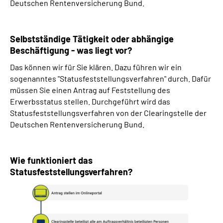
Deutschen Rentenversicherung Bund.
Selbstständige Tätigkeit oder abhängige
Beschäftigung - was liegt vor?
Das können wir für Sie klären. Dazu führen wir ein
sogenanntes "Statusfeststellungsverfahren" durch. Dafür
müssen Sie einen Antrag auf Feststellung des
Erwerbsstatus stellen. Durchgeführt wird das
Statusfeststellungsverfahren von der Clearingstelle der
Deutschen Rentenversicherung Bund.
Wie funktioniert das
Statusfeststellungsverfahren?