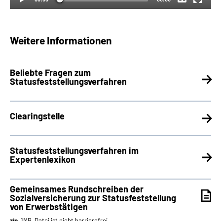
Weitere Informationen
Beliebte Fragen zum
Statusfeststellungsverfahren
Clearingstelle
Statusfeststellungsverfahren im
Expertenlexikon
Gemeinsames Rundschreiben der
Sozialversicherung zur Statusfeststellung
von Erwerbstätigen
zip
, 1MB, Datei ist nicht barrierefrei