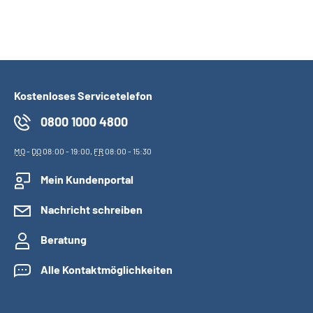
Kostenloses Servicetelefon
0800 1000 4800
MO
-
DO
08:00 - 19:00,
FR
08:00 - 15:30
Mein Kundenportal
Nachricht schreiben
Beratung
Alle Kontaktmöglichkeiten