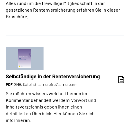
Alles rund um die freiwillige Mitgliedschaft in der
gesetzlichen Rentenversicherung erfahren Sie in dieser
Broschüre.
Selbständige in der Rentenversicherung
PDF
, 2MB, Datei ist barrierefrei⁄barrierearm
Sie möchten wissen, welche Themen im
Kommentar behandelt werden? Vorwort und
Inhaltsverzeichnis geben Ihnen einen
detaillierten Überblick. Hier können Sie sich
informieren.