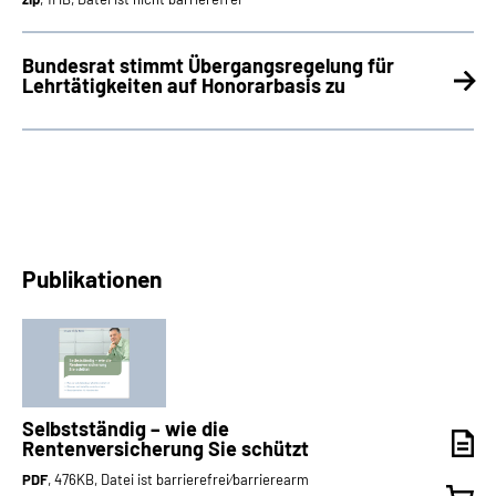
Bundesrat stimmt Übergangsregelung für
Lehrtätigkeiten auf Honorarbasis zu
Publikationen
Selbstständig – wie die
Rentenversicherung Sie schützt
PDF
, 476KB, Datei ist barrierefrei⁄barrierearm