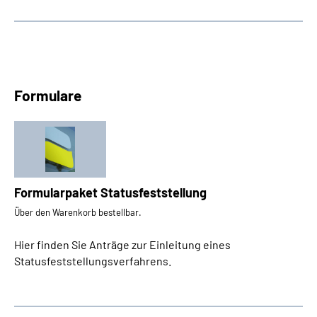
Formulare
Formularpaket Statusfeststellung
Über den Warenkorb bestellbar.
Hier finden Sie Anträge zur Einleitung eines
Statusfeststellungsverfahrens.