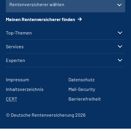
Rentenversicherer wählen
Meinen Rentenversicherer finden
Top-Themen
Services
Experten
Impressum
Datenschutz
Inhaltsverzeichnis
Mail-Security
CERT
Barrierefreiheit
© Deutsche Rentenversicherung 2026