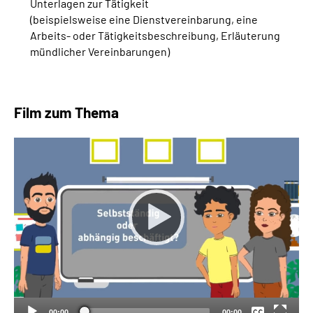
Unterlagen zur Tätigkeit
(beispielsweise eine Dienstvereinbarung, eine
Arbeits- oder Tätigkeitsbeschreibung, Erläuterung
mündlicher Vereinbarungen)
Film zum Thema
Keine
Deutsch
00:00
00:00