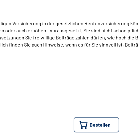
willigen Versicherung in der gesetzlichen Rentenversicherung 
n oder auch erhöhen - vorausgesetzt, Sie sind nicht schon pflic
etzungen Sie freiwillige Beiträge zahlen dürfen, wie hoch die B
ich finden Sie auch Hinweise, wann es für Sie sinnvoll ist, Beitr
Bestellen