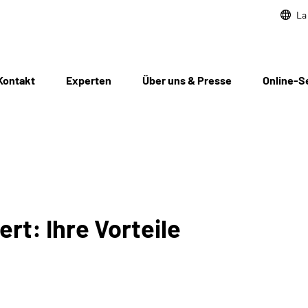
La
Kontakt
Experten
Über uns & Presse
Online-S
ert: Ihre Vorteile