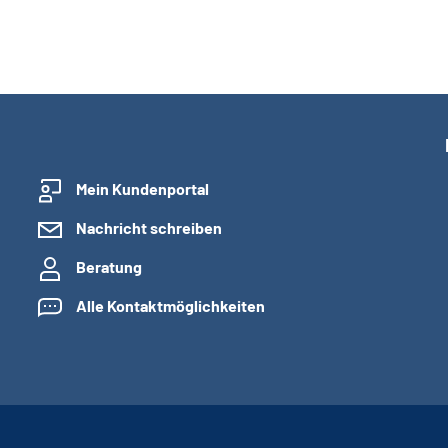
Mein Kundenportal
Nachricht schreiben
Beratung
Alle Kontaktmöglichkeiten