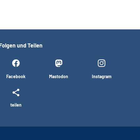
Folgen und Teilen
Facebook
Mastodon
Instagram
teilen