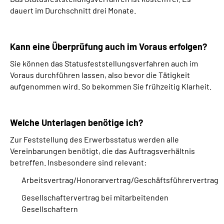
dauert im Durchschnitt drei Monate.
Kann eine Überprüfung auch im Voraus erfolgen?
Sie können das Statusfeststellungsverfahren auch im
Voraus durchführen lassen, also bevor die Tätigkeit
aufgenommen wird. So bekommen Sie frühzeitig Klarheit.
Welche Unterlagen benötige ich?
Zur Feststellung des Erwerbsstatus werden alle
Vereinbarungen benötigt, die das Auftragsverhältnis
betreffen. Insbesondere sind relevant:
Arbeitsvertrag/Honorarvertrag/Geschäftsführervertrag
Gesellschaftervertrag bei mitarbeitenden
Gesellschaftern