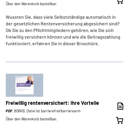
Über den Warenkorb bestellbar.
Wussten Sie, dass viele Selbstständige automatisch in
der gesetzlichen Rentenversicherung abgesichert sind?
Ob Sie zu den Pflichtmitgliedern gehören, wie Sie sich
freiwillig versichern können und wie die Beitragszahlung
funktioniert, erfahren Sie in dieser Broschüre.
Freiwillig rentenversichert: Ihre Vorteile
PDF
, 808KB, Datei ist barrierefrei⁄barrierearm
Über den Warenkorb bestellbar.