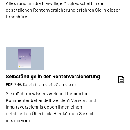
Alles rund um die freiwillige Mitgliedschaft in der
gesetzlichen Rentenversicherung erfahren Sie in dieser
Broschüre.
Selbständige in der Rentenversicherung
PDF
, 2MB, Datei ist barrierefrei⁄barrierearm
Sie möchten wissen, welche Themen im
Kommentar behandelt werden? Vorwort und
Inhaltsverzeichnis geben Ihnen einen
detaillierten Überblick. Hier können Sie sich
informieren.