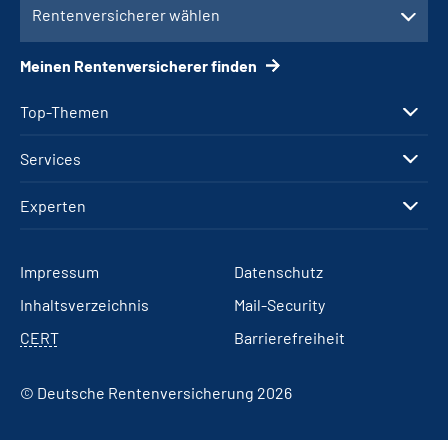
Rentenversicherer wählen
Meinen Rentenversicherer finden
Top-Themen
Services
Experten
Impressum
Datenschutz
Inhaltsverzeichnis
Mail-Security
CERT
Barrierefreiheit
© Deutsche Rentenversicherung 2026