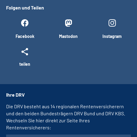
Folgen und Teilen
Facebook
Mastodon
Instagram
teilen
Ihre DRV
Die DRV besteht aus 14 regionalen Rentenversicherern
und den beiden Bundesträgern DRV Bund und DRV KBS.
Wechseln Sie hier direkt zur Seite Ihres
Rentenversicherers: