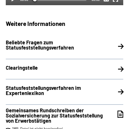
Weitere Informationen
Beliebte Fragen zum
Statusfeststellungsverfahren
Clearingstelle
Statusfeststellungsverfahren im
Expertenlexikon
Gemeinsames Rundschreiben der
Sozialversicherung zur Statusfeststellung
von Erwerbstätigen
zip
, 1MB, Datei ist nicht barrierefrei