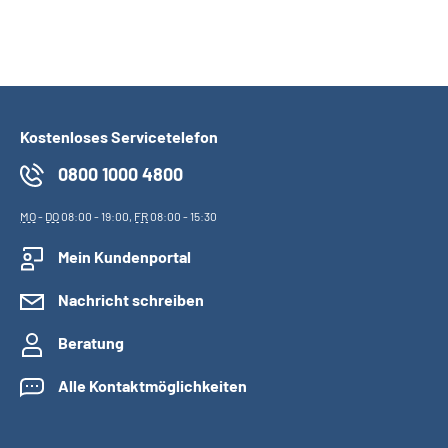
Kostenloses Servicetelefon
0800 1000 4800
MO
-
DO
08:00 - 19:00,
FR
08:00 - 15:30
Mein Kundenportal
Nachricht schreiben
Beratung
Alle Kontaktmöglichkeiten