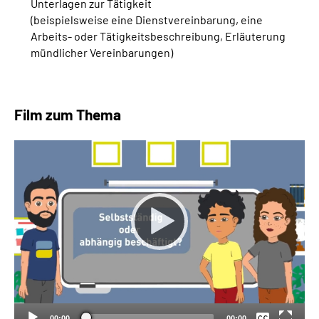
Unterlagen zur Tätigkeit
(beispielsweise eine Dienstvereinbarung, eine
Arbeits- oder Tätigkeitsbeschreibung, Erläuterung
mündlicher Vereinbarungen)
Film zum Thema
Keine
Deutsch
00:00
00:00