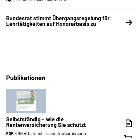
Bundesrat stimmt Übergangsregelung für
Lehrtätigkeiten auf Honorarbasis zu
Publikationen
Selbstständig – wie die
Rentenversicherung Sie schützt
PDF
, 476KB, Datei ist barrierefrei⁄barrierearm