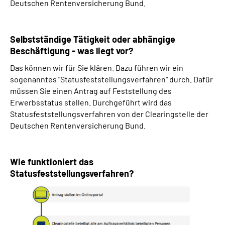
Deutschen Rentenversicherung Bund.
Selbstständige Tätigkeit oder abhängige
Beschäftigung - was liegt vor?
Das können wir für Sie klären. Dazu führen wir ein
sogenanntes "Statusfeststellungsverfahren" durch. Dafür
müssen Sie einen Antrag auf Feststellung des
Erwerbsstatus stellen. Durchgeführt wird das
Statusfeststellungsverfahren von der Clearingstelle der
Deutschen Rentenversicherung Bund.
Wie funktioniert das
Statusfeststellungsverfahren?