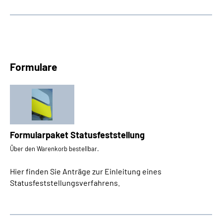
Formulare
Formularpaket Statusfeststellung
Über den Warenkorb bestellbar.
Hier finden Sie Anträge zur Einleitung eines
Statusfeststellungsverfahrens.