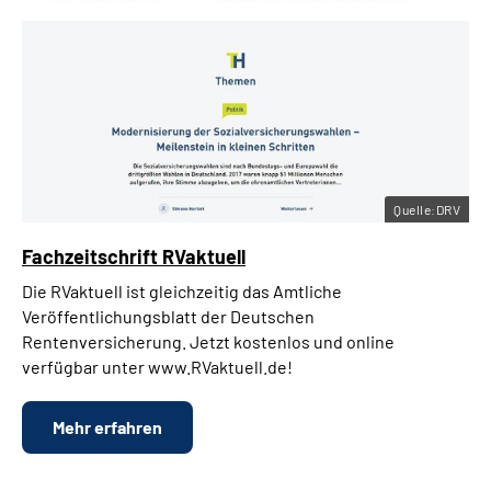
Quelle:DRV
Fachzeitschrift RVaktuell
Die RVaktuell ist gleichzeitig das Amtliche
Veröffentlichungsblatt der Deutschen
Rentenversicherung. Jetzt kostenlos und online
verfügbar unter www.RVaktuell.de!
Mehr erfahren