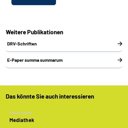
Weitere Publikationen
DRV-Schriften
E-Paper summa summarum
Das könnte Sie auch interessieren
Themenseite
Mediathek