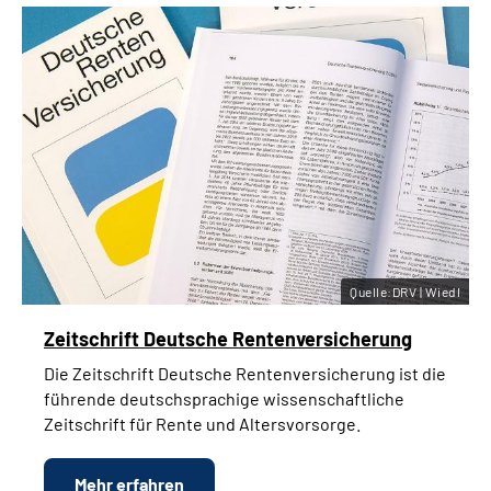
Quelle:DRV | Wiedl
Zeitschrift Deutsche Rentenversicherung
Die Zeitschrift Deutsche Rentenversicherung ist die
führende deutschsprachige wissenschaftliche
Zeitschrift für Rente und Altersvorsorge.
Mehr erfahren