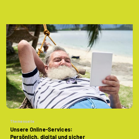
Themenseite
Unsere Online-Services:
Persönlich, digital und sicher