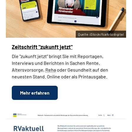
Quelle:iStock/fcafotodigital
Zeitschrift "zukunft jetzt"
Die "zukunft jetzt" bringt Sie mit Reportagen,
Interviews und Berichten in Sachen Rente,
Altersvorsorge,
Reha
oder Gesundheit auf den
neuesten Stand. Online oder als Printausgabe.
Mehr erfahren