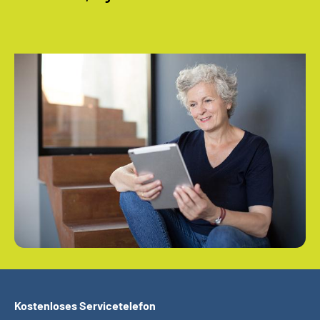
Kostenloses Servicetelefon