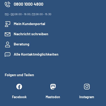
0800 1000 4800
MO
-
DO
08:00 - 19:00,
FR
08:00 - 15:30
Mein Kundenportal
Nachricht schreiben
Beratung
Alle Kontaktmöglichkeiten
Folgen und Teilen
Facebook
Mastodon
Instagram