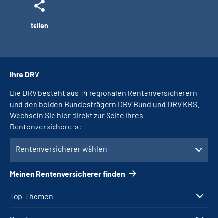
teilen
Ihre DRV
Die DRV besteht aus 14 regionalen Rentenversicherern
und den beiden Bundesträgern DRV Bund und DRV KBS.
Wechseln Sie hier direkt zur Seite Ihres
Rentenversicherers:
Rentenversicherer wählen
Meinen Rentenversicherer finden
Top-Themen