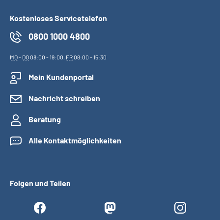
Kostenloses Servicetelefon
0800 1000 4800
MO
-
DO
08:00 - 19:00,
FR
08:00 - 15:30
Mein Kundenportal
Nachricht schreiben
Beratung
Alle Kontaktmöglichkeiten
Folgen und Teilen