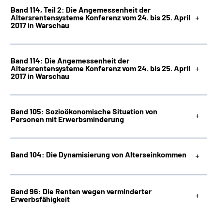
Band 114, Teil 2: Die Angemessenheit der
Altersrentensysteme Konferenz vom 24. bis 25. April
2017 in Warschau
Band 114: Die Angemessenheit der
Altersrentensysteme Konferenz vom 24. bis 25. April
2017 in Warschau
Band 105: Sozioökonomische Situation von
Personen mit Erwerbsminderung
Band 104: Die Dynamisierung von Alterseinkommen
Band 96: Die Renten wegen verminderter
Erwerbsfähigkeit