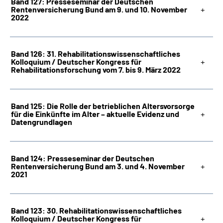
Band 127: Presseseminar der Deutschen
Rentenversicherung Bund am 9. und 10. November
2022
Band 126: 31. Rehabilitationswissenschaftliches
Kolloquium / Deutscher Kongress für
Rehabilitationsforschung vom 7. bis 9. März 2022
Band 125: Die Rolle der betrieblichen Altersvorsorge
für die Einkünfte im Alter – aktuelle Evidenz und
Datengrundlagen
Band 124: Presseseminar der Deutschen
Rentenversicherung Bund am 3. und 4. November
2021
Band 123: 30. Rehabilitationswissenschaftliches
Kolloquium / Deutscher Kongress für