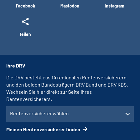
Facebook
Mastodon
Instagram
teilen
Ihre DRV
Die DRV besteht aus 14 regionalen Rentenversicherern
und den beiden Bundesträgern DRV Bund und DRV KBS.
Wechseln Sie hier direkt zur Seite Ihres
Rentenversicherers:
Rentenversicherer wählen
Meinen Rentenversicherer finden