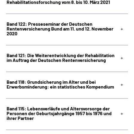
Rehabilitationsforschung vom 8. bis 10. März 2021
Band 122: Presseseminar der Deutschen
Rentenversicherung Bund am 11. und 12. November
2020
Band 121: Die Weiterentwicklung der Rehabilitation
im Auftrag der Deutschen Rentenversicherung
Band 118: Grundsicherung im Alter und bei
Erwerbsminderung: ein statistisches Kompendium
Band 115: Lebensverläufe und Altersvorsorge der
Personen der Geburtsjahrgänge 1957 bis 1976 und
ihrer Partner