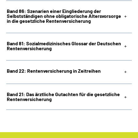
Band 86: Szenarien einer Eingliederung der
Selbstständigen ohne obligatorische Altersvorsorge
in die gesetzliche Rentenversicherung
Band 81: Sozialmedizinisches Glossar der Deutschen
Rentenversicherung
Band 22: Rentenversicherung in Zeitreihen
Band 21: Das ärztliche Gutachten für die gesetzliche
Rentenversicherung