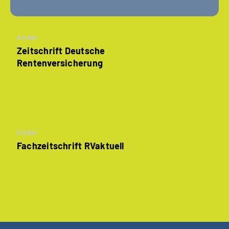
Artikel
Zeitschrift Deutsche
Rentenversicherung
Artikel
Fachzeitschrift RVaktuell