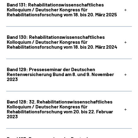
Band 131: Rehabilitationswissenschaftliches
Kolloquium / Deutscher Kongress für
Rehabilitationsforschung vom 18. bis 20. März 2025
Band 130: Rehabilitationswissenschaftliches
Kolloquium / Deutscher Kongress für
Rehabilitationsforschung vom 18. bis 20. März 2024
Band 129: Presseseminar der Deutschen
Rentenversicherung Bund am 8. und 9. November
2023
Band 128: 32. Rehabilitationswissenschaftliches
Kolloquium / Deutscher Kongress für
Rehabilitationsforschung vom 20. bis 22. Februar
2023