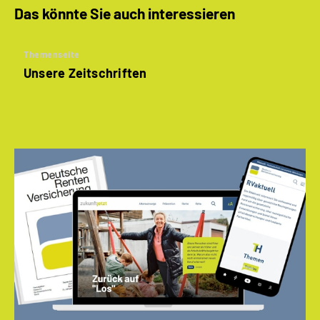
Das könnte Sie auch interessieren
Themenseite
Unsere Zeitschriften