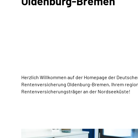
Oldenburg-Bremen
Herzlich Willkommen auf der Homepage der Deutsche
Rentenversicherung Oldenburg-Bremen, Ihrem regio
Rentenversicherungsträger an der Nordseeküste!