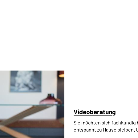
Videoberatung
Sie möchten sich fachkundig 
entspannt zu Hause bleiben. 