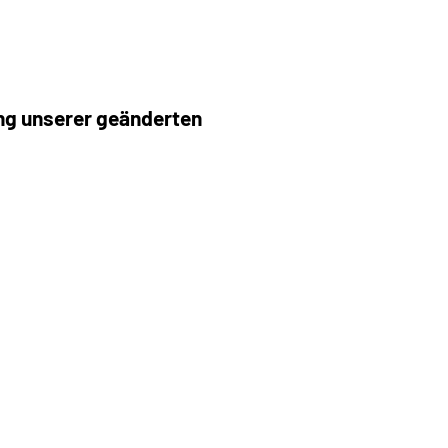
ng unserer geänderten