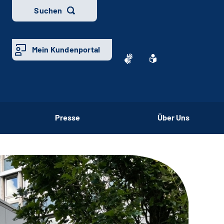
Suchen
Mein Kundenportal
Presse
Über Uns