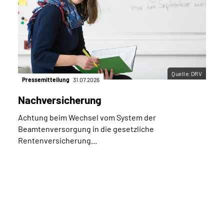
Quelle:DRV
Pressemitteilung
31.07.2026
Nachversicherung
Achtung beim Wechsel vom System der
Beamtenversorgung in die gesetzliche
Rentenversicherung...