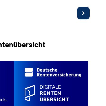
entenübersicht