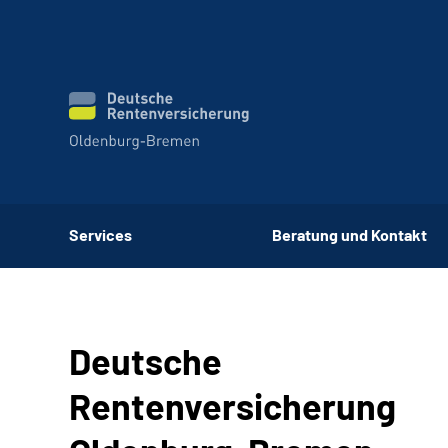
Services
Beratung und Kontakt
Deutsche
Rentenversicherung