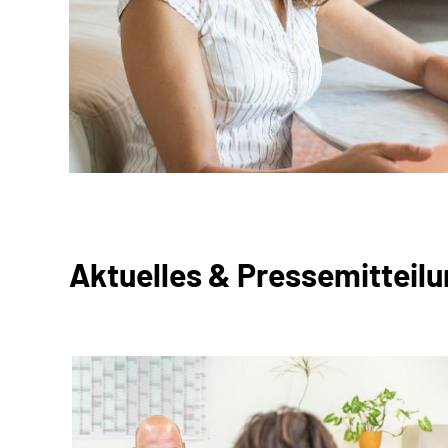
Aktuelles & Pressemitteil