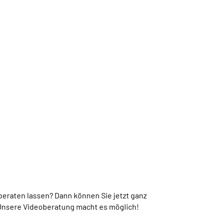
beraten lassen? Dann können Sie jetzt ganz
Unsere Videoberatung macht es möglich!