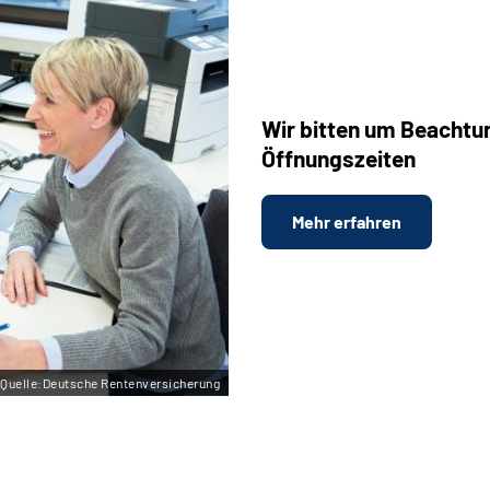
Wir bitten um Beachtu
Öffnungszeiten
Mehr erfahren
Quelle:Deutsche Rentenversicherung