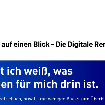
uf einen Blick - Die Digitale R