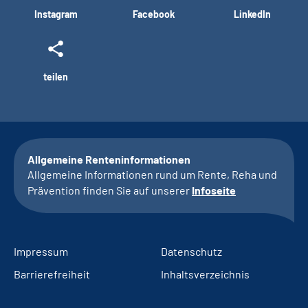
Instagram
Facebook
LinkedIn
teilen
Allgemeine Renteninformationen
Allgemeine Informationen rund um Rente, Reha und
Prävention finden Sie auf unserer
Infoseite
Impressum
Datenschutz
Barrierefreiheit
Inhaltsverzeichnis