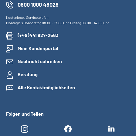
0800 1000 48028
Kostenloses Servicetelefon
Montag bis Donnerstag 08:00 - 17:00 Uhr, Freitag 08:00 - 14:00 Uhr
(+49)441 927-2563
Mein Kundenportal
Nachricht schreiben
Beratung
Alle Kontaktmöglichkeiten
Folgen und Teilen