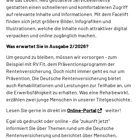
gestatten einen schnelleren und komfortableren Zugriff
auf relevante Inhalte und Informationen. Mit dem Facelift
finden sich jetzt größere Bilder, Infografiken und
Illustrationen, welche die Inhalte noch attraktiver digital
verpacken und online zugänglich machen.
Was erwartet Sie in Ausgabe 2/2026?
Um gesund zu bleiben, müssen wir vorsorgen - zum
Beispiel mit RV Fit, dem Präventionsprogramm der
Rentenversicherung. Doch nicht immer geht es nur um
Prävention. Die Deutsche Rentenversicherung bietet
auch Rehabilitationen und Leistungen zur Teilhabe an, um
die Erwerbsfähigkeit zu erhalten. Was eine Reha bewirkt,
erzählen zwei junge Menschen in unserer Titelgeschichte.
Lesen Sie gerne in direkt im
Online-Portal
weiter!
Egal ob gedruckt oder online - die "zukunft jetzt"
informiert Sie über Themen rund um die Deutsche
Rentenversicherung und berichtet über Menschen,