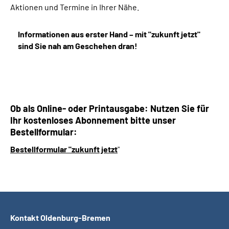
Aktionen und Termine in Ihrer Nähe.
Informationen aus erster Hand – mit "zukunft jetzt"
sind Sie nah am Geschehen dran!
Ob als Online- oder Printausgabe: Nutzen Sie für
Ihr kostenloses Abonnement bitte unser
Bestellformular:
Bestellformular "zukunft jetzt
"
Kontakt Oldenburg-Bremen