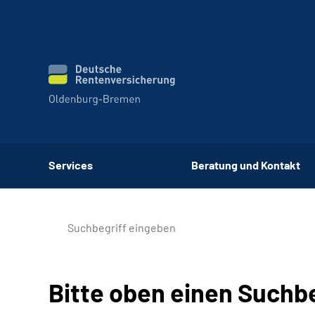
Services
Beratung und Kontakt
Bitte oben einen Suchb