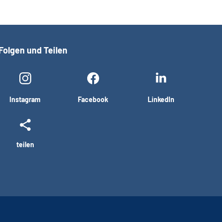
Folgen und Teilen
Instagram
Facebook
LinkedIn
teilen