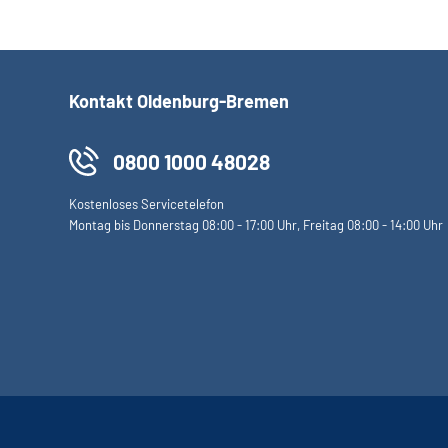
Kontakt Oldenburg-Bremen
0800 1000 48028
Kostenloses Servicetelefon
Montag bis Donnerstag 08:00 - 17:00 Uhr, Freitag 08:00 - 14:00 Uhr