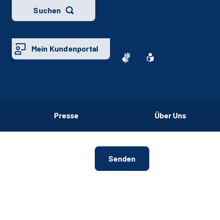
Suchen
Mein Kundenportal
Presse
Über Uns