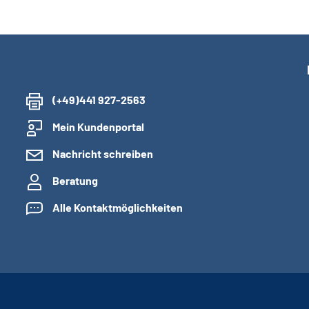
(+49)441 927-2563
Mein Kundenportal
Nachricht schreiben
Beratung
Alle Kontaktmöglichkeiten