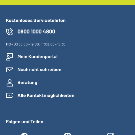
Kostenloses Servicetelefon
0800 1000 4800
MO
-
DO
08:00 - 19:00,
FR
08:00 - 15:30
Mein Kundenportal
Nachricht schreiben
Beratung
Alle Kontaktmöglichkeiten
Folgen und Teilen