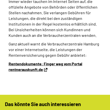
Immer wieder tauchen im Internet Seiten auf, die
offizielle Angebote von Behörden oder öffentlichen
Stellen nachahmen. Sie verlangen Gebühren für
Leistungen, die direkt bei den zuständigen
Institutionen in der Regel kostenlos erhältlich sind.
Bei Unsicherheiten können sich Kundinnen und
Kunden auch an die Verbraucherzentralen wenden.
Ganz aktuell warnt die Verbraucherzentrale Hamburg
vor einer Internetseite, die Leistungen der
Rentenversicherung gegen Gebühr anbietet:
Rentendokumente: Finger weg vom Portal
rentnerauskunft.de
Das könnte Sie auch interessieren