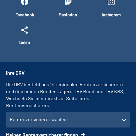
Facebook
Mastodon
Instagram
teilen
Ihre DRV
Die DRV besteht aus 14 regionalen Rentenversicherern
und den beiden Bundesträgern DRV Bund und DRV KBS.
Wechseln Sie hier direkt zur Seite Ihres
Rentenversicherers:
Rentenversicherer wählen
Meinen Rentenversicherer finden