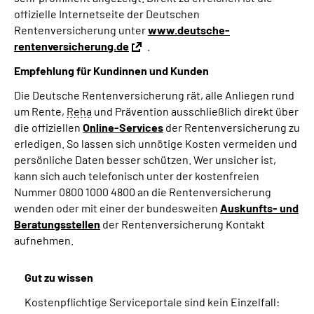
offizielle Internetseite der Deutschen
Rentenversicherung unter
www.deutsche-
rentenversicherung.de
.
Empfehlung für Kundinnen und Kunden
Die Deutsche Rentenversicherung rät, alle Anliegen rund
um Rente,
Reha
und Prävention ausschließlich direkt über
die offiziellen
Online-Services
der Rentenversicherung zu
erledigen. So lassen sich unnötige Kosten vermeiden und
persönliche Daten besser schützen. Wer unsicher ist,
kann sich auch telefonisch unter der kostenfreien
Nummer 0800 1000 4800 an die Rentenversicherung
wenden oder mit einer der bundesweiten
Auskunfts- und
Beratungsstellen
der Rentenversicherung Kontakt
aufnehmen.
Gut zu wissen
Kostenpflichtige Serviceportale sind kein Einzelfall: