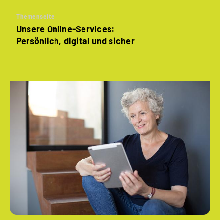
Themenseite
Unsere Online-Services:
Persönlich, digital und sicher