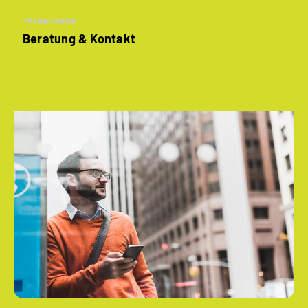
Themenseite
Beratung & Kontakt