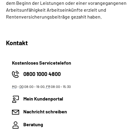
dem Beginn der Leistungen oder einer vorangegangenen
Arbeitsunfähigkeit Arbeitseinkünfte erzielt und
Rentenversicherungsbeiträge gezahlt haben.
Kontakt
Kostenloses Servicetelefon
0800 1000 4800
MO
-
DO
08:00 - 19:00,
FR
08:00 - 15:30
Mein Kundenportal
Nachricht schreiben
Beratung