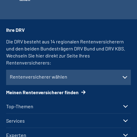
Ihre DRV
Die DRV besteht aus 14 regionalen Rentenversicherern
und den beiden Bundesträgern DRV Bund und DRV KBS.
Wechseln Sie hier direkt zur Seite Ihres
Rentenversicherers:
Rentenversicherer wählen
Meinen Rentenversicherer finden
Top-Themen
Services
Experten