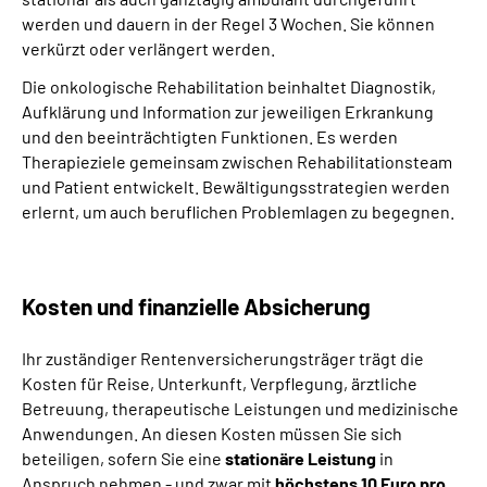
werden und dauern in der Regel 3 Wochen. Sie können
verkürzt oder verlängert werden.
Die onkologische Rehabilitation beinhaltet Diagnostik,
Aufklärung und Information zur jeweiligen Erkrankung
und den beeinträchtigten Funktionen. Es werden
Therapieziele gemeinsam zwischen Rehabilitationsteam
und Patient entwickelt. Bewältigungsstrategien werden
erlernt, um auch beruflichen Problemlagen zu begegnen.
Kosten und finanzielle Absicherung
Ihr zuständiger Rentenversicherungsträger trägt die
Kosten für Reise, Unterkunft, Verpflegung, ärztliche
Betreuung, therapeutische Leistungen und medizinische
Anwendungen. An diesen Kosten müssen Sie sich
beteiligen, sofern Sie eine
stationäre Leistung
in
Anspruch nehmen - und zwar mit
höchstens 10 Euro pro