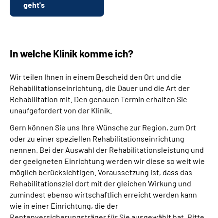
geht's
In welche Klinik komme ich?
Wir teilen Ihnen in einem Bescheid den Ort und die
Rehabilitationseinrichtung, die Dauer und die Art der
Rehabilitation mit. Den genauen Termin erhalten Sie
unaufgefordert von der Klinik.
Gern können Sie uns Ihre Wünsche zur Region, zum Ort
oder zu einer speziellen Rehabilitationseinrichtung
nennen. Bei der Auswahl der Rehabilitationsleistung und
der geeigneten Einrichtung werden wir diese so weit wie
möglich berücksichtigen. Voraussetzung ist, dass das
Rehabilitationsziel dort mit der gleichen Wirkung und
zumindest ebenso wirtschaftlich erreicht werden kann
wie in einer Einrichtung, die der
Rentenversicherungsträger für Sie ausgewählt hat. Bitte