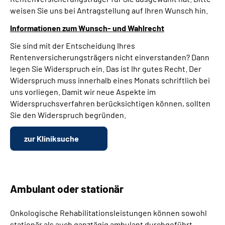
weisen Sie uns bei Antragstellung auf Ihren Wunsch hin.
Informationen zum Wunsch- und Wahlrecht
Sie sind mit der Entscheidung Ihres
Rentenversicherungsträgers nicht einverstanden? Dann
legen Sie Widerspruch ein. Das ist Ihr gutes Recht. Der
Widerspruch muss innerhalb eines Monats schriftlich bei
uns vorliegen. Damit wir neue Aspekte im
Widerspruchsverfahren berücksichtigen können, sollten
Sie den Widerspruch begründen.
zur Kliniksuche
Ambulant oder stationär
Onkologische Rehabilitationsleistungen können sowohl
stationär als auch ganztägig ambulant durchgeführt