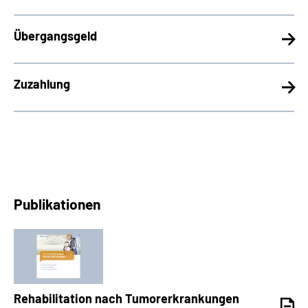
Übergangsgeld
Zuzahlung
Publikationen
Rehabilitation nach Tumorerkrankungen