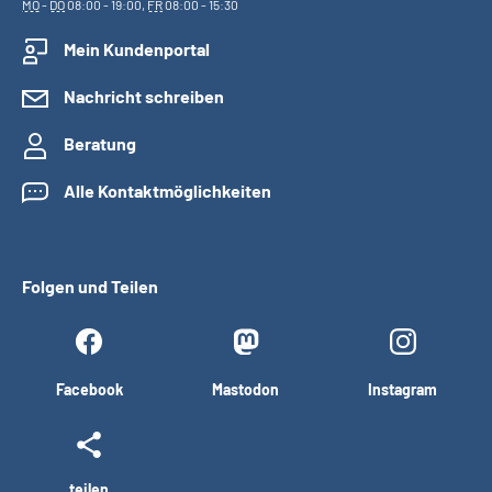
MO
-
DO
08:00 - 19:00,
FR
08:00 - 15:30
Mein Kundenportal
Nachricht schreiben
Beratung
Alle Kontaktmöglichkeiten
Folgen und Teilen
Facebook
Mastodon
Instagram
teilen