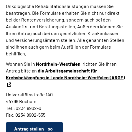
Onkologische Rehabilitationsleistungen müssen Sie
beantragen. Die Formulare erhalten Sie nicht nur direkt
bei der Rentenversicherung, sondern auch bei den
Auskunfts- und Beratungsstellen. Außerdem können Sie
Ihren Antrag auch bei den gesetzlichen Krankenkassen
und Versicherungsämtern stellen. Alle genannten Stellen
sind Ihnen auch gern beim Ausfüllen der Formulare
behilflich.
Wohnen Sie in
Nordrhein-Westfalen
, richten Sie Ihren
Antrag bitte an
die Arbeitsgemeinschaft für
Krebsbekämpfung in Lande Nordrhein-Westfalen (ARGE)
Universitätsstraße 140
44799 Bochum
Tel.: 0234 8902-0
Fax: 0234 8902-555
Antrag stellen - so