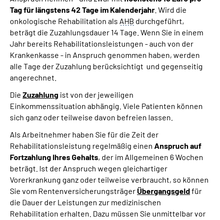
Tag für längstens 42 Tage im Kalenderjahr
. Wird die
onkologische Rehabilitation als
AHB
durchgeführt,
beträgt die Zuzahlungsdauer 14 Tage. Wenn Sie in einem
Jahr bereits Rehabilitationsleistungen - auch von der
Krankenkasse - in Anspruch genommen haben, werden
alle Tage der Zuzahlung berücksichtigt und gegenseitig
angerechnet.
Die
Zuzahlung
ist von der jeweiligen
Einkommenssituation abhängig. Viele Patienten können
sich ganz oder teilweise davon befreien lassen.
Als Arbeitnehmer haben Sie für die Zeit der
Rehabilitationsleistung regelmäßig einen
Anspruch auf
Fortzahlung Ihres Gehalts
, der im Allgemeinen 6 Wochen
beträgt. Ist der Anspruch wegen gleichartiger
Vorerkrankung ganz oder teilweise verbraucht, so können
Sie vom Rentenversicherungsträger
Übergangsgeld
für
die Dauer der Leistungen zur medizinischen
Rehabilitation erhalten. Dazu müssen Sie unmittelbar vor