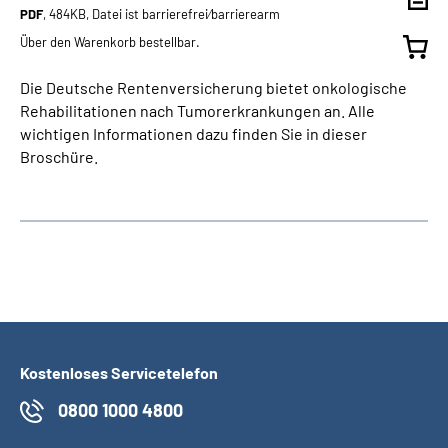
PDF
, 484KB, Datei ist barrierefrei⁄barrierearm
Über den Warenkorb bestellbar.
Die Deutsche Rentenversicherung bietet onkologische
Rehabilitationen nach Tumorerkrankungen an. Alle
wichtigen Informationen dazu finden Sie in dieser
Broschüre.
Kostenloses Servicetelefon
0800 1000 4800