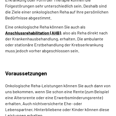
Folgestörungen sehr unterschiedlich sein. Deshalb sind
die Ziele einer onkologischen Reha auf Ihre persönlichen
Bedürfnisse abgestimmt.
Eine onkologische Reha können Sie auch als
Anschlussrehabilitation (AHB)
, also als Reha direkt nach
der Krankenhausbehandlung, erhalten. Die ambulante
oder stationäre Erstbehandlung der Krebserkrankung
muss jedoch vorher abgeschlossen sein.
Voraussetzungen
Onkologische Reha-Leistungen können Sie auch dann von
uns bekommen, wenn Sie schon eine Rente (zum Beispiel
eine Altersrente oder eine Erwerbsminderungsrente)
erhalten. Auch nichtversicherte Ehe- oder
Lebenspartner, Hinterbliebene oder Kinder können diese
Leistungen erhalten.