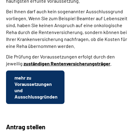
häufigsten erfüllte Voraussetzung.
Bei Ihnen darf auch kein sogenannter Ausschlussgrund
vorliegen. Wenn Sie zum Beispiel Beamter auf Lebenszeit
sind, haben Sie keinen Anspruch auf eine onkologische
Reha durch die Rentenversicherung, sondern können bei
Ihrer Krankenversicherung nachfragen, ob die Kosten für
eine Reha übernommen werden.
Die Prüfung der Voraussetzungen erfolgt durch den
jeweilig
zuständigen Rentenversicherungsträger
.
mehr zu
Voraussetzungen
und
Ausschlussgründen
Antrag stellen