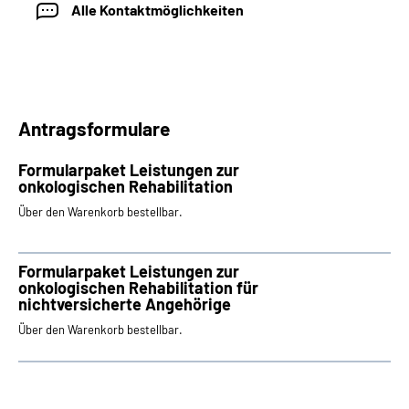
Alle Kontaktmöglichkeiten
Antragsformulare
Formularpaket Leistungen zur
onkologischen Rehabilitation
Über den Warenkorb bestellbar.
Formularpaket Leistungen zur
onkologischen Rehabilitation für
nichtversicherte Angehörige
Über den Warenkorb bestellbar.