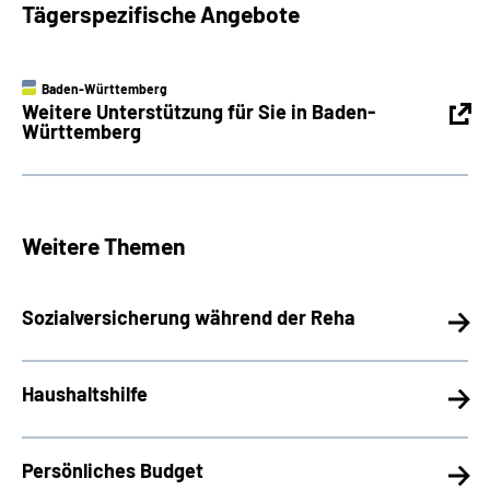
Tägerspezifische Angebote
Baden-Württemberg
Weitere Unterstützung für Sie in Baden-
Württemberg
Weitere Themen
Sozialversicherung während der Reha
Haushaltshilfe
Persönliches Budget