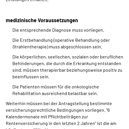
medizinische Voraussetzungen
Die entsprechende Diagnose muss vorliegen.
Die Erstbehandlung (operative Behandlung oder
Strahlentherapie) muss abgeschlossen sein.
Die körperlichen, seelischen, sozialen oder beruflichen
Behinderungen, die durch die Erkrankung entstanden
sind, müssen therapierbar beziehungsweise positiv zu
beeinflussen sein.
Die Patienten müssen für die onkologische
Rehabilitation ausreichend belastbar sein.
Weiterhin müssen bei der Antragstellung bestimmte
versicherungsrechtliche Bedingungen vorliegen. "6
Kalendermonate mit Pflichtbeiträgen zur
Rentenversicherung in den letzten 2 Jahren" ist die am