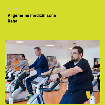
Artikel
Allgemeine medizinische
Reha