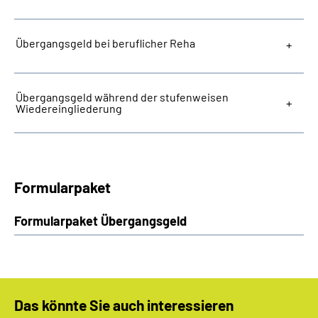
Übergangsgeld bei beruflicher Reha
Übergangsgeld während der stufenweisen
Wiedereingliederung
Formularpaket
Formularpaket Übergangsgeld
Das könnte Sie auch interessieren