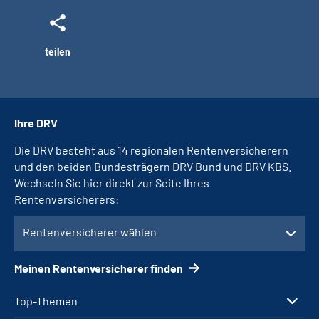
teilen
Ihre DRV
Die DRV besteht aus 14 regionalen Rentenversicherern
und den beiden Bundesträgern DRV Bund und DRV KBS.
Wechseln Sie hier direkt zur Seite Ihres
Rentenversicherers:
Rentenversicherer wählen
Meinen Rentenversicherer finden
Top-Themen