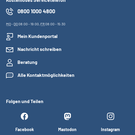
0800 1000 4800
MO
-
DO
08:00 - 19:00,
FR
08:00 - 15:30
Mein Kundenportal
Nachricht schreiben
Beratung
Alle Kontaktmöglichkeiten
Folgen und Teilen
Facebook
Mastodon
Instagram