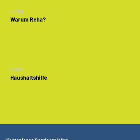
Artikel
Warum Reha?
Artikel
Haushaltshilfe
Kostenloses Servicetelefon