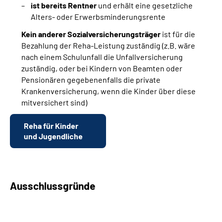
ist bereits Rentner
und erhält eine gesetzliche
Alters- oder Erwerbsminderungsrente
Kein anderer Sozialversicherungsträger
ist für die
Bezahlung der Reha-Leistung zuständig (z.B. wäre
nach einem Schulunfall die Unfallversicherung
zuständig, oder bei Kindern von Beamten oder
Pensionären gegebenenfalls die private
Krankenversicherung, wenn die Kinder über diese
mitversichert sind)
Reha für Kinder
und Jugendliche
Ausschlussgründe