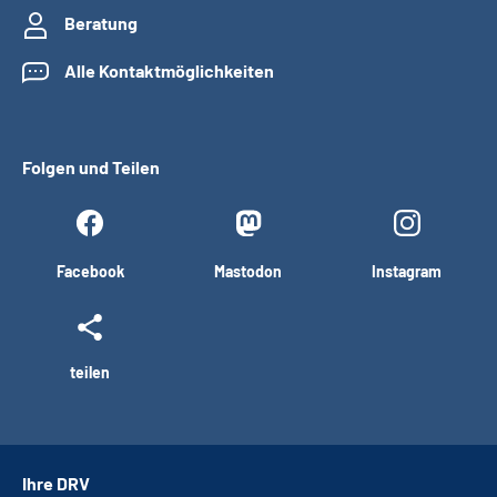
Beratung
Alle Kontaktmöglichkeiten
Folgen und Teilen
Facebook
Mastodon
Instagram
teilen
Ihre DRV