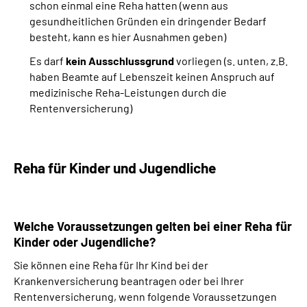
schon einmal eine Reha hatten (wenn aus
gesundheitlichen Gründen ein dringender Bedarf
besteht, kann es hier Ausnahmen geben)
Es darf
kein Ausschlussgrund
vorliegen (s. unten, z.B.
haben Beamte auf Lebenszeit keinen Anspruch auf
medizinische Reha-Leistungen durch die
Rentenversicherung)
Reha für Kinder und Jugendliche
Welche Voraussetzungen gelten bei einer Reha für
Kinder oder Jugendliche?
Sie können eine Reha für Ihr Kind bei der
Krankenversicherung beantragen oder bei Ihrer
Rentenversicherung, wenn folgende Voraussetzungen