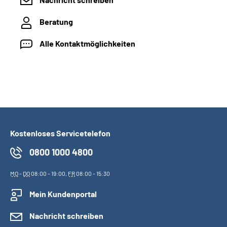
Beratung
Alle Kontaktmöglichkeiten
Kostenloses Servicetelefon
0800 1000 4800
MO
-
DO
08:00 - 19:00,
FR
08:00 - 15:30
Mein Kundenportal
Nachricht schreiben