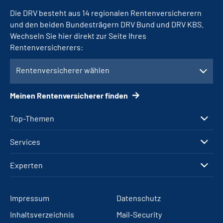
Die DRV besteht aus 14 regionalen Rentenversicherern
und den beiden Bundesträgern DRV Bund und DRV KBS.
Wechseln Sie hier direkt zur Seite Ihres
Rentenversicherers:
Rentenversicherer wählen
Meinen Rentenversicherer finden
Top-Themen
Services
Experten
Impressum
Datenschutz
Inhaltsverzeichnis
Mail-Security