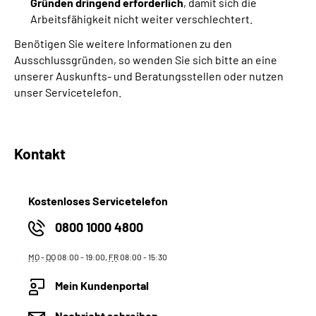
Gründen dringend erforderlich
, damit sich die
Arbeitsfähigkeit nicht weiter verschlechtert.
Benötigen Sie weitere Informationen zu den
Ausschlussgründen, so wenden Sie sich bitte an eine
unserer Auskunfts- und Beratungsstellen oder nutzen
unser Servicetelefon.
Kontakt
Kostenloses Servicetelefon
0800 1000 4800
MO
-
DO
08:00 - 19:00,
FR
08:00 - 15:30
Mein Kundenportal
Nachricht schreiben