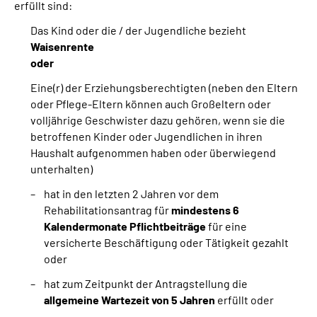
erfüllt sind:
Das Kind oder die / der Jugendliche bezieht
Waisenrente
oder
Eine(r) der Erziehungsberechtigten (neben den Eltern
oder Pflege-Eltern können auch Großeltern oder
volljährige Geschwister dazu gehören, wenn sie die
betroffenen Kinder oder Jugendlichen in ihren
Haushalt aufgenommen haben oder überwiegend
unterhalten)
hat in den letzten 2 Jahren vor dem
Rehabilitationsantrag für
mindestens 6
Kalendermonate Pflichtbeiträge
für eine
versicherte Beschäftigung oder Tätigkeit gezahlt
oder
hat zum Zeitpunkt der Antragstellung die
allgemeine Wartezeit von 5 Jahren
erfüllt oder