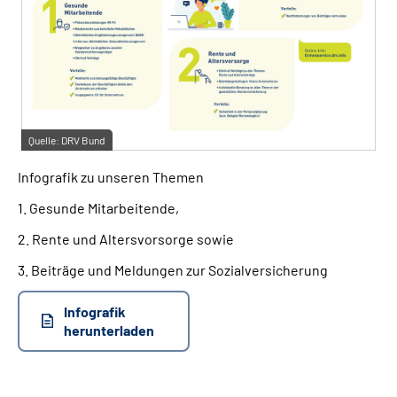
Quelle:
DRV Bund
Infografik zu unseren Themen
1. Gesunde Mitarbeitende,
2. Rente und Altersvorsorge sowie
3. Beiträge und Meldungen zur Sozialversicherung
Infografik
herunterladen