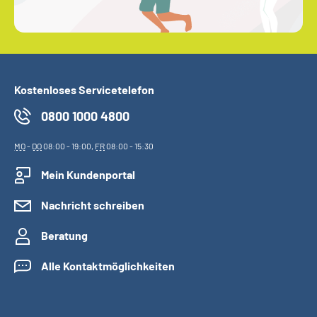
Kostenloses Servicetelefon
0800 1000 4800
MO
-
DO
08:00 - 19:00,
FR
08:00 - 15:30
Mein Kundenportal
Nachricht schreiben
Beratung
Alle Kontaktmöglichkeiten