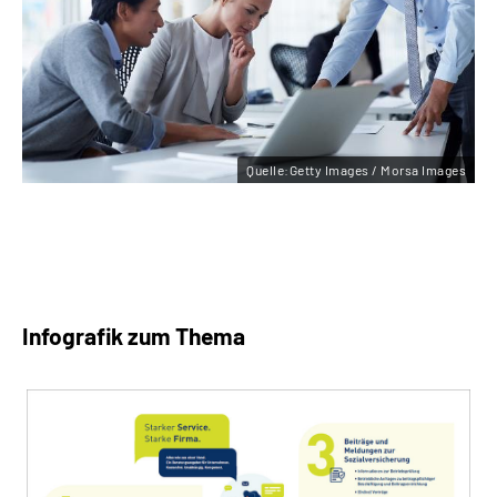
Quelle:Getty Images / Morsa Images
Infografik zum Thema