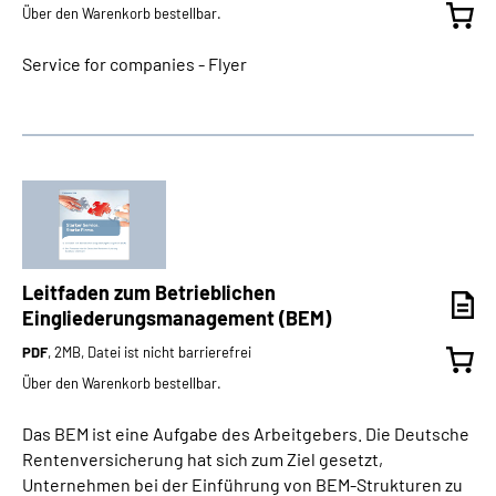
Über den Warenkorb bestellbar.
Service for companies - Flyer
Leitfaden zum Betrieblichen
Eingliederungsmanagement (BEM)
PDF
, 2MB, Datei ist nicht barrierefrei
Über den Warenkorb bestellbar.
Das BEM ist eine Aufgabe des Arbeitgebers. Die Deutsche
Rentenversicherung hat sich zum Ziel gesetzt,
Unternehmen bei der Einführung von BEM-Strukturen zu