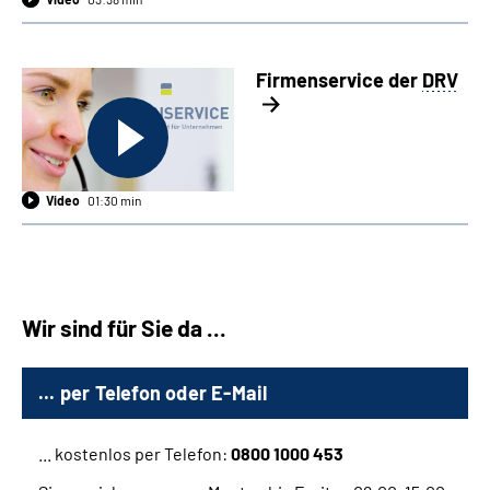
Firmenservice der
DRV
Video
01:30 min
Wir sind für Sie da ...
... per Telefon oder E-Mail
... kostenlos per Telefon:
0800 1000 453