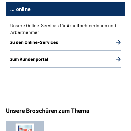
... online
Unsere Online-Services für Arbeitnehmerinnen und
Arbeitnehmer
zu den Online-Services
zum Kundenportal
Unsere Broschüren zum Thema