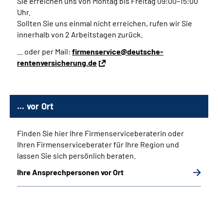
Sie erreichen uns von Montag bis Freitag 09:00–15:00
Uhr.
Sollten Sie uns einmal nicht erreichen, rufen wir Sie
innerhalb von 2 Arbeitstagen zurück.
... oder per Mail:
firmenservice@deutsche-
rentenversicherung.de
... vor Ort
Finden Sie hier Ihre Firmenserviceberaterin oder
Ihren Firmenserviceberater für Ihre Region und
lassen Sie sich persönlich beraten.
Ihre Ansprechpersonen vor Ort