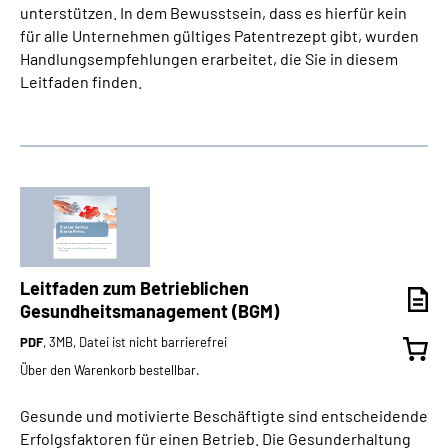
unterstützen. In dem Bewusstsein, dass es hierfür kein
für alle Unternehmen gültiges Patentrezept gibt, wurden
Handlungsempfehlungen erarbeitet, die Sie in diesem
Leitfaden finden.
Leitfaden zum Betrieblichen
Gesundheitsmanagement (BGM)
PDF
, 3MB, Datei ist nicht barrierefrei
Über den Warenkorb bestellbar.
Gesunde und motivierte Beschäftigte sind entscheidende
Erfolgsfaktoren für einen Betrieb. Die Gesunderhaltung