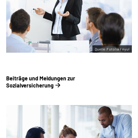
Quelle:Fotolia / nyul
Beiträge und Meldungen ­zur
Sozialversicherung