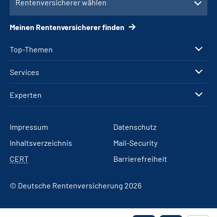
Rentenversicherer wählen
Meinen Rentenversicherer finden
Top-Themen
Services
Experten
Impressum
Datenschutz
Inhaltsverzeichnis
Mail-Security
CERT
Barrierefreiheit
© Deutsche Rentenversicherung 2026