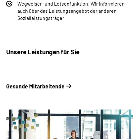
Wegweiser- und Lotsenfunktion: Wir informieren
auch über das Leistungsangebot der anderen
Sozialleistungsträger
Unsere Leistungen für Sie
Gesunde ­Mitarbeitende