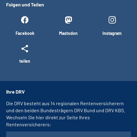
Folgen und Teilen
Facebook
Mastodon
Instagram
teilen
Ihre DRV
Die DRV besteht aus 14 regionalen Rentenversicherern
und den beiden Bundesträgern DRV Bund und DRV KBS.
Wechseln Sie hier direkt zur Seite Ihres
Rentenversicherers: