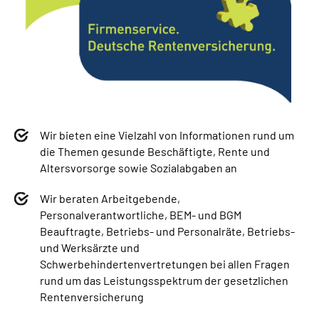
Wir bieten eine Vielzahl von Informationen rund um
die Themen gesunde Beschäftigte, Rente und
Altersvorsorge sowie Sozialabgaben an
Wir beraten Arbeitgebende,
Personalverantwortliche, BEM- und BGM
Beauftragte, Betriebs- und Personalräte, Betriebs-
und Werksärzte und
Schwerbehindertenvertretungen bei allen Fragen
rund um das Leistungsspektrum der gesetzlichen
Rentenversicherung