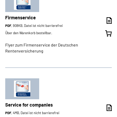
Firmenservice
PDF
, 908KB, Datei ist nicht barrierefrei
Über den Warenkorb bestellbar.
Flyer zum Firmenservice der Deutschen
Rentenversicherung
Service for companies
PDF
, 4MB, Datei ist nicht barrierefrei