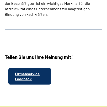
der Beschäftigten ist ein wichtiges Merkmal für die
Attraktivität eines Unternehmens zur langfristigen
Bindung von Fachkräften.
Teilen Sie uns Ihre Meinung mit!
Firmenservice
Feedback