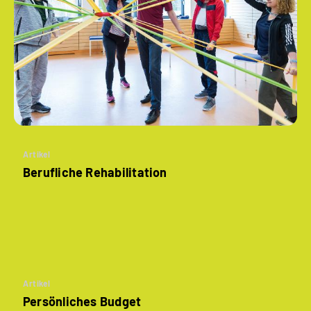
Artikel
Berufliche Rehabilitation
Artikel
Persönliches Budget