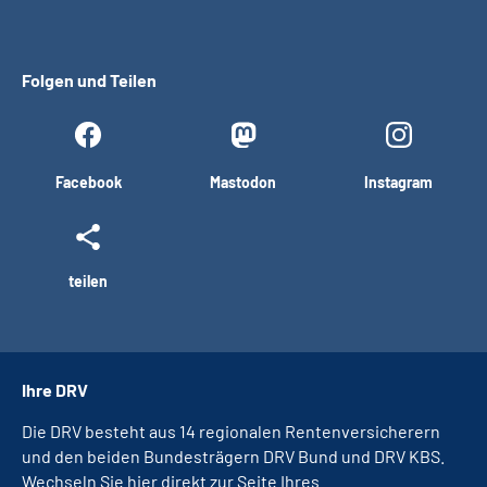
Folgen und Teilen
Facebook
Mastodon
Instagram
teilen
Ihre DRV
Die DRV besteht aus 14 regionalen Rentenversicherern
und den beiden Bundesträgern DRV Bund und DRV KBS.
Wechseln Sie hier direkt zur Seite Ihres