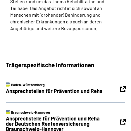
Stellen rund um das Thema Rehabilitation und
Teilhabe. Das Angebot richtet sich sowohl an
Menschen mit (drohender) Behinderung und
chronischer Erkrankungen als auch an deren
Angehörige und weitere Bezugspersonen.
Trägerspezifische Informationen
Baden-Württemberg
Ansprechstellen für Prävention und Reha
Braunschweig-Hannover
Ansprechstelle für Prävention und Reha
der Deutschen Rentenversicherung
Braunschweig-Hannover