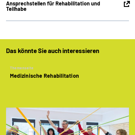
Ansprechstellen für Rehabilitation und
Teilhabe
Das könnte Sie auch interessieren
Themenseite
Medizinische Rehabilitation