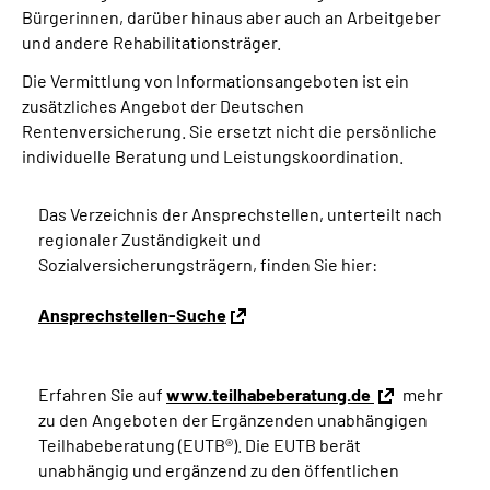
Bürgerinnen, darüber hinaus aber auch an Arbeitgeber
und andere Rehabilitationsträger.
Die Vermittlung von Informationsangeboten ist ein
zusätzliches Angebot der Deutschen
Rentenversicherung. Sie ersetzt nicht die persönliche
individuelle Beratung und Leistungskoordination.
Das Verzeichnis der Ansprechstellen, unterteilt nach
regionaler Zuständigkeit und
Sozialversicherungsträgern, finden Sie hier:
Ansprechstellen-Suche
Erfahren Sie auf
www.teilhabeberatung.de
mehr
zu den Angeboten der Ergänzenden unabhängigen
Teilhabeberatung (EUTB®). Die EUTB berät
unabhängig und ergänzend zu den öffentlichen