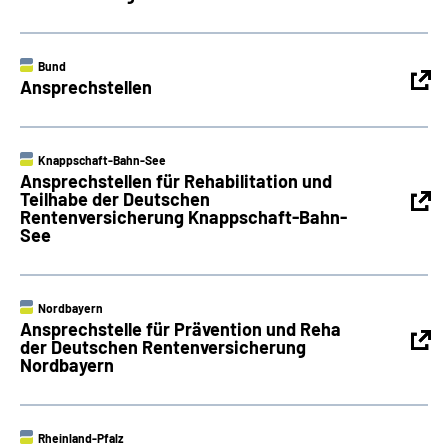
Bund
Ansprechstellen
Knappschaft-Bahn-See
Ansprechstellen für Rehabilitation und
Teilhabe der Deutschen
Rentenversicherung Knappschaft-Bahn-
See
Nordbayern
Ansprechstelle für Prävention und Reha
der Deutschen Rentenversicherung
Nordbayern
Rheinland-Pfalz