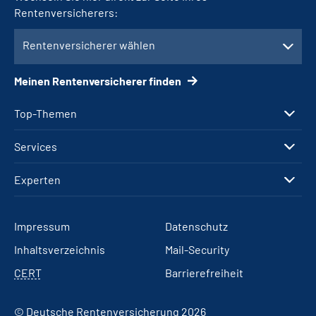
Rentenversicherers:
Rentenversicherer wählen
Meinen Rentenversicherer finden
Top-Themen
Services
Experten
Impressum
Datenschutz
Inhaltsverzeichnis
Mail-Security
CERT
Barrierefreiheit
© Deutsche Rentenversicherung 2026