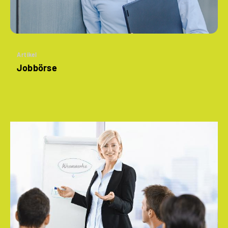
Artikel
Jobbörse