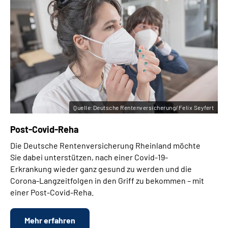
Quelle:Deutsche Rentenversicherung/Felix Seyfert
Post-Covid-Reha
Die Deutsche Rentenversicherung Rheinland möchte
Sie dabei unterstützen, nach einer Covid-19-
Erkrankung wieder ganz gesund zu werden und die
Corona-Langzeitfolgen in den Griff zu bekommen – mit
einer Post-Covid-Reha.
Mehr erfahren