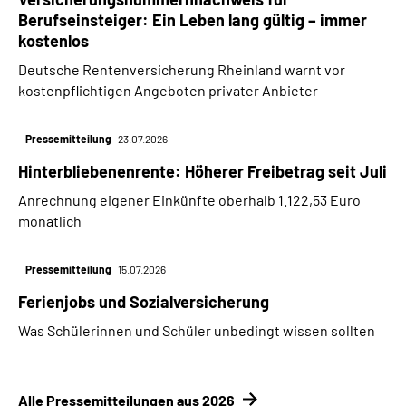
Berufseinsteiger: Ein Leben lang gültig – immer
kostenlos
Deutsche Rentenversicherung Rheinland warnt vor
kostenpflichtigen Angeboten privater Anbieter
Pressemitteilung
23.07.2026
Hinterbliebenenrente: Höherer Freibetrag seit Juli
Anrechnung eigener Einkünfte oberhalb 1.122,53 Euro
monatlich
Pressemitteilung
15.07.2026
Ferienjobs und Sozialversicherung
Was Schülerinnen und Schüler unbedingt wissen sollten
Alle Pressemitteilungen aus 2026