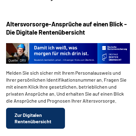
Altersvorsorge-Ansprüche auf einen Blick -
Die Digitale Rentenübersicht
Quelle:
DRV
Melden Sie sich sicher mit Ihrem Personalausweis und
Ihrer persönlichen Identifikationsnummer an. Fragen Sie
mit einem Klick Ihre gesetzlichen, betrieblichen und
privaten Ansprüche an. Und erhalten Sie auf einen Blick
die Ansprüche und Prognosen Ihrer Altersvorsorge.
Zur Digitalen
Rentenübersicht