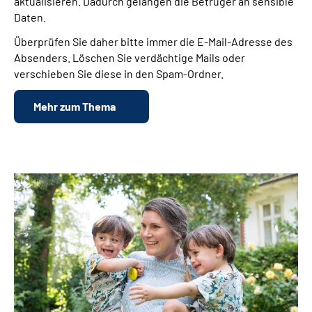
aktualisieren. Dadurch gelangen die Betrüger an sensible
Daten.
Überprüfen Sie daher bitte immer die E-Mail-Adresse des
Absenders. Löschen Sie verdächtige Mails oder
verschieben Sie diese in den Spam-Ordner.
Mehr zum Thema