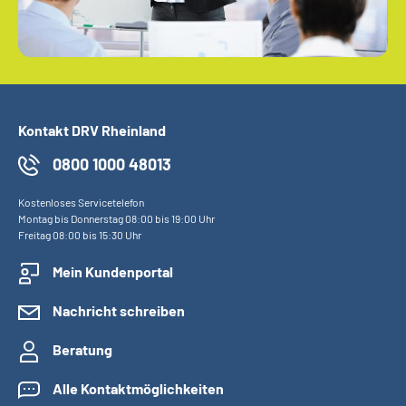
Kontakt DRV Rheinland
0800 1000 48013
Kostenloses Servicetelefon
Montag bis Donnerstag 08:00 bis 19:00 Uhr
Freitag 08:00 bis 15:30 Uhr
Mein Kundenportal
Nachricht schreiben
Beratung
Alle Kontaktmöglichkeiten