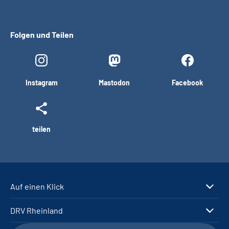
Folgen und Teilen
Instagram
Mastodon
Facebook
teilen
Auf einen Klick
DRV Rheinland