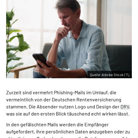
Quelle:Adobe Stock | Tj
Zurzeit sind vermehrt Phishing-Mails im Umlauf, die
vermeintlich von der Deutschen Rentenversicherung
stammen. Die Absender nutzen Logo und Design der
DRV
,
was sie auf den ersten Blick täuschend echt wirken lässt.
In den gefälschten Mails werden die Empfänger
aufgefordert, ihre persönlichen Daten anzugeben oder zu