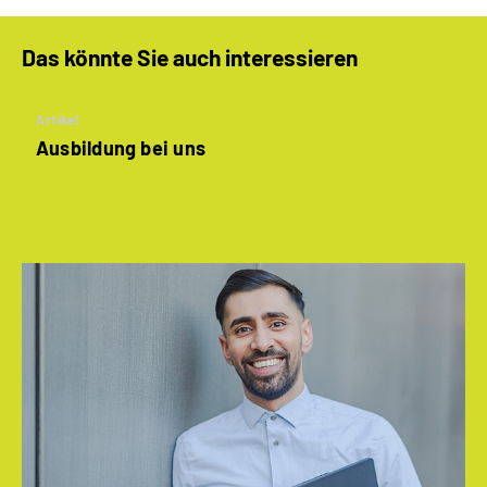
Das könnte Sie auch interessieren
Artikel
Ausbildung bei uns