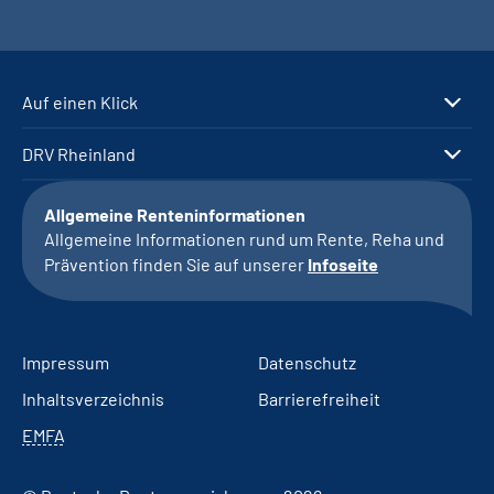
Auf einen Klick
DRV Rheinland
Allgemeine Renteninformationen
Allgemeine Informationen rund um Rente, Reha und
Prävention finden Sie auf unserer
Infoseite
Impressum
Datenschutz
Inhaltsverzeichnis
Barrierefreiheit
EMFA