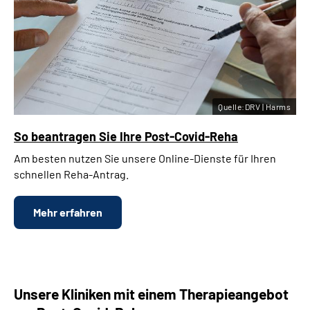
Quelle:DRV | Harms
So beantragen Sie Ihre Post-Covid-Reha
Am besten nutzen Sie unsere Online-Dienste für Ihren
schnellen Reha-Antrag.
Mehr erfahren
Unsere Kliniken mit einem Therapieangebot