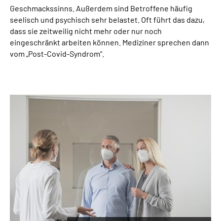
Geschmackssinns. Außerdem sind Betroffene häufig
seelisch und psychisch sehr belastet. Oft führt das dazu,
dass sie zeitweilig nicht mehr oder nur noch
eingeschränkt arbeiten können. Mediziner sprechen dann
vom „Post-Covid-Syndrom“.