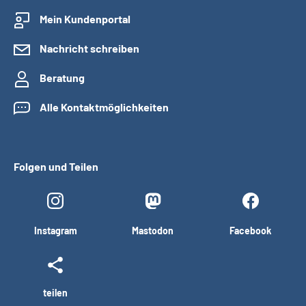
Mein Kundenportal
Nachricht schreiben
Beratung
Alle Kontaktmöglichkeiten
Folgen und Teilen
Instagram
Mastodon
Facebook
teilen