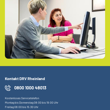
Kontakt DRV Rheinland
0800 1000 48013
Kostenloses Servicetelefon
Montag bis Donnerstag 08:00 bis 19:00 Uhr
Freitag 08:00 bis 15:30 Uhr