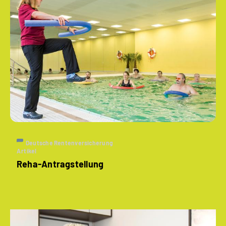
Deutsche Rentenversicherung
Artikel
Reha-Antragstellung