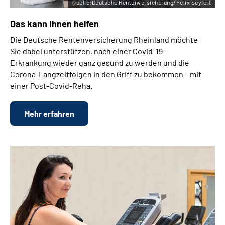
Quelle:Deutsche Rentenversicherung/Felix Seyfert
Das kann Ihnen helfen
Die Deutsche Rentenversicherung Rheinland möchte
Sie dabei unterstützen, nach einer Covid-19-
Erkrankung wieder ganz gesund zu werden und die
Corona-Langzeitfolgen in den Griff zu bekommen – mit
einer Post-Covid-Reha.
Mehr erfahren