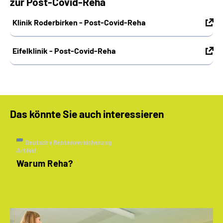
zur Post-Covid-Reha
Klinik Roderbirken - Post-Covid-Reha
Eifelklinik -
Post-Covid-Reha
Das könnte Sie auch interessieren
Deutsche Rentenversicherung
Artikel
Warum Reha?