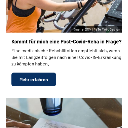
Quelle:DRV | PeTe FotoDesign
Kommt für mich eine Post-Covid-Reha in Frage?
Eine medizinische Rehabilitation empfiehlt sich, wenn
Sie mit Langzeitfolgen nach einer Covid-19-Erkrankung
zu kämpfen haben.
Mehr erfahren