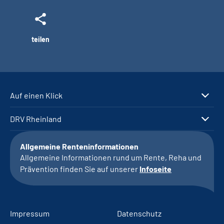
teilen
Auf einen Klick
DRV Rheinland
Allgemeine Renteninformationen
Allgemeine Informationen rund um Rente, Reha und
Prävention finden Sie auf unserer
Infoseite
Impressum
Datenschutz