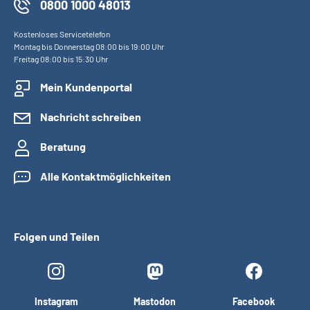
0800 1000 48013
Kostenloses Servicetelefon
Montag bis Donnerstag 08:00 bis 19:00 Uhr
Freitag 08:00 bis 15:30 Uhr
Mein Kundenportal
Nachricht schreiben
Beratung
Alle Kontaktmöglichkeiten
Folgen und Teilen
Instagram
Mastodon
Facebook