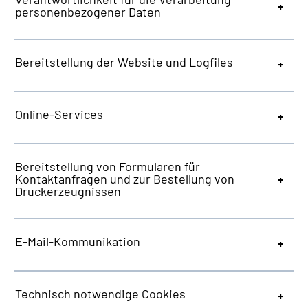
personenbezogener Daten
Bereitstellung der
Website
und
Logfiles
Online-Services
Bereitstellung von Formularen für
Kontaktanfragen und zur Bestellung von
Druckerzeugnissen
E-Mail-Kommunikation
Technisch notwendige
Cookies