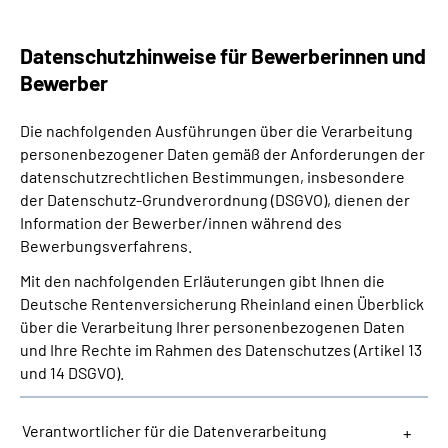
Datenschutzhinweise für Bewerberinnen und
Bewerber
Die nachfolgenden Ausführungen über die Verarbeitung
personenbezogener Daten gemäß der Anforderungen der
datenschutzrechtlichen Bestimmungen, insbesondere
der Datenschutz-Grundverordnung (DSGVO), dienen der
Information der Bewerber/innen während des
Bewerbungsverfahrens.
Mit den nachfolgenden Erläuterungen gibt Ihnen die
Deutsche Rentenversicherung Rheinland einen Überblick
über die Verarbeitung Ihrer personenbezogenen Daten
und Ihre Rechte im Rahmen des Datenschutzes (Artikel 13
und 14 DSGVO).
Verantwortlicher für die Datenverarbeitung