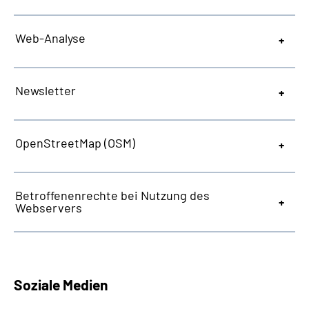
Web
-Analyse
Newsletter
OpenStreetMap
(OSM)
Betroffenenrechte bei Nutzung des
Webservers
Soziale Medien