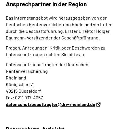
Ansprechpartner in der Region
Das Internetangebot wird herausgegeben von der
Deutschen Rentenversicherung Rheinland vertreten
durch die Geschäftsführung, Erster Direktor Holger
Baumann, Vorsitzender der Geschäftsführung.
Fragen, Anregungen, Kritik oder Beschwerden zu
Datenschutzfragen richten Sie bitte an:
Datenschutzbeauftragter der Deutschen
Rentenversicherung
Rheinland
Königsallee 71
40215 Düsseldorf
Fax: 0211 937-4057
datenschutzbeauftragter@drv-rheinland.de