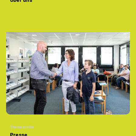
Themenseite
Presse