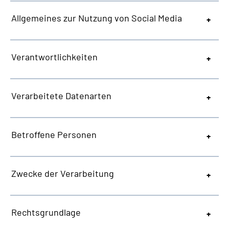
Allgemeines zur Nutzung von Social Media
Verantwortlichkeiten
Verarbeitete Datenarten
Betroffene Personen
Zwecke der Verarbeitung
Rechtsgrundlage