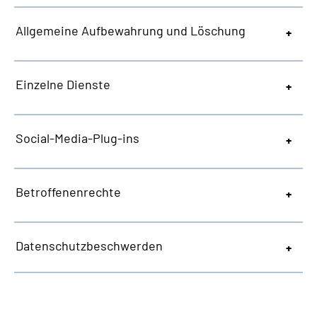
Allgemeine
Aufbewahrung und Löschung
Einzelne Dienste
Social-Media-Plug-ins
Betroffenenrechte
Datenschutzbeschwerden