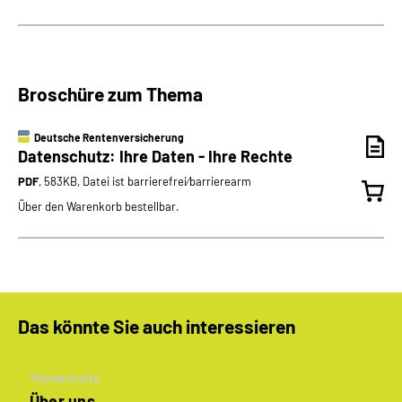
Broschüre zum Thema
Deutsche Rentenversicherung
Datenschutz: Ihre Daten - Ihre Rechte
PDF
, 583KB, Datei ist barrierefrei⁄barrierearm
Über den Warenkorb bestellbar.
Das könnte Sie auch interessieren
Themenseite
Über uns