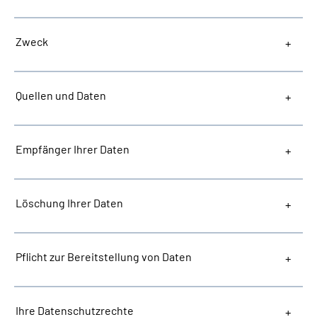
Zweck
Quellen und Daten
Empfänger Ihrer Daten
Löschung Ihrer Daten
Pflicht zur Bereitstellung von Daten
Ihre Datenschutzrechte