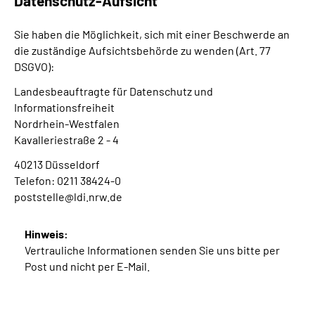
Datenschutz-Aufsicht
Sie haben die Möglichkeit, sich mit einer Beschwerde an
die zuständige Aufsichtsbehörde zu wenden (Art. 77
DSGVO):
Landesbeauftragte für Datenschutz und
Informationsfreiheit
Nordrhein-Westfalen
Kavalleriestraße 2 - 4
40213 Düsseldorf
Telefon: 0211 38424-0
poststelle@ldi.nrw.de
Hinweis:
Vertrauliche Informationen senden Sie uns bitte per
Post und nicht per E-Mail.