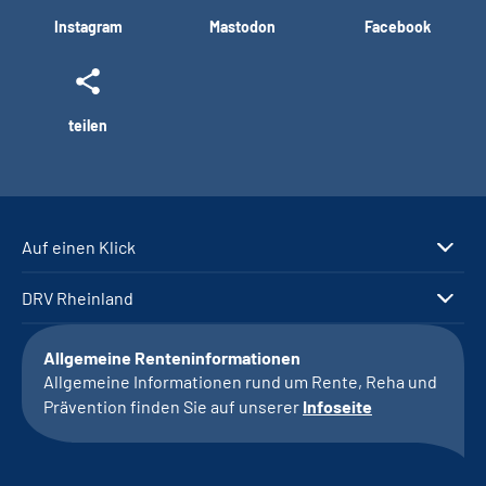
Instagram
Mastodon
Facebook
teilen
Auf einen Klick
DRV Rheinland
Allgemeine Renteninformationen
Allgemeine Informationen rund um Rente, Reha und
Prävention finden Sie auf unserer
Infoseite