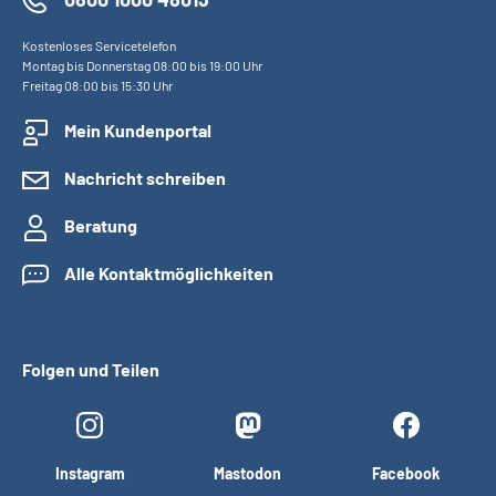
Kostenloses Servicetelefon
Montag bis Donnerstag 08:00 bis 19:00 Uhr
Freitag 08:00 bis 15:30 Uhr
Mein Kundenportal
Nachricht schreiben
Beratung
Alle Kontaktmöglichkeiten
Folgen und Teilen
Instagram
Mastodon
Facebook