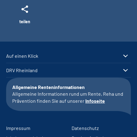
teilen
Auf einen Klick
DRV Rheinland
Allgemeine Renteninformationen
Allgemeine Informationen rund um Rente, Reha und
Prävention finden Sie auf unserer
Infoseite
Impressum
Datenschutz