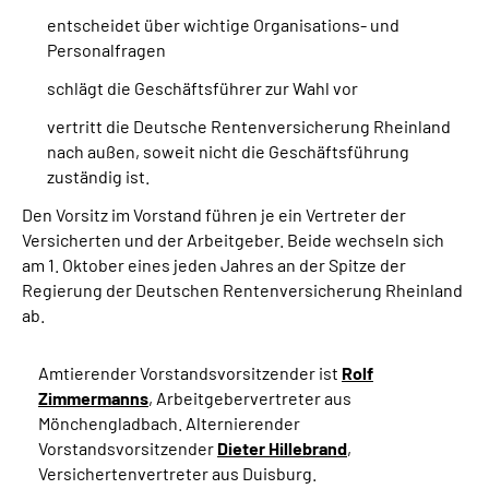
entscheidet über wichtige Organisations- und
Personalfragen
schlägt die Geschäftsführer zur Wahl vor
vertritt die Deutsche Rentenversicherung Rheinland
nach außen, soweit nicht die Geschäftsführung
zuständig ist.
Den Vorsitz im Vorstand führen je ein Vertreter der
Versicherten und der Arbeitgeber. Beide wechseln sich
am 1. Oktober eines jeden Jahres an der Spitze der
Regierung der Deutschen Rentenversicherung Rheinland
ab.
Amtierender Vorstandsvorsitzender ist
Rolf
Zimmermanns
, Arbeitgebervertreter aus
Mönchengladbach. Alternierender
Vorstandsvorsitzender
Dieter Hillebrand
,
Versichertenvertreter aus Duisburg.