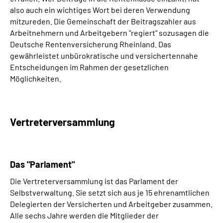
also auch ein wichtiges Wort bei deren Verwendung
mitzureden. Die Gemeinschaft der Beitragszahler aus
Arbeitnehmern und Arbeitgebern "regiert" sozusagen die
Deutsche Rentenversicherung Rheinland. Das
gewährleistet unbürokratische und versichertennahe
Entscheidungen im Rahmen der gesetzlichen
Möglichkeiten.
Vertreterversammlung
Das "Parlament"
Die Vertreterversammlung ist das Parlament der
Selbstverwaltung. Sie setzt sich aus je 15 ehrenamtlichen
Delegierten der Versicherten und Arbeitgeber zusammen.
Alle sechs Jahre werden die Mitglieder der