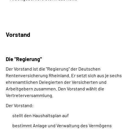
Vorstand
Die "Regierung"
Der Vorstand ist die "Regierung" der Deutschen
Rentenversicherung Rheinland. Er setzt sich aus je sechs
ehrenamtlichen Delegierten der Versicherten und
Arbeitgebern zusammen. Den Vorstand wählt die
Vertreterversammlung.
Der Vorstand:
stellt den Haushaltsplan auf
bestimmt Anlage und Verwaltung des Vermögens