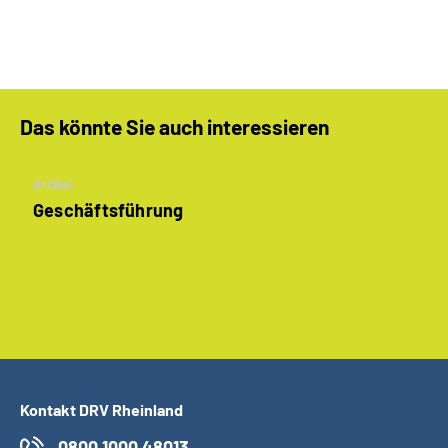
Das könnte Sie auch interessieren
Artikel
Geschäftsführung
Kontakt DRV Rheinland
0800 1000 48013