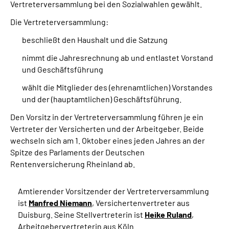
Vertreterversammlung bei den Sozialwahlen gewählt.
Die Vertreterversammlung:
beschließt den Haushalt und die Satzung
nimmt die Jahresrechnung ab und entlastet Vorstand
und Geschäftsführung
wählt die Mitglieder des (ehrenamtlichen) Vorstandes
und der (hauptamtlichen) Geschäftsführung.
Den Vorsitz in der Vertreterversammlung führen je ein
Vertreter der Versicherten und der Arbeitgeber. Beide
wechseln sich am 1. Oktober eines jeden Jahres an der
Spitze des Parlaments der Deutschen
Rentenversicherung Rheinland ab.
Amtierender Vorsitzender der Vertreterversammlung
ist
Manfred Niemann
, Versichertenvertreter aus
Duisburg. Seine Stellvertreterin ist
Heike Ruland
,
Arbeitgebervertreterin aus Köln.